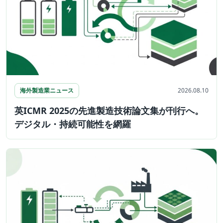
海外製造業ニュース
2026.08.10
英ICMR 2025の先進製造技術論文集が刊行へ。
デジタル・持続可能性を網羅