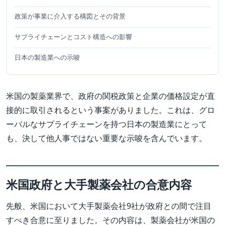
政策が事業に介入する構図とその背景
サプライチェーンとコスト構造への影響
日本の製造業への示唆
米国の製薬業界で、政府の関税政策と企業の価格設定が直
接的に取引されるという事案がありました。これは、グロ
ーバルなサプライチェーンを持つ日本の製造業にとって
も、決して他人事ではない重要な示唆を含んでいます。
米国政府と大手製薬会社の合意内容
先般、米国において大手製薬会社9社が政府との間で注目
すべき合意に至りました。その内容は、製薬会社が米国の