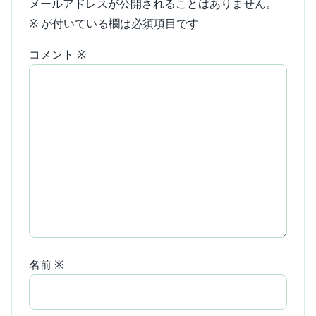
メールアドレスが公開されることはありません。
※
が付いている欄は必須項目です
コメント
※
名前
※