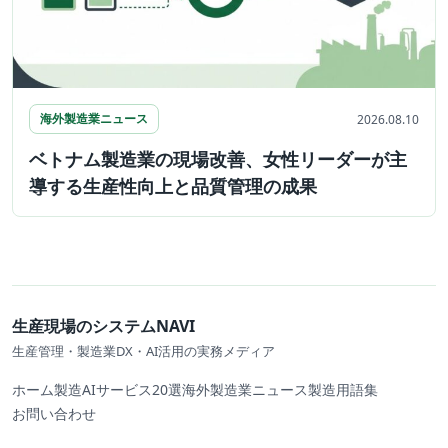
海外製造業ニュース
2026.08.10
ベトナム製造業の現場改善、女性リーダーが主
導する生産性向上と品質管理の成果
生産現場のシステムNAVI
生産管理・製造業DX・AI活用の実務メディア
ホーム
製造AIサービス20選
海外製造業ニュース
製造用語集
お問い合わせ