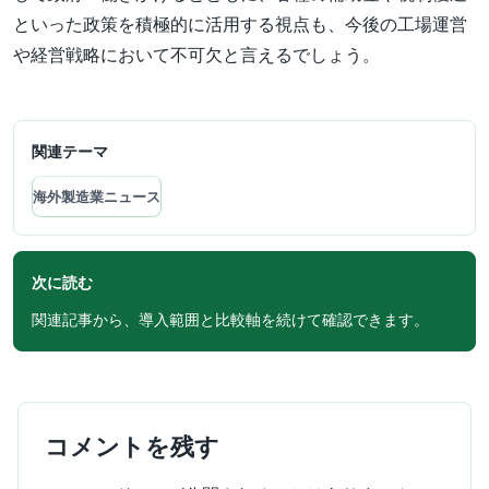
といった政策を積極的に活用する視点も、今後の工場運営
や経営戦略において不可欠と言えるでしょう。
関連テーマ
海外製造業ニュース
次に読む
関連記事から、導入範囲と比較軸を続けて確認できます。
コメントを残す