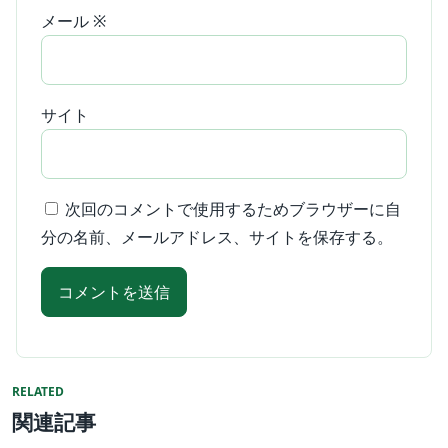
メール
※
サイト
次回のコメントで使用するためブラウザーに自
分の名前、メールアドレス、サイトを保存する。
RELATED
関連記事