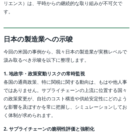
リエンス）は、平時からの継続的な取り組みが不可欠で
す。
日本の製造業への示唆
今回の米国の事例から、我々日本の製造業が実務レベルで
汲み取るべき示唆を以下に整理します。
1. 地政学・政策変動リスクの常時監視
各国の通商政策、特に関税に関する動向は、もはや他人事
ではありません。サプライチェーンの上流に位置する国々
の政策変更が、自社のコスト構造や供給安定性にどのよう
な影響を及ぼすかを常に把握し、シミュレーションしてお
く体制が求められます。
2. サプライチェーンの脆弱性評価と強靭化