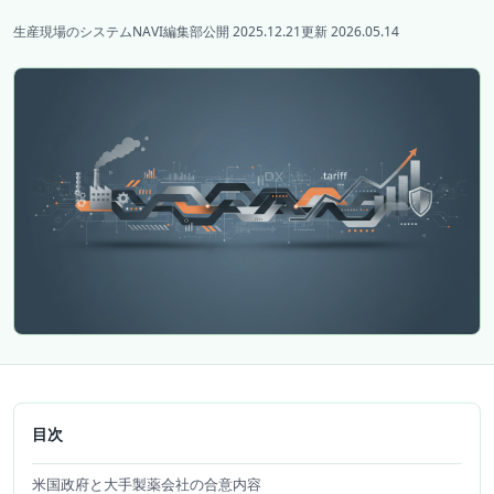
生産現場のシステムNAVI編集部
公開 2025.12.21
更新 2026.05.14
目次
米国政府と大手製薬会社の合意内容