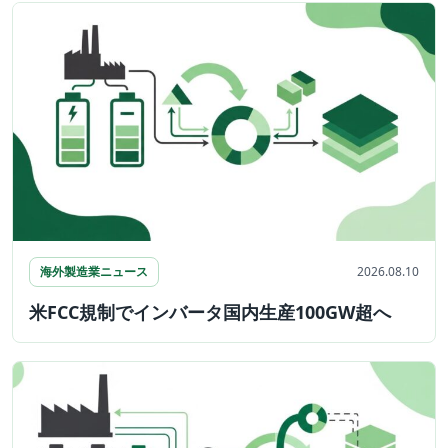
海外製造業ニュース
2026.08.10
米FCC規制でインバータ国内生産100GW超へ