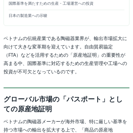
国際基準を満たすための生産・工場運営への投資
日本の製造業への示唆
ベトナムの伝統産業である陶磁器業界が、輸出市場拡大に
向けて大きな変革期を迎えています。自由貿易協定
（FTA）などを活用するための「原産地証明」の重要性が
高まる中、国際基準に対応するための生産管理や工場への
投資が不可欠となっているのです。
グローバル市場の「パスポート」とし
ての原産地証明
ベトナムの陶磁器メーカーが海外市場、特に厳しい基準を
持つ市場への輸出を拡大する上で、「商品の原産地