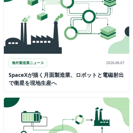
海外製造業ニュース
2026.08.07
SpaceXが描く月面製造業、ロボットと電磁射出
で衛星を現地生産へ