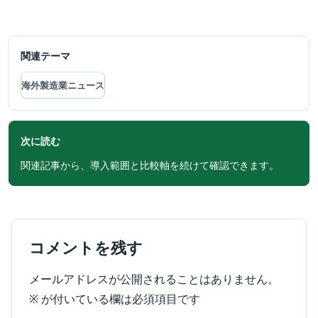
関連テーマ
海外製造業ニュース
次に読む
関連記事から、導入範囲と比較軸を続けて確認できます。
コメントを残す
メールアドレスが公開されることはありません。
※
が付いている欄は必須項目です