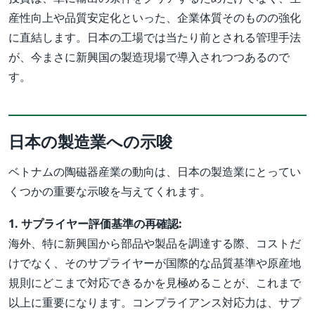
産性向上や品質安定化といった、企業体質そのものの強化
に直結します。日本の工場では当たり前とされる管理手法
が、今まさに新興国の製造現場で導入されつつあるので
す。
日本の製造業への示唆
ベトナムの陶磁器産業の動向は、日本の製造業にとってい
くつかの重要な示唆を与えてくれます。
1. サプライヤー評価基準の再確認:
海外、特に新興国から部品や製品を調達する際、コストだ
けでなく、そのサプライヤーが国際的な品質基準や原産地
規則にどこまで対応できるかを見極めることが、これまで
以上に重要になります。コンプライアンス対応力は、サプ