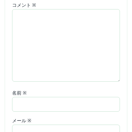
コメント
※
名前
※
メール
※