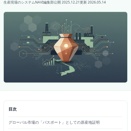
生産現場のシステムNAVI編集部
公開 2025.12.21
更新 2026.05.14
目次
グローバル市場の「パスポート」としての原産地証明