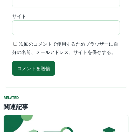
サイト
次回のコメントで使用するためブラウザーに自
分の名前、メールアドレス、サイトを保存する。
RELATED
関連記事