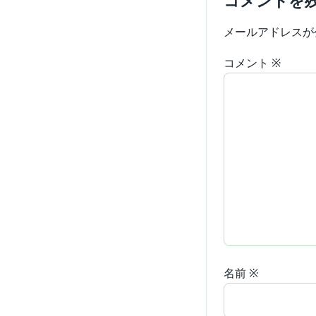
コメントを
メールアドレスが
コメント
※
名前
※