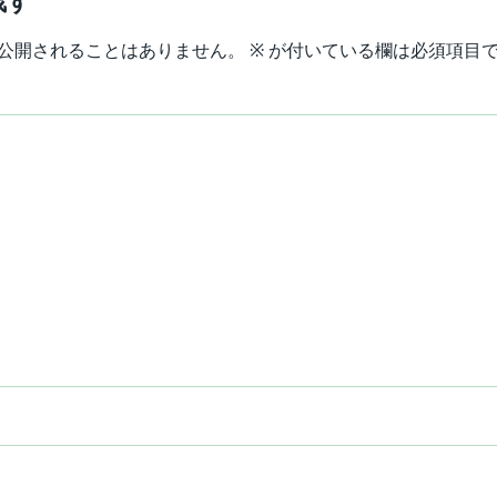
残す
公開されることはありません。
※
が付いている欄は必須項目