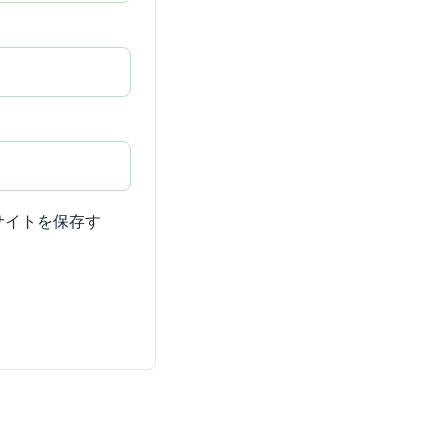
サイトを保存す