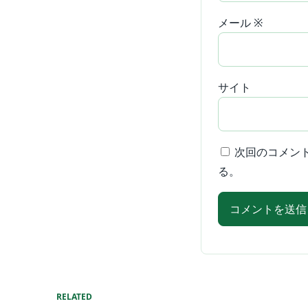
メール
※
サイト
次回のコメン
る。
RELATED