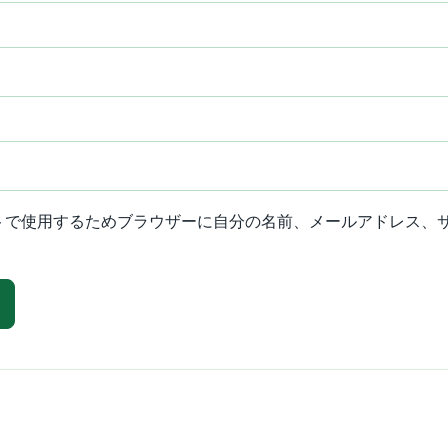
トで使用するためブラウザーに自分の名前、メールアドレス、