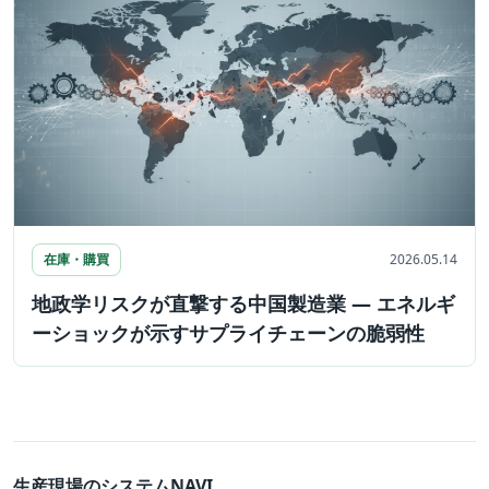
在庫・購買
2026.05.14
地政学リスクが直撃する中国製造業 — エネルギ
ーショックが示すサプライチェーンの脆弱性
生産現場のシステムNAVI