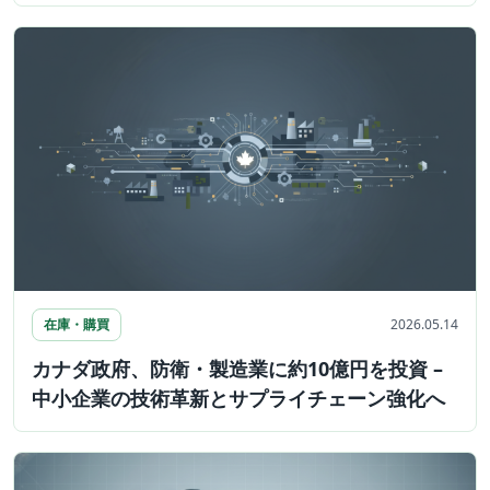
在庫・購買
2026.05.14
カナダ政府、防衛・製造業に約10億円を投資 –
中小企業の技術革新とサプライチェーン強化へ