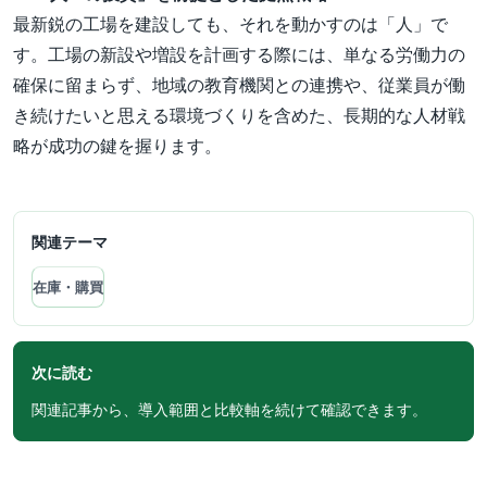
最新鋭の工場を建設しても、それを動かすのは「人」で
す。工場の新設や増設を計画する際には、単なる労働力の
確保に留まらず、地域の教育機関との連携や、従業員が働
き続けたいと思える環境づくりを含めた、長期的な人材戦
略が成功の鍵を握ります。
関連テーマ
在庫・購買
次に読む
関連記事から、導入範囲と比較軸を続けて確認できます。