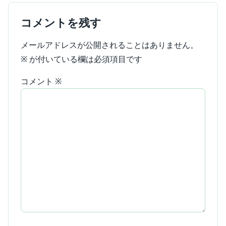
コメントを残す
メールアドレスが公開されることはありません。
※
が付いている欄は必須項目です
コメント
※