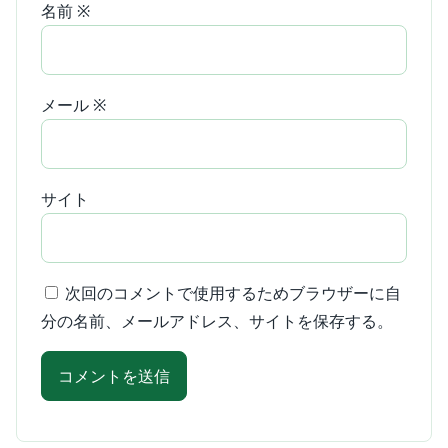
名前
※
メール
※
サイト
次回のコメントで使用するためブラウザーに自
分の名前、メールアドレス、サイトを保存する。