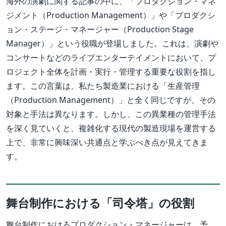
海外の演劇に関する記事の中に、「プロダクション・マネ
ジメント（Production Management）」や「プロダクシ
ョン・ステージ・マネージャー（Production Stage
Manager）」という役職が登場しました。これは、演劇や
コンサートなどのライブエンターテイメントにおいて、プ
ロジェクト全体を計画・実行・管理する重要な役割を指し
ます。この言葉は、私たち製造業における「生産管理
（Production Management）」と全く同じですが、その
対象と手法は異なります。しかし、この異業種の管理手法
を深く見ていくと、複雑化する現代の製造現場を運営する
上で、非常に興味深い共通点と学ぶべき点が見えてきま
す。
舞台制作における「司令塔」の役割
舞台制作におけるプロダクション・マネージャーは、予