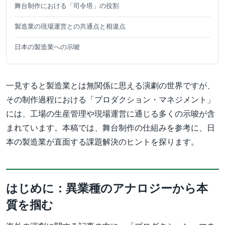
舞台制作における「司令塔」の役割
製造業の現場運営との共通点と相違点
日本の製造業への示唆
一見すると製造業とは無関係に思える演劇の世界ですが、
その制作過程における「プロダクション・マネジメント」
には、工場の生産管理や現場運営に通じる多くの示唆が含
まれています。本稿では、舞台制作の仕組みを参考に、日
本の製造業が直面する課題解決のヒントを探ります。
はじめに：異業種のアナロジーから本
質を掴む