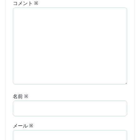
コメント
※
名前
※
メール
※