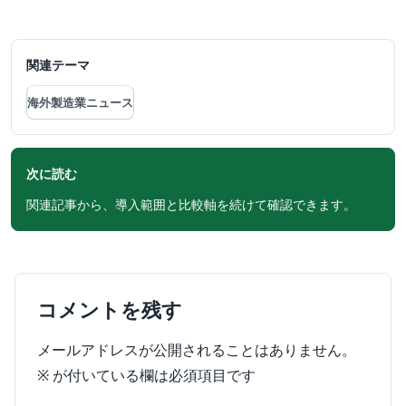
関連テーマ
海外製造業ニュース
次に読む
関連記事から、導入範囲と比較軸を続けて確認できます。
コメントを残す
メールアドレスが公開されることはありません。
※
が付いている欄は必須項目です