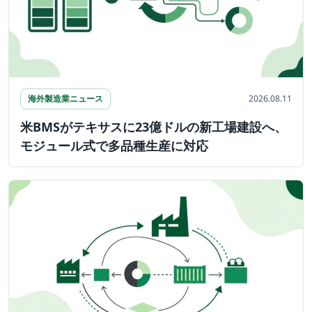
海外製造業ニュース
2026.08.11
米BMSがテキサスに23億ドルの新工場建設へ、
モジュール式で多品種生産に対応