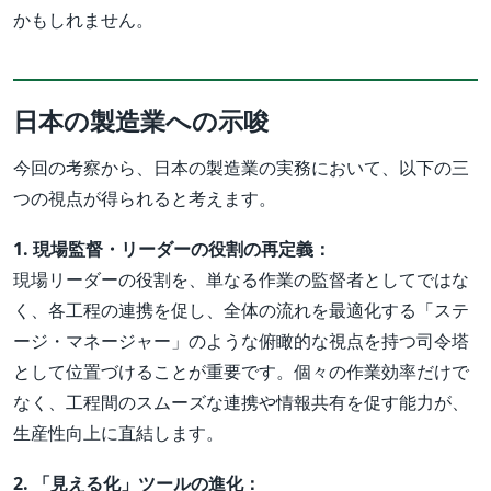
かもしれません。
日本の製造業への示唆
今回の考察から、日本の製造業の実務において、以下の三
つの視点が得られると考えます。
1. 現場監督・リーダーの役割の再定義：
現場リーダーの役割を、単なる作業の監督者としてではな
く、各工程の連携を促し、全体の流れを最適化する「ステ
ージ・マネージャー」のような俯瞰的な視点を持つ司令塔
として位置づけることが重要です。個々の作業効率だけで
なく、工程間のスムーズな連携や情報共有を促す能力が、
生産性向上に直結します。
2. 「見える化」ツールの進化：