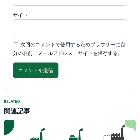
サイト
次回のコメントで使用するためブラウザーに自
分の名前、メールアドレス、サイトを保存する。
RELATED
関連記事