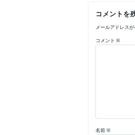
コメントを
メールアドレスが
コメント
※
名前
※