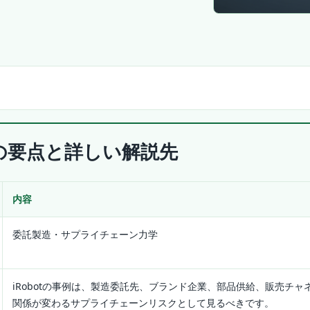
の要点と詳しい解説先
内容
委託製造・サプライチェーン力学
iRobotの事例は、製造委託先、ブランド企業、部品供給、販売チャ
関係が変わるサプライチェーンリスクとして見るべきです。