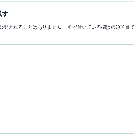
残す
公開されることはありません。
※
が付いている欄は必須項目