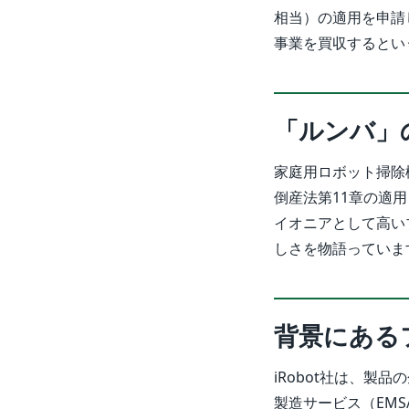
相当）の適用を申請
事業を買収するとい
「ルンバ」
家庭用ロボット掃除
倒産法第11章の適
イオニアとして高い
しさを物語っていま
背景にある
iRobot社は、
製造サービス（EM