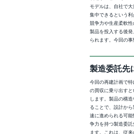
モデルは、自社で大
集中できるという利
競争力や生産柔軟性
製品を投入する後発
られます。今回の事
製造委託先
今回の再建計画で特
の買収に乗り出すと
します。製品の構造
ることで、設計から
速に進められる可能
争力を持つ製造委託
ます。これは、従来