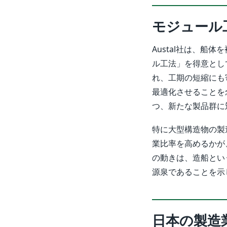
モジュール
Austal社は、
ル工法」を得意とし
れ、工期の短縮にも
最適化させることを
つ、新たな製品群に
特に大型構造物の製
業比率を高めるかが
の動きは、造船とい
源泉であることを示
日本の製造