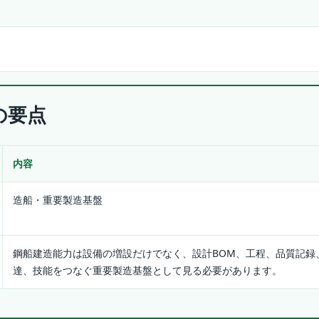
の要点
内容
造船・重要製造基盤
鋼船建造能力は設備の増設だけでなく、設計BOM、工程、品質記録
達、技能をつなぐ重要製造基盤として見る必要があります。