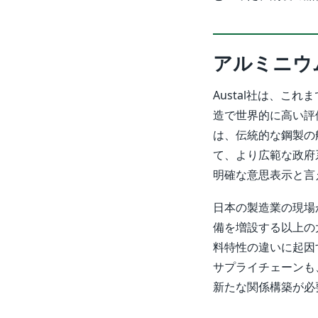
アルミニウ
Austal社は、こ
造で世界的に高い評
は、伝統的な鋼製の
て、より広範な政府
明確な意思表示と言
日本の製造業の現場
備を増設する以上の
料特性の違いに起因
サプライチェーンも
新たな関係構築が必