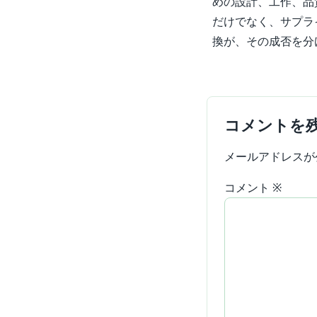
めの設計、工作、品
だけでなく、サプラ
換が、その成否を分
コメントを
メールアドレスが
コメント
※