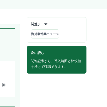
関連テーマ
海外製造業ニュース
次に読む
関連記事から、導入範囲と比較軸
を続けて確認できます。
、調