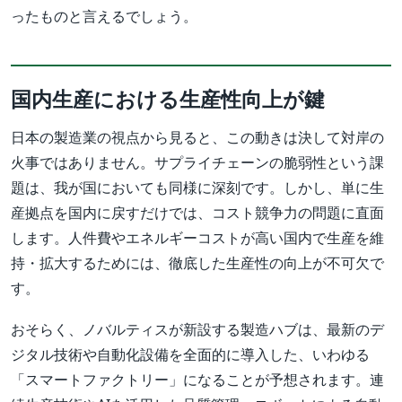
ったものと言えるでしょう。
国内生産における生産性向上が鍵
日本の製造業の視点から見ると、この動きは決して対岸の
火事ではありません。サプライチェーンの脆弱性という課
題は、我が国においても同様に深刻です。しかし、単に生
産拠点を国内に戻すだけでは、コスト競争力の問題に直面
します。人件費やエネルギーコストが高い国内で生産を維
持・拡大するためには、徹底した生産性の向上が不可欠で
す。
おそらく、ノバルティスが新設する製造ハブは、最新のデ
ジタル技術や自動化設備を全面的に導入した、いわゆる
「スマートファクトリー」になることが予想されます。連