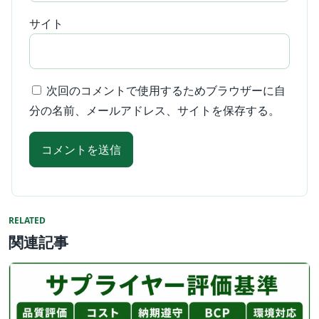
サイト
次回のコメントで使用するためブラウザーに自
分の名前、メールアドレス、サイトを保存する。
RELATED
関連記事