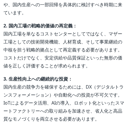
や、国内生産への一部回帰を具体的に検討すべき時期に来
ています。
2. 国内工場の戦略的価値の再定義：
国内工場を単なるコストセンターとしてではなく、マザー
工場としての技術開発機能、人材育成、そして事業継続の
中核を担う戦略的拠点として再定義する必要があります。
コストだけでなく、安定供給や品質保証といった無形の価
値を正しく評価することが求められます。
3. 生産性向上への継続的な投資：
国内生産の競争力を確保するためには、DX（デジタルトラ
ンスフォーメーション）や自動化への投資が不可欠です。
IoTによるデータ活用、AIの導入、ロボット化といったスマ
ートファクトリーへの取り組みを加速させ、省人化と高品
質なモノづくりを両立させる必要があります。