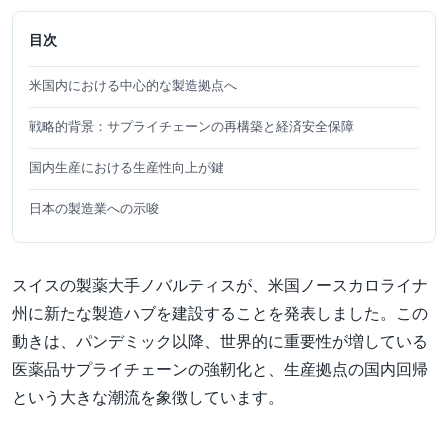
目次
米国内における中心的な製造拠点へ
戦略的背景：サプライチェーンの再構築と経済安全保障
国内生産における生産性向上が鍵
日本の製造業への示唆
スイスの製薬大手ノバルティスが、米国ノースカロライナ
州に新たな製造ハブを建設することを発表しました。この
動きは、パンデミック以降、世界的に重要性が増している
医薬品サプライチェーンの強靭化と、生産拠点の国内回帰
という大きな潮流を象徴しています。