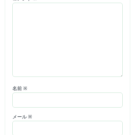
名前
※
メール
※