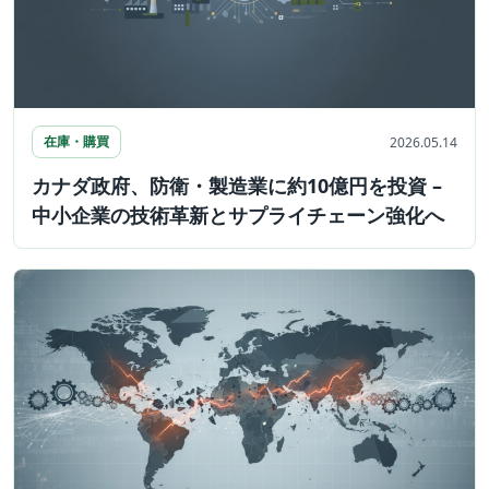
在庫・購買
2026.05.14
カナダ政府、防衛・製造業に約10億円を投資 –
中小企業の技術革新とサプライチェーン強化へ