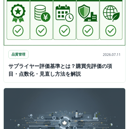
品質管理
2026.07.11
サプライヤー評価基準とは？購買先評価の項
目・点数化・見直し方法を解説