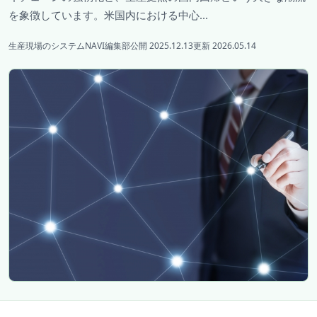
を象徴しています。米国内における中心...
生産現場のシステムNAVI編集部
公開 2025.12.13
更新 2026.05.14