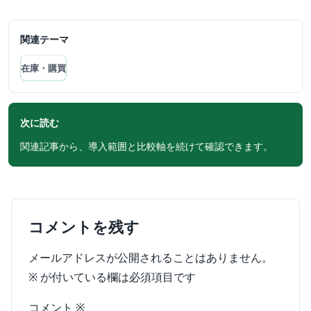
関連テーマ
在庫・購買
次に読む
関連記事から、導入範囲と比較軸を続けて確認できます。
コメントを残す
メールアドレスが公開されることはありません。
※
が付いている欄は必須項目です
コメント
※