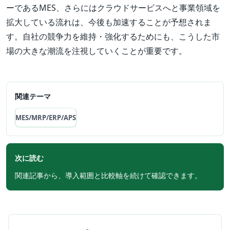
ーであるMES、さらにはクラウドサービスへと事業領域を
拡大している流れは、今後も加速することが予想されま
す。自社の競争力を維持・強化するためにも、こうした市
場の大きな潮流を注視していくことが重要です。
関連テーマ
MES/MRP/ERP/APS
次に読む
関連記事から、導入範囲と比較軸を続けて確認できます。