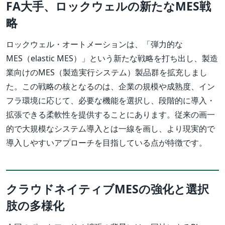
FA大手、ロックウェルの新たなMES戦
略
ロックウェル・オートメーションは、「弾力的な
MES（elastic MES）」という新たな戦略を打ち出し、製造
業向けのMES（製造実行システム）製品群を拡充しまし
た。この戦略の核となるのは、企業の規模や成熟度、イン
フラ環境に応じて、必要な機能を選択し、段階的に導入・
拡張できる柔軟性を提供することにあります。従来の画一
的で大規模なシステム導入とは一線を画し、より現実的で
導入しやすいアプローチを目指している点が特徴です。
クラウドネイティブMESの強化と選択
肢の多様化