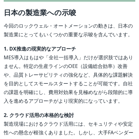
日本の製造業への示唆
今回のロックウェル・オートメーションの動きは、日本の
製造業にとってもいくつかの重要な示唆を含んでいます。
1. DX推進の現実的なアプローチ
MES導入はもはや「全社一括導入」だけが選択肢ではあり
ません。特定の生産ラインのOEE（設備総合効率）改善
や、品質トレーサビリティの強化など、具体的な課題解決
を目的としてスモールスタートすることが可能です。自社
の課題を明確にし、費用対効果を見極めながら段階的に導
入を進めるアプローチがより現実的になっています。
2. クラウド活用の本格的な検討
製造現場におけるクラウド活用には、セキュリティや安定
性への懸念が根強くありました。しかし、大手FAベンダー