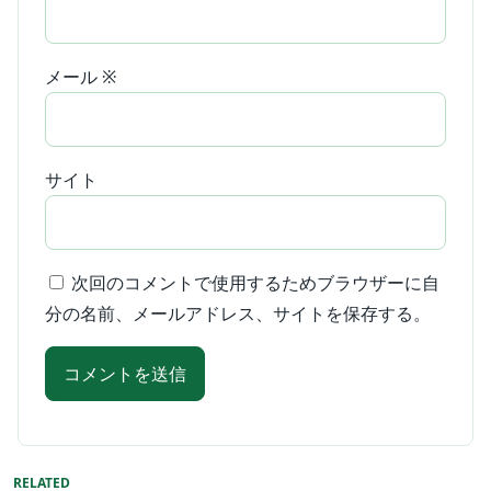
メール
※
サイト
次回のコメントで使用するためブラウザーに自
分の名前、メールアドレス、サイトを保存する。
RELATED