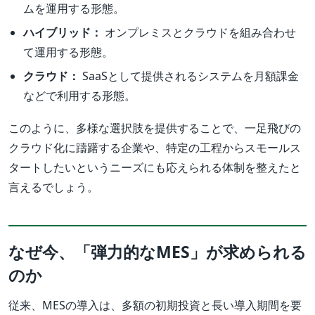
ムを運用する形態。
ハイブリッド：
オンプレミスとクラウドを組み合わせ
て運用する形態。
クラウド：
SaaSとして提供されるシステムを月額課金
などで利用する形態。
このように、多様な選択肢を提供することで、一足飛びの
クラウド化に躊躇する企業や、特定の工程からスモールス
タートしたいというニーズにも応えられる体制を整えたと
言えるでしょう。
なぜ今、「弾力的なMES」が求められる
のか
従来、MESの導入は、多額の初期投資と長い導入期間を要