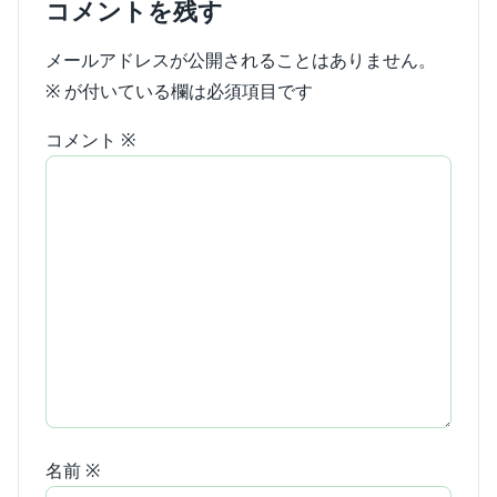
コメントを残す
メールアドレスが公開されることはありません。
※
が付いている欄は必須項目です
コメント
※
名前
※