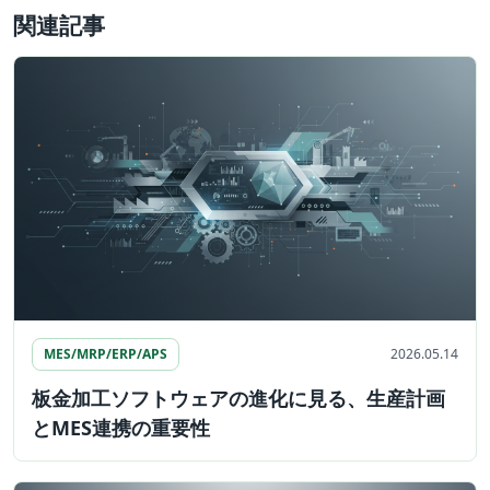
関連記事
MES/MRP/ERP/APS
2026.05.14
板金加工ソフトウェアの進化に見る、生産計画
とMES連携の重要性