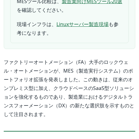
MESツール比較は、
製造業向けMESツール20選
を確認してください。
現場インフラは、
Linuxサーバー製造現場
も参
考になります。
ファクトリーオートメーション（FA）大手のロックウェ
ル・オートメーションが、MES（製造実行システム）のポ
ートフォリオ拡張を発表しました。この動きは、従来のオ
ンプレミス型に加え、クラウドベースのSaaS型ソリューシ
ョンを強化するものであり、製造業におけるデジタルトラ
ンスフォーメーション（DX）の新たな選択肢を示すものと
して注目されます。