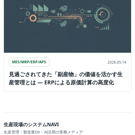
MES/MRP/ERP/APS
2026.05.14
見過ごされてきた「副産物」の価値を活かす生
産管理とは ― ERPによる原価計算の高度化
生産現場のシステムNAVI
生産管理・製造業DX・AI活用の実務メディア