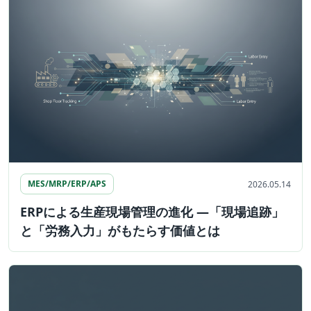
MES/MRP/ERP/APS
2026.05.14
ERPによる生産現場管理の進化 ―「現場追跡」
と「労務入力」がもたらす価値とは