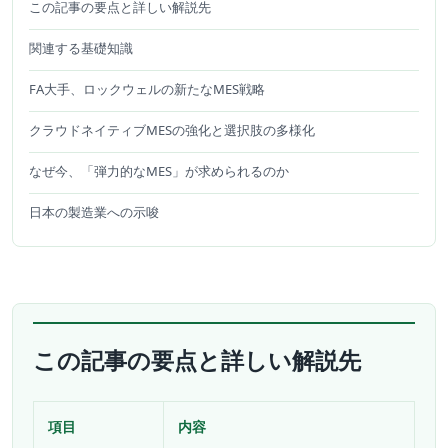
この記事の要点と詳しい解説先
関連する基礎知識
FA大手、ロックウェルの新たなMES戦略
クラウドネイティブMESの強化と選択肢の多様化
なぜ今、「弾力的なMES」が求められるのか
日本の製造業への示唆
この記事の要点と詳しい解説先
項目
内容