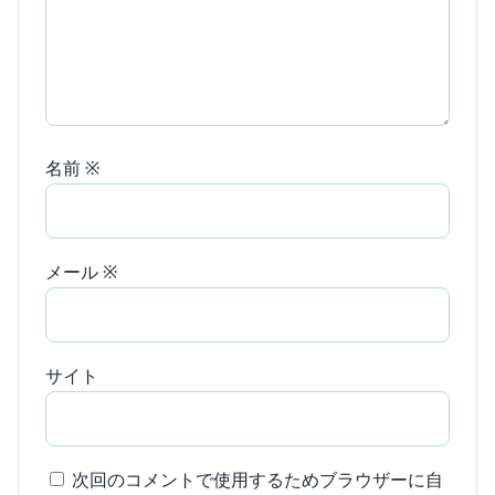
名前
※
メール
※
サイト
次回のコメントで使用するためブラウザーに自