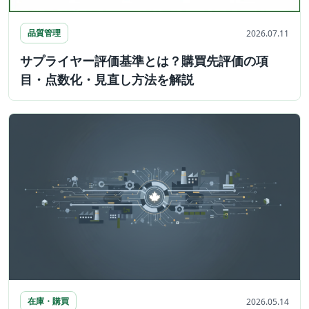
品質管理
2026.07.11
サプライヤー評価基準とは？購買先評価の項
目・点数化・見直し方法を解説
在庫・購買
2026.05.14