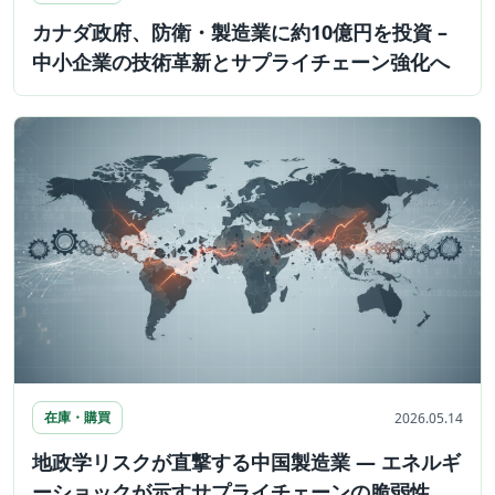
カナダ政府、防衛・製造業に約10億円を投資 –
中小企業の技術革新とサプライチェーン強化へ
在庫・購買
2026.05.14
地政学リスクが直撃する中国製造業 — エネルギ
ーショックが示すサプライチェーンの脆弱性