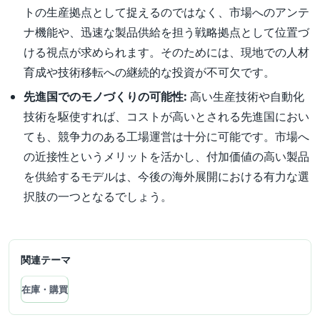
トの生産拠点として捉えるのではなく、市場へのアンテ
ナ機能や、迅速な製品供給を担う戦略拠点として位置づ
ける視点が求められます。そのためには、現地での人材
育成や技術移転への継続的な投資が不可欠です。
先進国でのモノづくりの可能性:
高い生産技術や自動化
技術を駆使すれば、コストが高いとされる先進国におい
ても、競争力のある工場運営は十分に可能です。市場へ
の近接性というメリットを活かし、付加価値の高い製品
を供給するモデルは、今後の海外展開における有力な選
択肢の一つとなるでしょう。
関連テーマ
在庫・購買