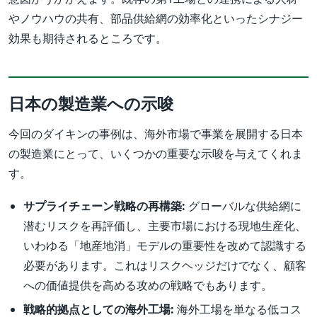
やノウハウの共有、部品供給網の効率化といったシナジー
効果も期待されるところです。
日本の製造業への示唆
今回のダイキンの事例は、海外市場で事業を展開する日本
の製造業にとって、いくつかの重要な示唆を与えてくれま
す。
サプライチェーン戦略の再構築:
グローバルな供給網に
潜むリスクを再評価し、主要市場における現地生産化、
いわゆる「地産地消」モデルの重要性を改めて認識する
必要があります。これはリスクヘッジだけでなく、顧客
への価値提供を高める攻めの戦略でもあります。
戦略的拠点としての海外工場:
海外工場を単なる低コス