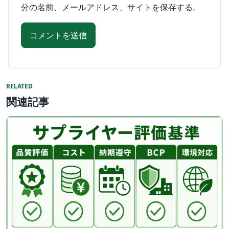
分の名前、メールアドレス、サイトを保存する。
RELATED
関連記事