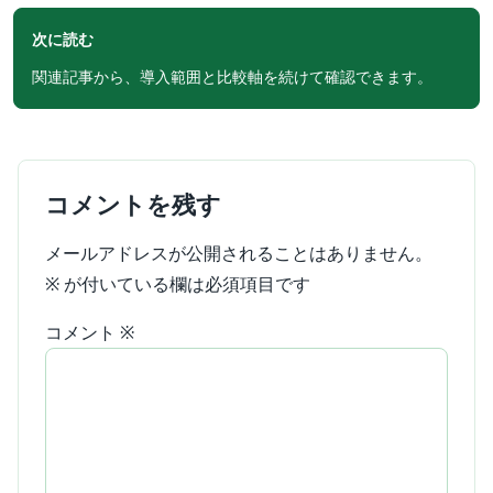
次に読む
関連記事から、導入範囲と比較軸を続けて確認できます。
コメントを残す
メールアドレスが公開されることはありません。
※
が付いている欄は必須項目です
コメント
※