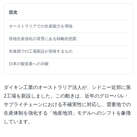
目次
オーストラリアでの生産能力を増強
現地生産強化の背景にある戦略的意図
先進国での工場新設が意味するもの
日本の製造業への示唆
ダイキン工業のオーストラリア法人が、シドニー近郊に第
2工場を新設しました。この動きは、近年のグローバル・
サプライチェーンにおける不確実性に対応し、需要地での
生産体制を強化する「地産地消」モデルへのシフトを象徴
しています。