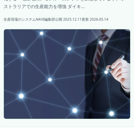
ストラリアでの生産能力を増強 ダイキ...
生産現場のシステムNAVI編集部
公開 2025.12.11
更新 2026.05.14