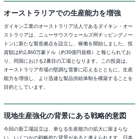
オーストラリアでの生産能力を増強
ダイキン工業のオーストラリア法人であるダイキン・オー
ストラリアは、ニューサウスウェールズ州チッピングノー
トンに新たな製造拠点を設立し、稼働を開始しました。投
資額は約2,860万豪ドル（約30億円規模）と報じられてお
り、同国における2番目の工場となります。この投資は、
オーストラリア市場の堅調な需要に応えるとともに、生産
能力を増強し、より迅速な製品供給体制を構築することを
目的としています。
現地生産強化の背景にある戦略的意図
今回の新工場設立は、単なる生産能力の拡大に留まらな
い、いくつかの戦略的な背景があると考えられます。日本