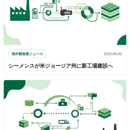
海外製造業ニュース
2026.08.09
シーメンスが米ジョージア州に新工場建設へ