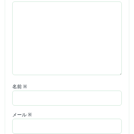
名前
※
メール
※