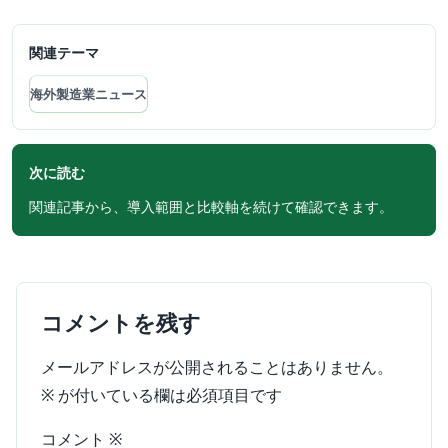
関連テーマ
海外製造業ニュース
次に読む
関連記事から、導入範囲と比較軸を続けて確認できます。
コメントを残す
メールアドレスが公開されることはありません。
※
が付いている欄は必須項目です
コメント
※