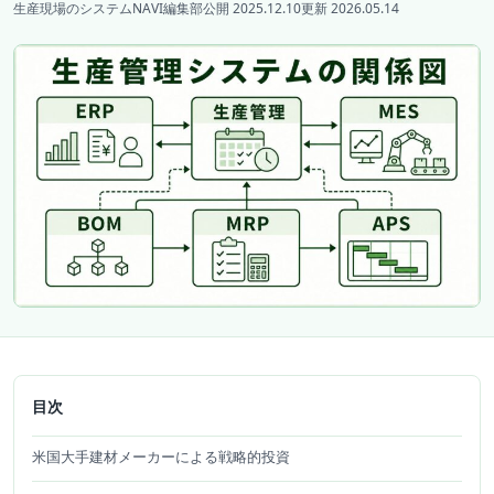
生産現場のシステムNAVI編集部
公開 2025.12.10
更新 2026.05.14
目次
米国大手建材メーカーによる戦略的投資