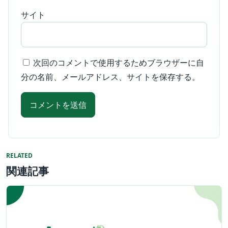
サイト
次回のコメントで使用するためブラウザーに自
分の名前、メールアドレス、サイトを保存する。
RELATED
関連記事