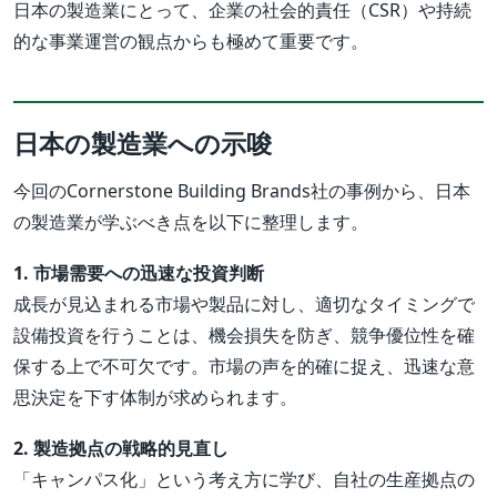
日本の製造業にとって、企業の社会的責任（CSR）や持続
的な事業運営の観点からも極めて重要です。
日本の製造業への示唆
今回のCornerstone Building Brands社の事例から、日本
の製造業が学ぶべき点を以下に整理します。
1. 市場需要への迅速な投資判断
成長が見込まれる市場や製品に対し、適切なタイミングで
設備投資を行うことは、機会損失を防ぎ、競争優位性を確
保する上で不可欠です。市場の声を的確に捉え、迅速な意
思決定を下す体制が求められます。
2. 製造拠点の戦略的見直し
「キャンパス化」という考え方に学び、自社の生産拠点の