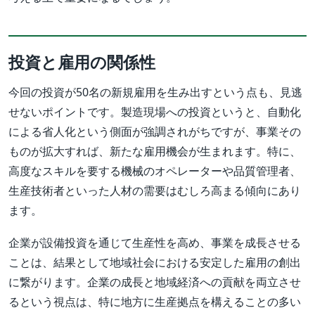
投資と雇用の関係性
今回の投資が50名の新規雇用を生み出すという点も、見逃
せないポイントです。製造現場への投資というと、自動化
による省人化という側面が強調されがちですが、事業その
ものが拡大すれば、新たな雇用機会が生まれます。特に、
高度なスキルを要する機械のオペレーターや品質管理者、
生産技術者といった人材の需要はむしろ高まる傾向にあり
ます。
企業が設備投資を通じて生産性を高め、事業を成長させる
ことは、結果として地域社会における安定した雇用の創出
に繋がります。企業の成長と地域経済への貢献を両立させ
るという視点は、特に地方に生産拠点を構えることの多い