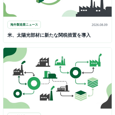
海外製造業ニュース
2026.08.09
米、太陽光部材に新たな関税措置を導入