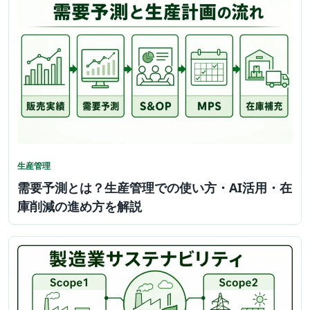
生産管理
需要予測とは？生産管理での使い方・AI活用・在
庫削減の進め方を解説