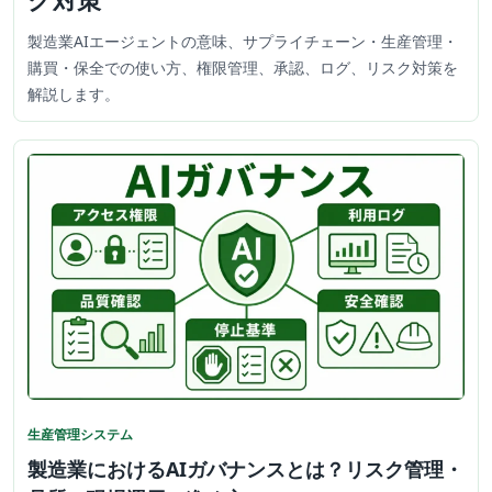
製造業AIエージェントの意味、サプライチェーン・生産管理・
購買・保全での使い方、権限管理、承認、ログ、リスク対策を
解説します。
生産管理システム
製造業におけるAIガバナンスとは？リスク管理・