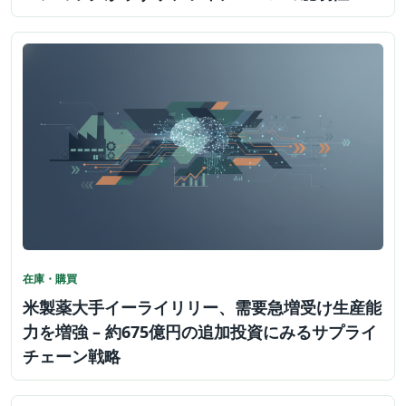
在庫・購買
米製薬大手イーライリリー、需要急増受け生産能
力を増強 – 約675億円の追加投資にみるサプライ
チェーン戦略