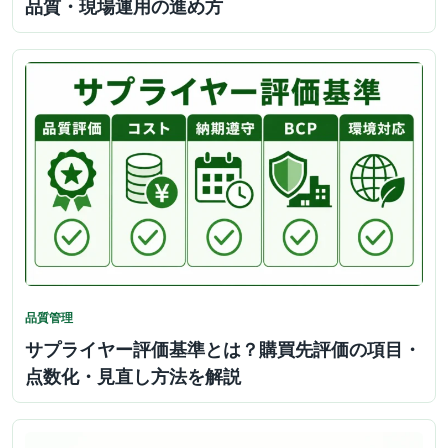
品質・現場運用の進め方
品質管理
サプライヤー評価基準とは？購買先評価の項目・
点数化・見直し方法を解説