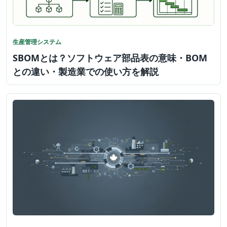
生産管理システム
SBOMとは？ソフトウェア部品表の意味・BOM
との違い・製造業での使い方を解説