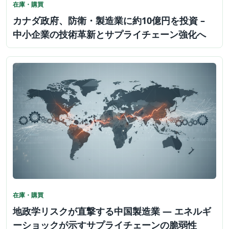
在庫・購買
カナダ政府、防衛・製造業に約10億円を投資 –
中小企業の技術革新とサプライチェーン強化へ
在庫・購買
地政学リスクが直撃する中国製造業 — エネルギ
ーショックが示すサプライチェーンの脆弱性