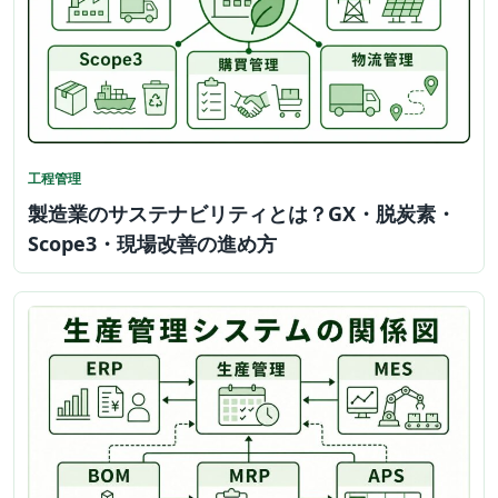
工程管理
製造業のサステナビリティとは？GX・脱炭素・
Scope3・現場改善の進め方