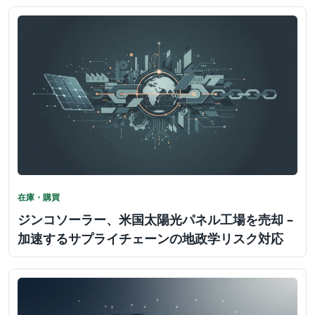
在庫・購買
ジンコソーラー、米国太陽光パネル工場を売却 –
加速するサプライチェーンの地政学リスク対応