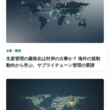
在庫・購買
生産管理の厳格化は対岸の火事か？ 海外の規制
動向から学ぶ、サプライチェーン管理の要諦