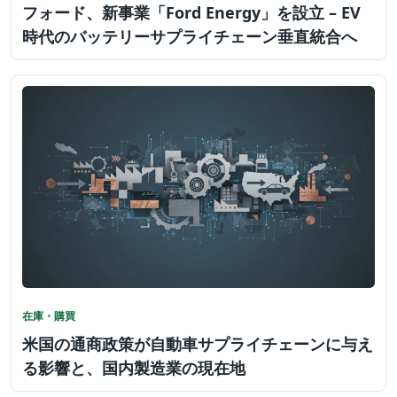
フォード、新事業「Ford Energy」を設立 – EV
時代のバッテリーサプライチェーン垂直統合へ
在庫・購買
米国の通商政策が自動車サプライチェーンに与え
る影響と、国内製造業の現在地