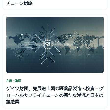
チェーン戦略
在庫・購買
ゲイツ財団、発展途上国の医薬品製造へ投資 – グ
ローバルサプライチェーンの新たな潮流と日本の
製造業