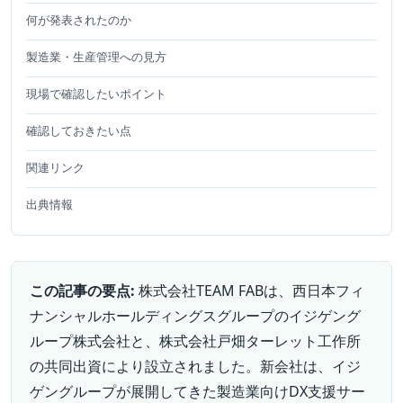
何が発表されたのか
製造業・生産管理への見方
現場で確認したいポイント
確認しておきたい点
関連リンク
出典情報
この記事の要点:
株式会社TEAM FABは、西日本フィ
ナンシャルホールディングスグループのイジゲング
ループ株式会社と、株式会社戸畑ターレット工作所
の共同出資により設立されました。新会社は、イジ
ゲングループが展開してきた製造業向けDX支援サー