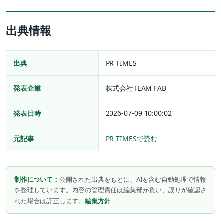
出典情報
出典
PR TIMES
発表企業
株式会社TEAM FAB
発表日時
2026-07-09 10:00:02
元記事
PR TIMESで読む
制作について：
公開された出典をもとに、AIを含む自動処理で情報
を整理しています。内容の管理責任は編集部が負い、誤りが確認さ
れた場合は訂正します。
編集方針