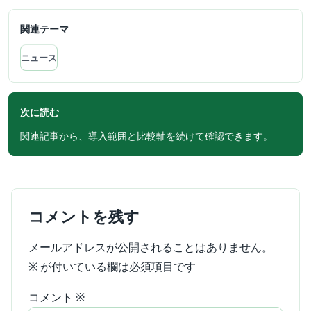
関連テーマ
ニュース
次に読む
関連記事から、導入範囲と比較軸を続けて確認できます。
コメントを残す
メールアドレスが公開されることはありません。
※
が付いている欄は必須項目です
コメント
※