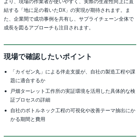
より、現場の作業者が使いやすく、実際の生産性向上に直
結する「地に足の着いたDX」の実現が期待されます。ま
た、企業間で成功事例を共有し、サプライチェーン全体で
成長を図るアプローチも注目されます。
現場で確認したいポイント
「カイゼン丸」による伴走支援が、自社の製造工程や課
題に適合するか
戸畑ターレット工作所の実証環境を活用した具体的な検
証プロセスの詳細
自社のボトルネック工程の可視化や改善テーマ抽出にか
かる期間と費用