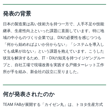
発表の背景
日本の製造業は高い技術力を持つ一方で、人手不足や技能
継承、生産性向上といった課題に直面しています。特に地
域の中小ものづくり企業では、DXの必要性を感じつつも
「何から始めればよいか分からない」「システムを導入し
ても成果が出ない」という課題を抱えています。こうした
状況を解決するため、IT・DXの知見を持つイジゲングルー
プと、自社工場で現場改善を実践する戸畑ターレット工作
所が手を組み、新会社の設立に至りました。
何が発表されたのか
TEAM FABが展開する「カイゼン丸」は、トヨタ生産方式