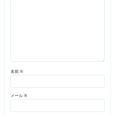
名前
※
メール
※