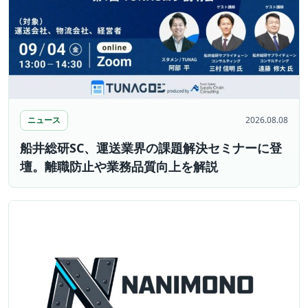
ニュース
2026.08.08
船井総研SC、運送業界の課題解決セミナーに登
壇。離職防止や業務品質向上を解説