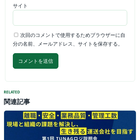
サイト
次回のコメントで使用するためブラウザーに自
分の名前、メールアドレス、サイトを保存する。
RELATED
関連記事