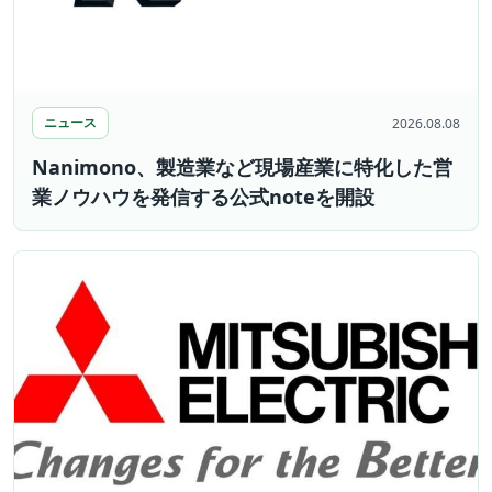
ニュース
2026.08.08
Nanimono、製造業など現場産業に特化した営
業ノウハウを発信する公式noteを開設