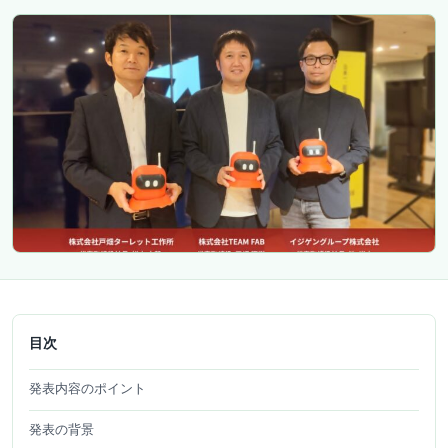
目次
発表内容のポイント
発表の背景