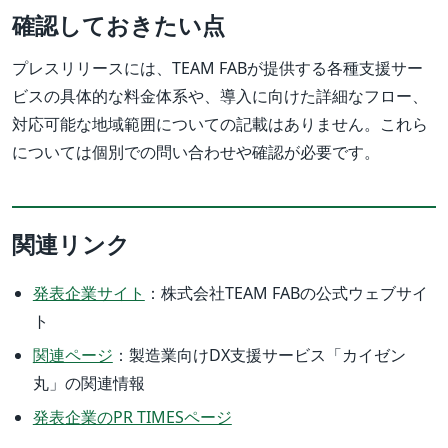
確認しておきたい点
プレスリリースには、TEAM FABが提供する各種支援サー
ビスの具体的な料金体系や、導入に向けた詳細なフロー、
対応可能な地域範囲についての記載はありません。これら
については個別での問い合わせや確認が必要です。
関連リンク
発表企業サイト
：株式会社TEAM FABの公式ウェブサイ
ト
関連ページ
：製造業向けDX支援サービス「カイゼン
丸」の関連情報
発表企業のPR TIMESページ