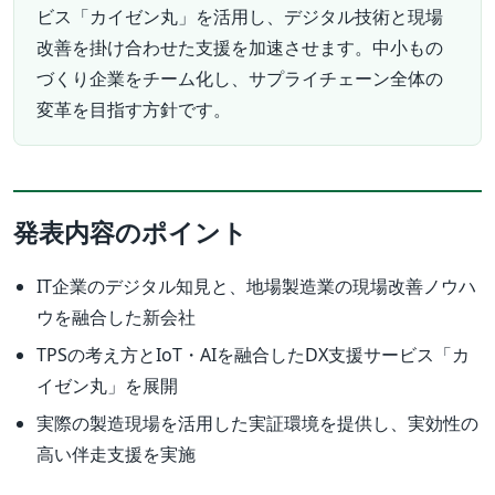
ビス「カイゼン丸」を活用し、デジタル技術と現場
改善を掛け合わせた支援を加速させます。中小もの
づくり企業をチーム化し、サプライチェーン全体の
変革を目指す方針です。
発表内容のポイント
IT企業のデジタル知見と、地場製造業の現場改善ノウハ
ウを融合した新会社
TPSの考え方とIoT・AIを融合したDX支援サービス「カ
イゼン丸」を展開
実際の製造現場を活用した実証環境を提供し、実効性の
高い伴走支援を実施