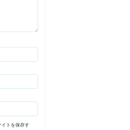
サイトを保存す