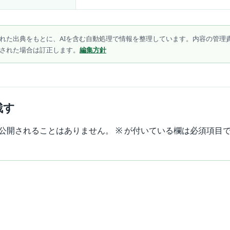
れた出典をもとに、AIを含む自動処理で情報を整理しています。内容の管理
された場合は訂正します。
編集方針
残す
公開されることはありません。
※
が付いている欄は必須項目