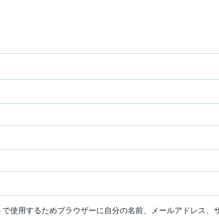
トで使用するためブラウザーに自分の名前、メールアドレス、