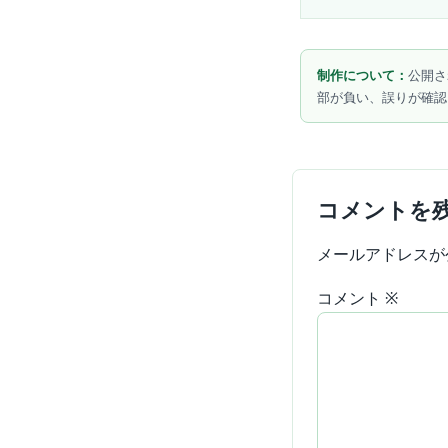
制作について：
公開さ
部が負い、誤りが確認
コメントを
メールアドレスが
コメント
※