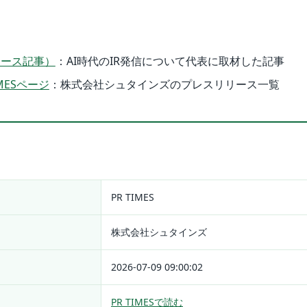
ュース記事）
：AI時代のIR発信について代表に取材した記事
MESページ
：株式会社シュタインズのプレスリリース一覧
PR TIMES
株式会社シュタインズ
2026-07-09 09:00:02
PR TIMESで読む