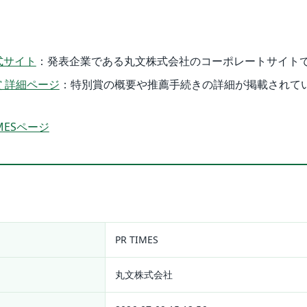
式サイト
：発表企業である丸文株式会社のコーポレートサイト
賞 詳細ページ
：特別賞の概要や推薦手続きの詳細が掲載されて
MESページ
PR TIMES
丸文株式会社