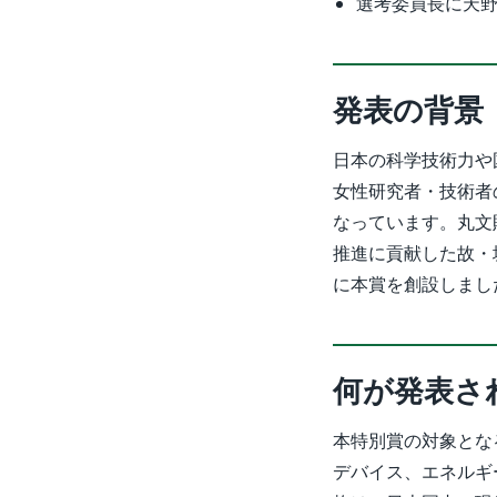
選考委員長に天
発表の背景
日本の科学技術力や
女性研究者・技術者
なっています。丸文
推進に貢献した故・
に本賞を創設しまし
何が発表さ
本特別賞の対象とな
デバイス、エネルギ