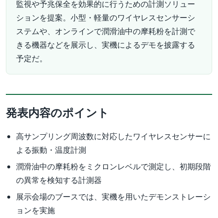
監視や予兆保全を効果的に行うための計測ソリュー
ションを提案。小型・軽量のワイヤレスセンサーシ
ステムや、オンラインで潤滑油中の摩耗粉を計測で
きる機器などを展示し、実機によるデモを披露する
予定だ。
発表内容のポイント
高サンプリング周波数に対応したワイヤレスセンサーに
よる振動・温度計測
潤滑油中の摩耗粉をミクロンレベルで測定し、初期段階
の異常を検知する計測器
展示会場のブースでは、実機を用いたデモンストレーシ
ョンを実施