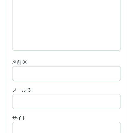
名前
※
メール
※
サイト