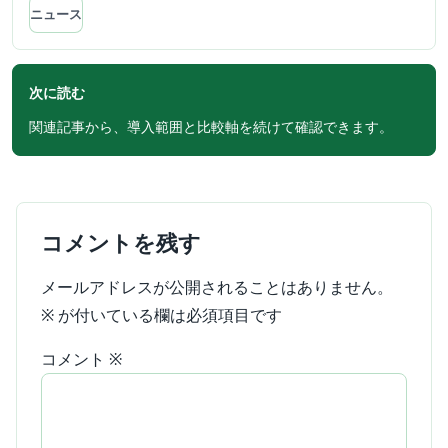
ニュース
次に読む
関連記事から、導入範囲と比較軸を続けて確認できます。
コメントを残す
メールアドレスが公開されることはありません。
※
が付いている欄は必須項目です
コメント
※