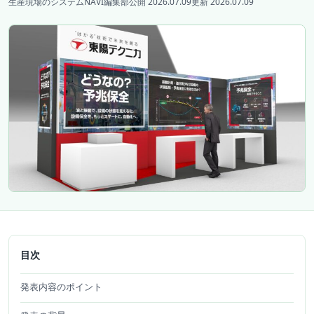
生産現場のシステムNAVI編集部
公開 2026.07.09
更新 2026.07.09
目次
発表内容のポイント