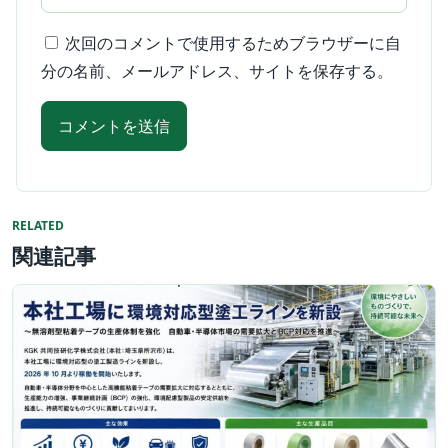
次回のコメントで使用するためブラウザーに自
分の名前、メールアドレス、サイトを保存する。
RELATED
関連記事