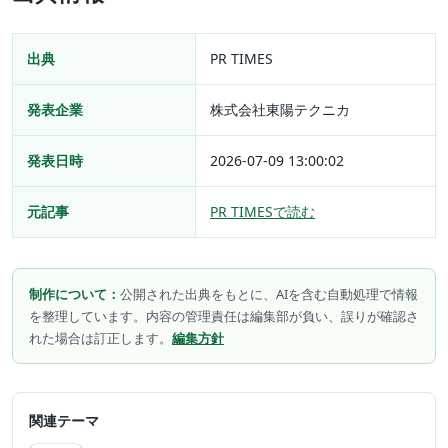
出典
PR TIMES
発表企業
株式会社東陽テクニカ
発表日時
2026-07-09 13:00:02
元記事
PR TIMESで読む
制作について：
公開された出典をもとに、AIを含む自動処理で情報
を整理しています。内容の管理責任は編集部が負い、誤りが確認さ
れた場合は訂正します。
編集方針
関連テーマ