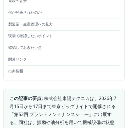
発表の背景
何が発表されたのか
製造業・生産管理への見方
現場で確認したいポイント
確認しておきたい点
関連リンク
出典情報
この記事の要点:
株式会社東陽テクニカは、2026年7
月15日から17日まで東京ビッグサイトで開催される
「第52回 プラントメンテナンスショー」に出展す
る。同社は、振動や油分析を用いて機械設備の状態