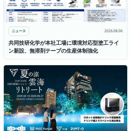
ニュース
2026.08.06
共同技研化学が本社工場に環境対応型塗工ライ
ン新設、無溶剤テープの生産体制強化