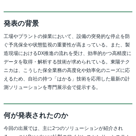
発表の背景
工場やプラントの操業において、設備の突発的な停止を防
ぐ予兆保全や状態監視の重要性が高まっている。また、製
造現場におけるDX推進の流れを受け、効率的かつ高精度に
データを取得・解析する技術が求められている。東陽テク
ニカは、こうした保全業務の高度化や効率化のニーズに応
えるため、自社の持つ「はかる」技術を応用した最新の計
測ソリューションを専門展示会で提示する。
何が発表されたのか
今回の出展では、主に2つのソリューションが紹介され