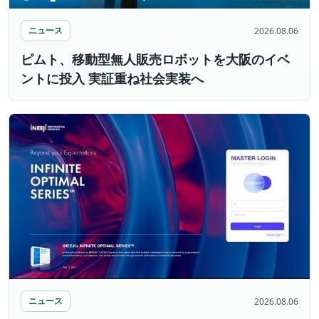
ニュース
2026.08.06
ピムト、移動型無人販売ロボットを大阪のイベ
ントに投入 実証重ね社会実装へ
ニュース
2026.08.06