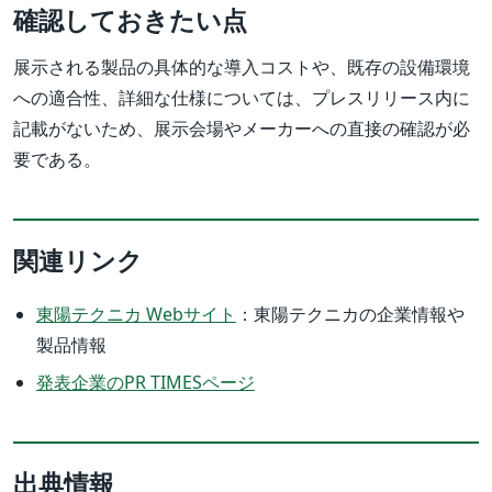
確認しておきたい点
展示される製品の具体的な導入コストや、既存の設備環境
への適合性、詳細な仕様については、プレスリリース内に
記載がないため、展示会場やメーカーへの直接の確認が必
要である。
関連リンク
東陽テクニカ Webサイト
：東陽テクニカの企業情報や
製品情報
発表企業のPR TIMESページ
出典情報