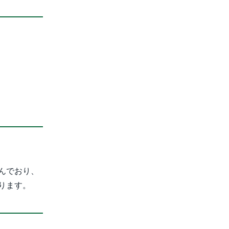
んでおり、
ります。