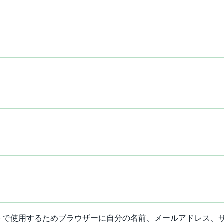
トで使用するためブラウザーに自分の名前、メールアドレス、