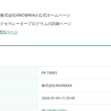
株式会社ANOBAKAの公式ホームページ
アクセラレータープログラムの詳細ページ
MESページ
PR TIMES
株式会社ANOBAKA
2026-07-09 11:33:45
PR TIMESで読む