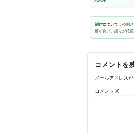
制作について：
公開さ
部が負い、誤りが確認
コメントを
メールアドレスが
コメント
※