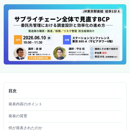
目次
発表内容のポイント
発表の背景
何が発表されたのか