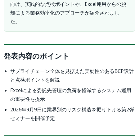
向け、実践的な点検ポイントや、Excel運用からの脱
却による業務効率化のアプローチが紹介されまし
た。
発表内容のポイント
サプライチェーン全体を見据えた実効性のあるBCP設計
と点検ポイントを解説
Excelによる委託先管理の負荷を軽減するシステム運用
の重要性を提示
2026年9月9日に業界別のリスク構造を掘り下げる第2弾
セミナーを開催予定