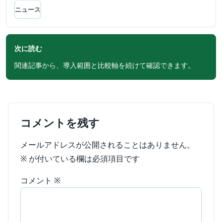
ニュース
次に読む
関連記事から、導入範囲と比較軸を続けて確認できます。
コメントを残す
メールアドレスが公開されることはありません。
※
が付いている欄は必須項目です
コメント
※