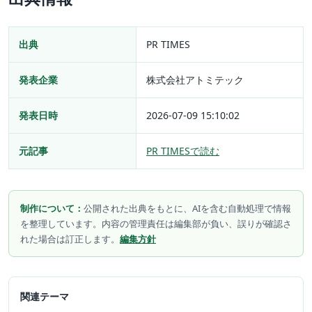
出典
PR TIMES
発表企業
株式会社アトミテック
発表日時
2026-07-09 15:10:02
元記事
PR TIMESで読む
制作について：
公開された出典をもとに、AIを含む自動処理で情報
を整理しています。内容の管理責任は編集部が負い、誤りが確認さ
れた場合は訂正します。
編集方針
関連テーマ