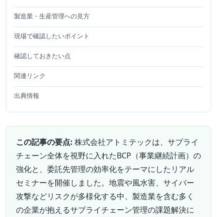
製造業・生産管理への見方
現場で確認したいポイント
確認しておきたい点
関連リンク
出典情報
この記事の要点:
株式会社アトミテックは、サプライ
チェーン全体を視野に入れたBCP（事業継続計画）の
強化と、委託先管理の効率化をテーマにしたリアル
セミナーを開催しました。地震や風水害、サイバー
攻撃などリスクが多様化する中、製造業を含む多く
の企業が抱えるサプライチェーン管理の課題解決に