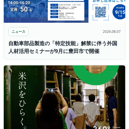
ニュース
2026.08.07
自動車部品製造の「特定技能」解禁に伴う外国
人材活用セミナーが9月に豊田市で開催