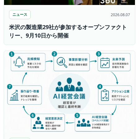
ニュース
2026.08.07
米沢の製造業29社が参加するオープンファクト
リー、9月10日から開催