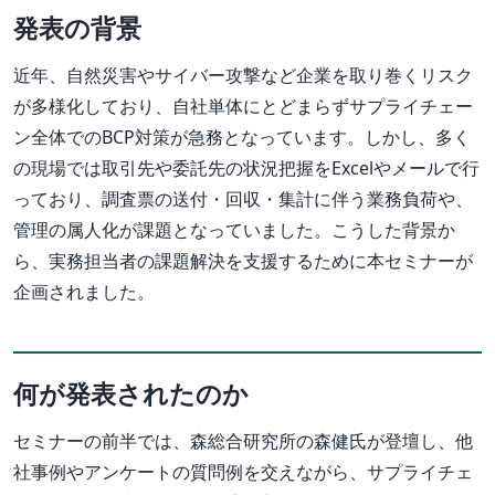
発表の背景
近年、自然災害やサイバー攻撃など企業を取り巻くリスク
が多様化しており、自社単体にとどまらずサプライチェー
ン全体でのBCP対策が急務となっています。しかし、多く
の現場では取引先や委託先の状況把握をExcelやメールで行
っており、調査票の送付・回収・集計に伴う業務負荷や、
管理の属人化が課題となっていました。こうした背景か
ら、実務担当者の課題解決を支援するために本セミナーが
企画されました。
何が発表されたのか
セミナーの前半では、森総合研究所の森健氏が登壇し、他
社事例やアンケートの質問例を交えながら、サプライチェ