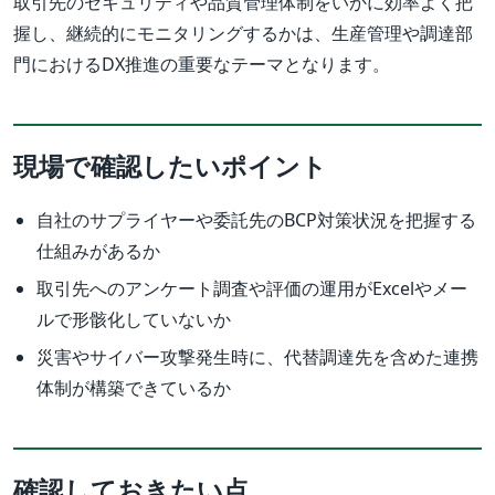
取引先のセキュリティや品質管理体制をいかに効率よく把
握し、継続的にモニタリングするかは、生産管理や調達部
門におけるDX推進の重要なテーマとなります。
現場で確認したいポイント
自社のサプライヤーや委託先のBCP対策状況を把握する
仕組みがあるか
取引先へのアンケート調査や評価の運用がExcelやメー
ルで形骸化していないか
災害やサイバー攻撃発生時に、代替調達先を含めた連携
体制が構築できているか
確認しておきたい点