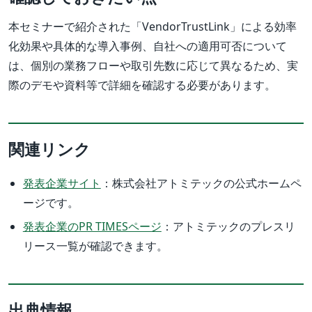
本セミナーで紹介された「VendorTrustLink」による効率
化効果や具体的な導入事例、自社への適用可否について
は、個別の業務フローや取引先数に応じて異なるため、実
際のデモや資料等で詳細を確認する必要があります。
関連リンク
発表企業サイト
：株式会社アトミテックの公式ホームペ
ージです。
発表企業のPR TIMESページ
：アトミテックのプレスリ
リース一覧が確認できます。
出典情報