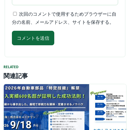
次回のコメントで使用するためブラウザーに自
分の名前、メールアドレス、サイトを保存する。
RELATED
関連記事