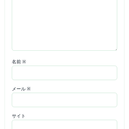
名前
※
メール
※
サイト