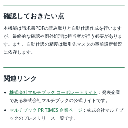
確認しておきたい点
本機能は請求書PDFの読み取りと自動仕訳作成を行います
が、最終的な確認や例外処理は担当者が行う必要がありま
す。また、自動仕訳の精度は取引先マスタの事前設定状況
に依存します。
関連リンク
株式会社マルチブック コーポレートサイト
：発表企業
である株式会社マルチブックの公式サイトです。
マルチブック PR TIMES 企業ページ
：株式会社マルチブ
ックのプレスリリース一覧です。