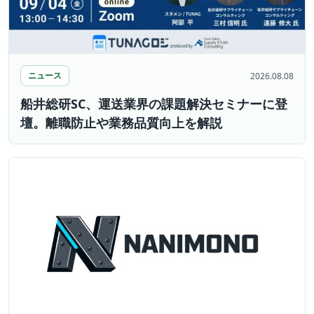
ニュース
2026.08.08
船井総研SC、運送業界の課題解決セミナーに登
壇。離職防止や業務品質向上を解説