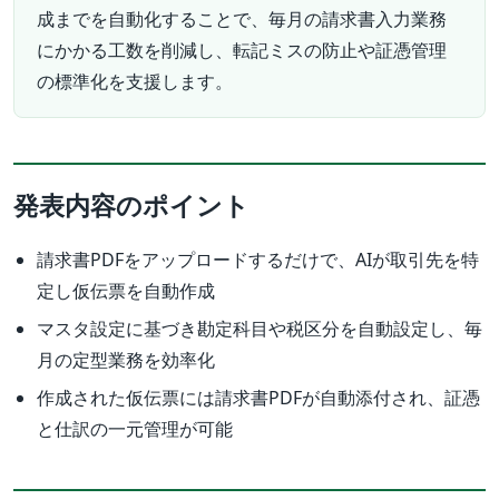
成までを自動化することで、毎月の請求書入力業務
にかかる工数を削減し、転記ミスの防止や証憑管理
の標準化を支援します。
発表内容のポイント
請求書PDFをアップロードするだけで、AIが取引先を特
定し仮伝票を自動作成
マスタ設定に基づき勘定科目や税区分を自動設定し、毎
月の定型業務を効率化
作成された仮伝票には請求書PDFが自動添付され、証憑
と仕訳の一元管理が可能