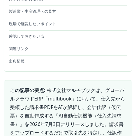
製造業・生産管理への見方
現場で確認したいポイント
確認しておきたい点
関連リンク
出典情報
この記事の要点:
株式会社マルチブックは、グローバ
ルクラウドERP「multibook」において、仕入先から
受領した請求書PDFをAIが解析し、会計仕訳（仮伝
票）を自動作成する「AI自動仕訳機能（仕入先請求
書）」を2026年7月3日にリリースしました。請求書
をアップロードするだけで取引先を特定し、仕訳作