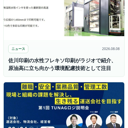
ニュース
2026.08.08
佐川印刷の水性フレキソ印刷がラジオで紹介、
原油高に立ち向かう環境配慮技術として注目