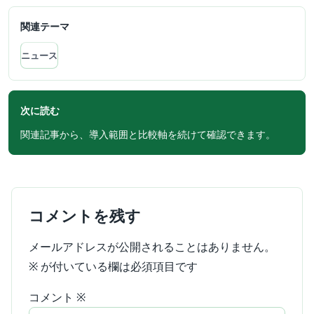
関連テーマ
ニュース
次に読む
関連記事から、導入範囲と比較軸を続けて確認できます。
コメントを残す
メールアドレスが公開されることはありません。
※
が付いている欄は必須項目です
コメント
※