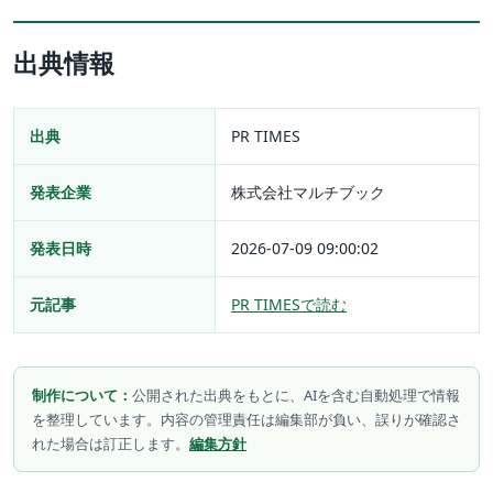
出典情報
出典
PR TIMES
発表企業
株式会社マルチブック
発表日時
2026-07-09 09:00:02
元記事
PR TIMESで読む
制作について：
公開された出典をもとに、AIを含む自動処理で情報
を整理しています。内容の管理責任は編集部が負い、誤りが確認さ
れた場合は訂正します。
編集方針