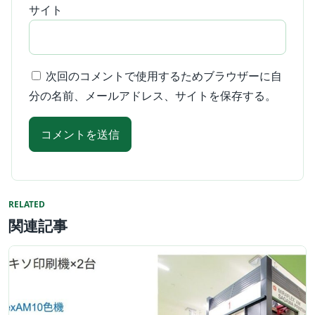
サイト
次回のコメントで使用するためブラウザーに自
分の名前、メールアドレス、サイトを保存する。
RELATED
関連記事