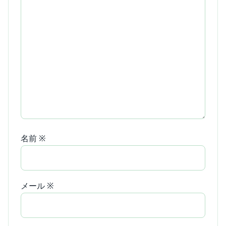
名前
※
メール
※