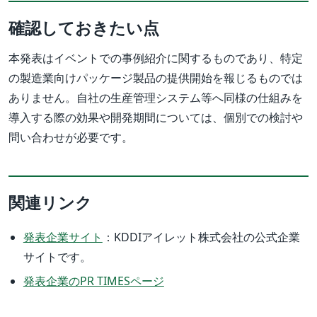
確認しておきたい点
本発表はイベントでの事例紹介に関するものであり、特定
の製造業向けパッケージ製品の提供開始を報じるものでは
ありません。自社の生産管理システム等へ同様の仕組みを
導入する際の効果や開発期間については、個別での検討や
問い合わせが必要です。
関連リンク
発表企業サイト
：KDDIアイレット株式会社の公式企業
サイトです。
発表企業のPR TIMESページ