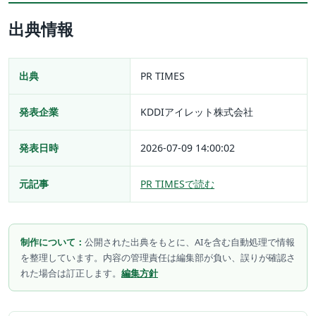
出典情報
出典
PR TIMES
発表企業
KDDIアイレット株式会社
発表日時
2026-07-09 14:00:02
元記事
PR TIMESで読む
制作について：
公開された出典をもとに、AIを含む自動処理で情報
を整理しています。内容の管理責任は編集部が負い、誤りが確認さ
れた場合は訂正します。
編集方針