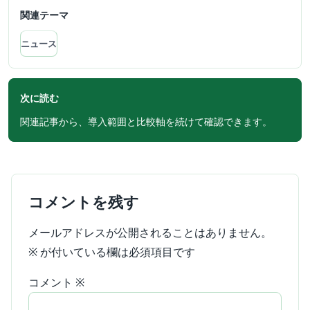
関連テーマ
ニュース
次に読む
関連記事から、導入範囲と比較軸を続けて確認できます。
コメントを残す
メールアドレスが公開されることはありません。
※
が付いている欄は必須項目です
コメント
※