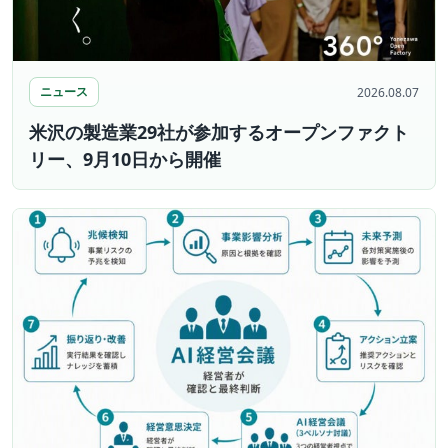
ニュース
2026.08.07
米沢の製造業29社が参加するオープンファクト
リー、9月10日から開催