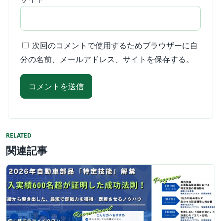
次回のコメントで使用するためブラウザーに自
分の名前、メールアドレス、サイトを保存する。
RELATED
関連記事