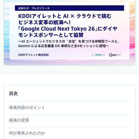
目次
発表内容のポイント
発表の背景
何が発表されたのか