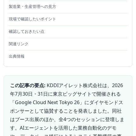
製造業・生産管理への見方
現場で確認したいポイント
確認しておきたい点
関連リンク
出典情報
この記事の要点:
KDDIアイレット株式会社は、2026
年7月30日・31日に東京ビッグサイトで開催される
「Google Cloud Next Tokyo 26」にダイヤモンドス
ポンサーとして協賛することを発表しました。同社
はブース出展のほか、全4つのセッションに登壇しま
す。AIエージェントを活用した業務自動化のデモ