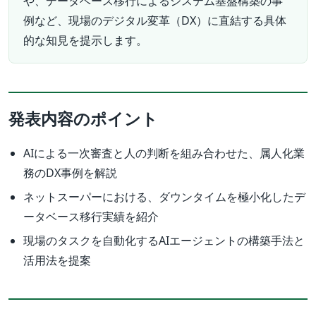
や、データベース移行によるシステム基盤構築の事
例など、現場のデジタル変革（DX）に直結する具体
的な知見を提示します。
発表内容のポイント
AIによる一次審査と人の判断を組み合わせた、属人化業
務のDX事例を解説
ネットスーパーにおける、ダウンタイムを極小化したデ
ータベース移行実績を紹介
現場のタスクを自動化するAIエージェントの構築手法と
活用法を提案