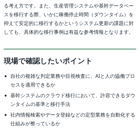
る考え方です。また、生産管理システムや基幹データベー
スを移行する際、いかに稼働停止時間（ダウンタイム）を
抑えて安定的に移行するかというシステム更新の課題に対
しても、具体的な移行事例は有益な参考情報となります。
現場で確認したいポイント
自社の複雑な判定業務や目視検査に、AIと人の協働プロ
セスを適用できるか
基幹システムのクラウド移行において、許容できるダウ
ンタイムの基準と移行手法
社内情報検索やデータ登録などの定型業務を自動化する
仕組みが整っているか