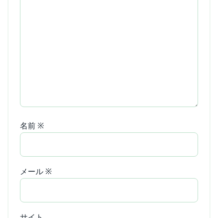
名前
※
メール
※
サイト