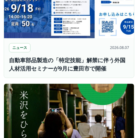
ニュース
2026.08.07
自動車部品製造の「特定技能」解禁に伴う外国
人材活用セミナーが9月に豊田市で開催