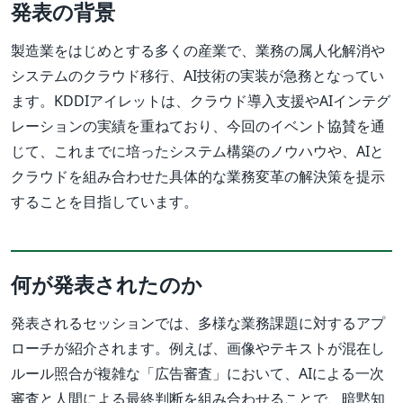
発表の背景
製造業をはじめとする多くの産業で、業務の属人化解消や
システムのクラウド移行、AI技術の実装が急務となってい
ます。KDDIアイレットは、クラウド導入支援やAIインテグ
レーションの実績を重ねており、今回のイベント協賛を通
じて、これまでに培ったシステム構築のノウハウや、AIと
クラウドを組み合わせた具体的な業務変革の解決策を提示
することを目指しています。
何が発表されたのか
発表されるセッションでは、多様な業務課題に対するアプ
ローチが紹介されます。例えば、画像やテキストが混在し
ルール照合が複雑な「広告審査」において、AIによる一次
審査と人間による最終判断を組み合わせることで、暗黙知