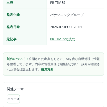
出典
PR TIMES
発表企業
パナソニックグループ
発表日時
2026-07-09 11:20:01
元記事
PR TIMESで読む
制作について：
公開された出典をもとに、AIを含む自動処理で情報
を整理しています。内容の管理責任は編集部が負い、誤りが確認さ
れた場合は訂正します。
編集方針
関連テーマ
ニュース