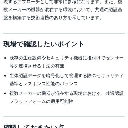
現するアプローチとして非常に参考になります。また、複
数メーカーの機器が混在する環境において、共通の認証基
盤を構築する技術連携のあり方を示しています。
現場で確認したいポイント
既存の生産設備やセキュリティ機器に後付けでセンサー
等を連携させる手法の有無
生体認証データを暗号化して管理する際のセキュリティ
基準とレスポンス性能のバランス
複数メーカーの機器が混在する現場における、共通認証
プラットフォームの適用可能性
確認しておきたい点