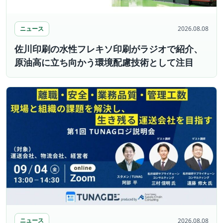
ニュース
2026.08.08
佐川印刷の水性フレキソ印刷がラジオで紹介、
原油高に立ち向かう環境配慮技術として注目
ニュース
2026.08.08