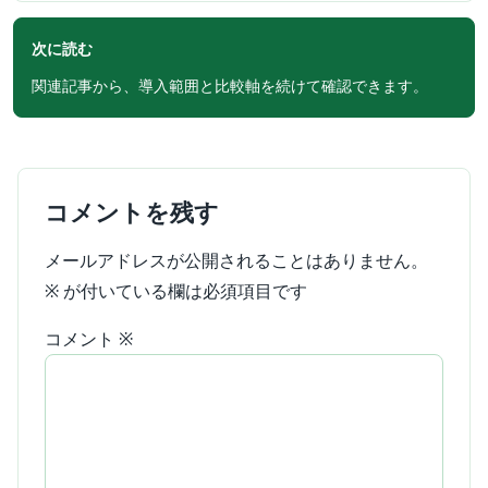
次に読む
関連記事から、導入範囲と比較軸を続けて確認できます。
コメントを残す
メールアドレスが公開されることはありません。
※
が付いている欄は必須項目です
コメント
※