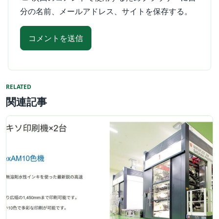
分の名前、メールアドレス、サイトを保存する。
RELATED
関連記事