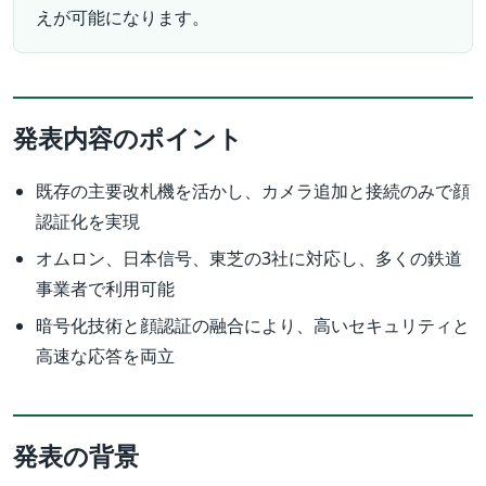
えが可能になります。
発表内容のポイント
既存の主要改札機を活かし、カメラ追加と接続のみで顔
認証化を実現
オムロン、日本信号、東芝の3社に対応し、多くの鉄道
事業者で利用可能
暗号化技術と顔認証の融合により、高いセキュリティと
高速な応答を両立
発表の背景