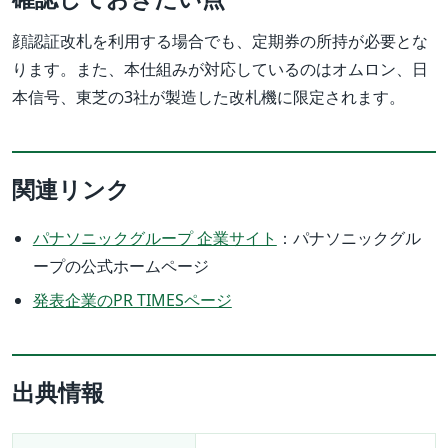
顔認証改札を利用する場合でも、定期券の所持が必要とな
ります。また、本仕組みが対応しているのはオムロン、日
本信号、東芝の3社が製造した改札機に限定されます。
関連リンク
パナソニックグループ 企業サイト
：パナソニックグル
ープの公式ホームページ
発表企業のPR TIMESページ
出典情報