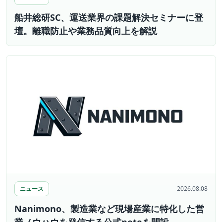
船井総研SC、運送業界の課題解決セミナーに登
壇。離職防止や業務品質向上を解説
ニュース
2026.08.08
Nanimono、製造業など現場産業に特化した営
業ノウハウを発信する公式noteを開設