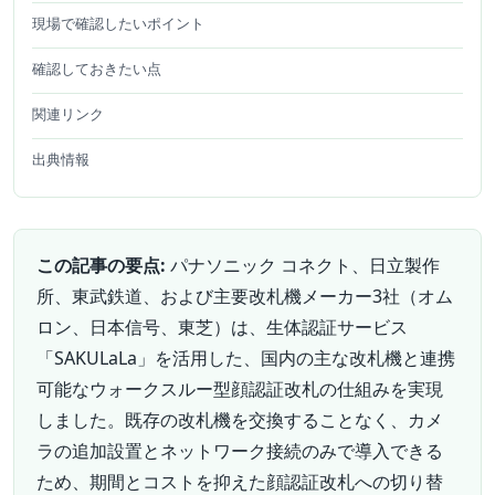
現場で確認したいポイント
確認しておきたい点
関連リンク
出典情報
この記事の要点:
パナソニック コネクト、日立製作
所、東武鉄道、および主要改札機メーカー3社（オム
ロン、日本信号、東芝）は、生体認証サービス
「SAKULaLa」を活用した、国内の主な改札機と連携
可能なウォークスルー型顔認証改札の仕組みを実現
しました。既存の改札機を交換することなく、カメ
ラの追加設置とネットワーク接続のみで導入できる
ため、期間とコストを抑えた顔認証改札への切り替