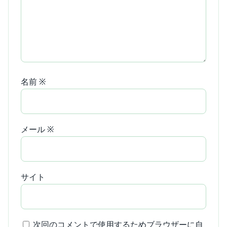
名前
※
メール
※
サイト
次回のコメントで使用するためブラウザーに自