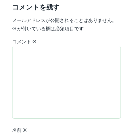
コメントを残す
メールアドレスが公開されることはありません。
※
が付いている欄は必須項目です
コメント
※
名前
※