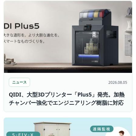
ニュース
2026.08.05
QIDI、大型3Dプリンター「Plus5」発売。加熱
チャンバー強化でエンジニアリング樹脂に対応