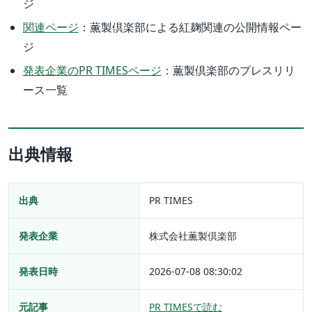
ジ
関連ページ
：薫製倶楽部による紅麹関連の公開情報ペー
ジ
発表企業のPR TIMESページ
：薫製倶楽部のプレスリリ
ース一覧
出典情報
出典
PR TIMES
発表企業
株式会社薫製倶楽部
発表日時
2026-07-08 08:30:02
元記事
PR TIMESで読む