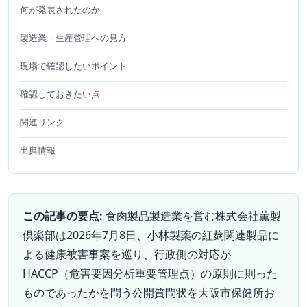
何が発表されたのか
製造業・生産管理への見方
現場で確認したいポイント
確認しておきたい点
関連リンク
出典情報
この記事の要点:
食肉製品製造業を営む株式会社薫製
倶楽部は2026年7月8日、小林製薬の紅麹関連製品に
よる健康被害事案を巡り、行政側の対応が
HACCP（危害要因分析重要管理点）の原則に則った
ものであったかを問う公開質問状を大阪市保健所お