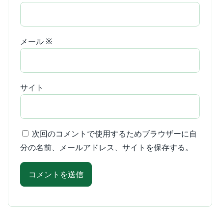
メール
※
サイト
次回のコメントで使用するためブラウザーに自
分の名前、メールアドレス、サイトを保存する。