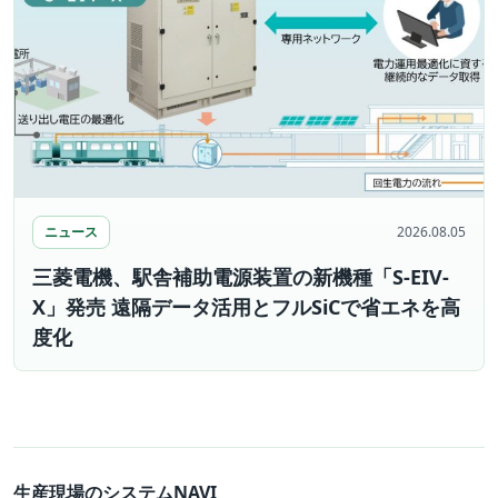
ニュース
2026.08.05
三菱電機、駅舎補助電源装置の新機種「S-EIV-
X」発売 遠隔データ活用とフルSiCで省エネを高
度化
生産現場のシステムNAVI