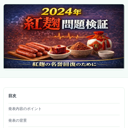
目次
発表内容のポイント
発表の背景