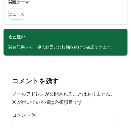
関連テーマ
ニュース
次に読む
関連記事から、導入範囲と比較軸を続けて確認できます。
コメントを残す
メールアドレスが公開されることはありません。
※
が付いている欄は必須項目です
コメント
※