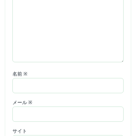
名前
※
メール
※
サイト