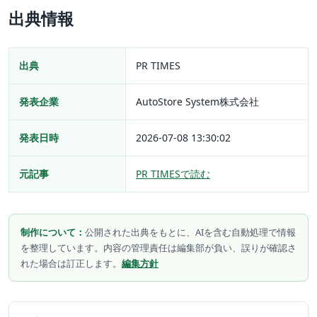
出典情報
出典
PR TIMES
発表企業
AutoStore System株式会社
発表日時
2026-07-08 13:30:02
元記事
PR TIMESで読む
制作について：
公開された出典をもとに、AIを含む自動処理で情報
を整理しています。内容の管理責任は編集部が負い、誤りが確認さ
れた場合は訂正します。
編集方針