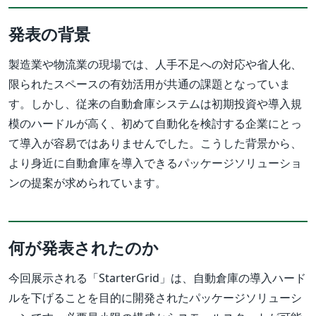
発表の背景
製造業や物流業の現場では、人手不足への対応や省人化、
限られたスペースの有効活用が共通の課題となっていま
す。しかし、従来の自動倉庫システムは初期投資や導入規
模のハードルが高く、初めて自動化を検討する企業にとっ
て導入が容易ではありませんでした。こうした背景から、
より身近に自動倉庫を導入できるパッケージソリューショ
ンの提案が求められています。
何が発表されたのか
今回展示される「StarterGrid」は、自動倉庫の導入ハード
ルを下げることを目的に開発されたパッケージソリューシ