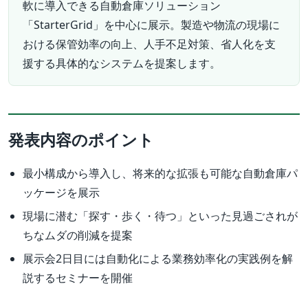
軟に導入できる自動倉庫ソリューション
「StarterGrid」を中心に展示。製造や物流の現場に
おける保管効率の向上、人手不足対策、省人化を支
援する具体的なシステムを提案します。
発表内容のポイント
最小構成から導入し、将来的な拡張も可能な自動倉庫パ
ッケージを展示
現場に潜む「探す・歩く・待つ」といった見過ごされが
ちなムダの削減を提案
展示会2日目には自動化による業務効率化の実践例を解
説するセミナーを開催