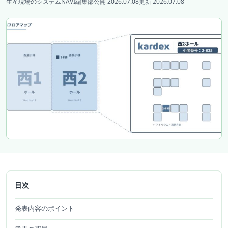
生産現場のシステムNAVI編集部
公開 2026.07.08
更新 2026.07.08
目次
発表内容のポイント