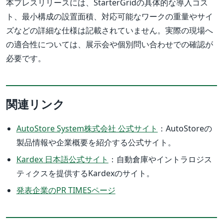
本プレスリリースには、StarterGridの具体的な導入コス
ト、最小構成の設置面積、対応可能なワークの重量やサイ
ズなどの詳細な仕様は記載されていません。実際の現場へ
の適合性については、展示会や個別問い合わせでの確認が
必要です。
関連リンク
AutoStore System株式会社 公式サイト
：AutoStoreの
製品情報や企業概要を紹介する公式サイト。
Kardex 日本語公式サイト
：自動倉庫やイントラロジス
ティクスを提供するKardexのサイト。
発表企業のPR TIMESページ