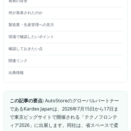
発表の背景
何が発表されたのか
製造業・生産管理への見方
現場で確認したいポイント
確認しておきたい点
関連リンク
出典情報
この記事の要点:
AutoStoreのグローバルパートナー
であるKardex Japanは、2026年7月15日から17日ま
で東京ビッグサイトで開催される「テクノフロンテ
ィア2026」に出展します。同社は、省スペースで柔