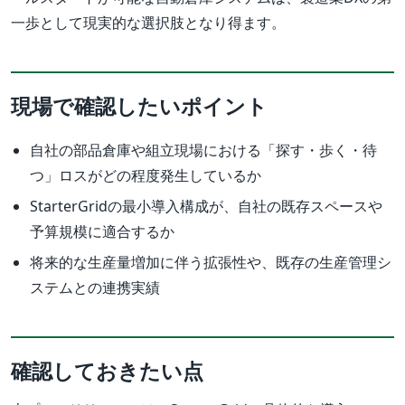
一歩として現実的な選択肢となり得ます。
現場で確認したいポイント
自社の部品倉庫や組立現場における「探す・歩く・待
つ」ロスがどの程度発生しているか
StarterGridの最小導入構成が、自社の既存スペースや
予算規模に適合するか
将来的な生産量増加に伴う拡張性や、既存の生産管理シ
ステムとの連携実績
確認しておきたい点