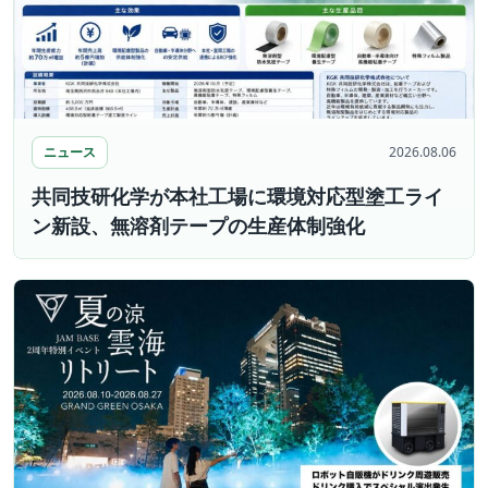
ニュース
2026.08.06
共同技研化学が本社工場に環境対応型塗工ライ
ン新設、無溶剤テープの生産体制強化