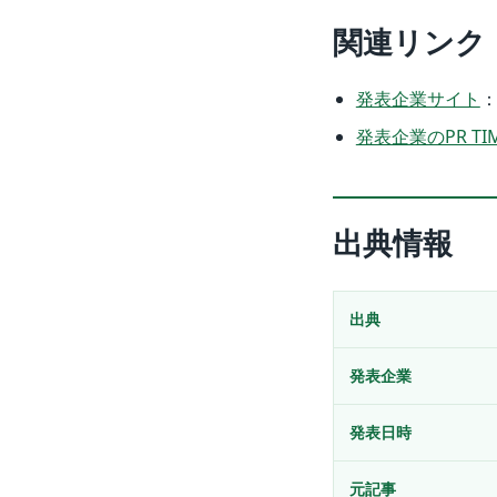
関連リンク
発表企業サイト
発表企業のPR TI
出典情報
出典
発表企業
発表日時
元記事