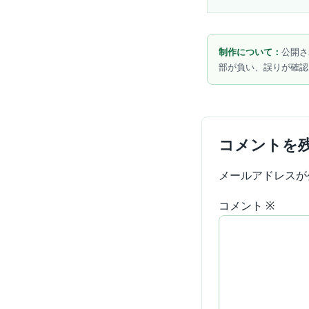
制作について：
公開さ
部が負い、誤りが確認
コメントを
メールアドレスが
コメント
※