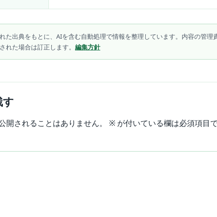
れた出典をもとに、AIを含む自動処理で情報を整理しています。内容の管理
された場合は訂正します。
編集方針
残す
公開されることはありません。
※
が付いている欄は必須項目