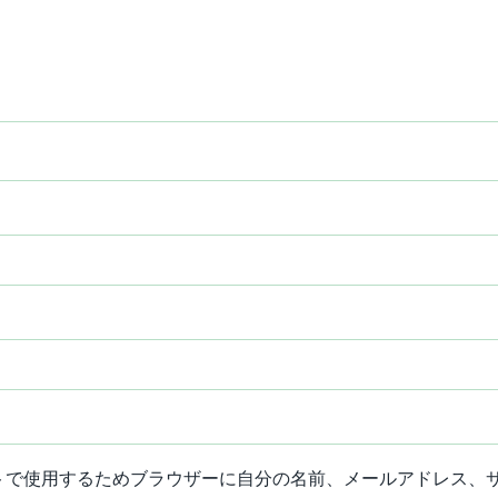
トで使用するためブラウザーに自分の名前、メールアドレス、