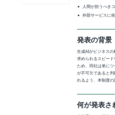
人間が担うべきコ
外部サービスに
発表の背景
生成AIがビジネス
求められるスピード
ため、同社は単にツ
が不可欠であると判
れるよう、本制度の
何が発表さ