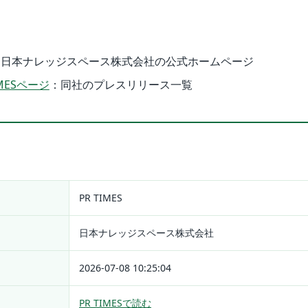
：日本ナレッジスペース株式会社の公式ホームページ
MESページ
：同社のプレスリリース一覧
PR TIMES
日本ナレッジスペース株式会社
2026-07-08 10:25:04
PR TIMESで読む