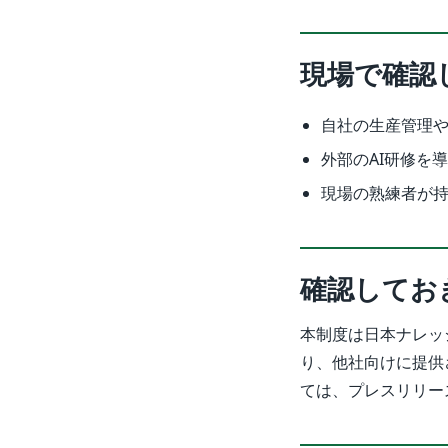
現場で確認
自社の生産管理
外部のAI研修を
現場の熟練者が持
確認してお
本制度は日本ナレッ
り、他社向けに提供
ては、プレスリリー