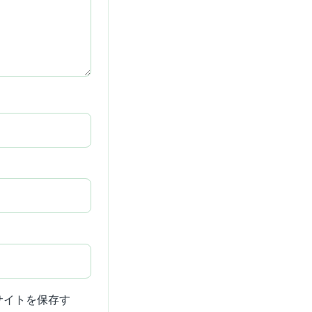
サイトを保存す