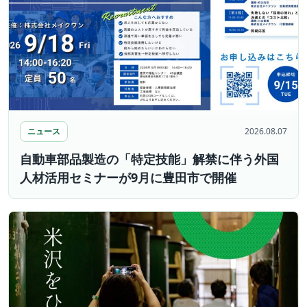
ニュース
2026.08.07
自動車部品製造の「特定技能」解禁に伴う外国
人材活用セミナーが9月に豊田市で開催