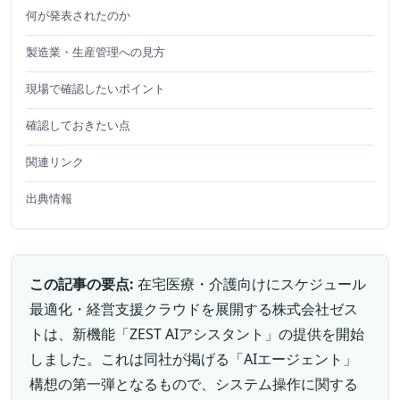
何が発表されたのか
製造業・生産管理への見方
現場で確認したいポイント
確認しておきたい点
関連リンク
出典情報
この記事の要点:
在宅医療・介護向けにスケジュール
最適化・経営支援クラウドを展開する株式会社ゼス
トは、新機能「ZEST AIアシスタント」の提供を開始
しました。これは同社が掲げる「AIエージェント」
構想の第一弾となるもので、システム操作に関する