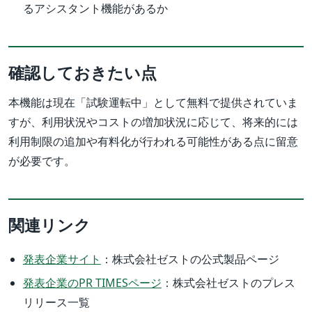
るアシスタント機能があるか
確認しておきたい点
本機能は現在「試験運転中」として無料で提供されていま
すが、利用状況やコストの増加状況に応じて、将来的には
利用制限の追加や有料化が行われる可能性がある点に留意
が必要です。
関連リンク
発表企業サイト
：株式会社ゼストの公式製品ページ
発表企業のPR TIMESページ
：株式会社ゼストのプレス
リリース一覧