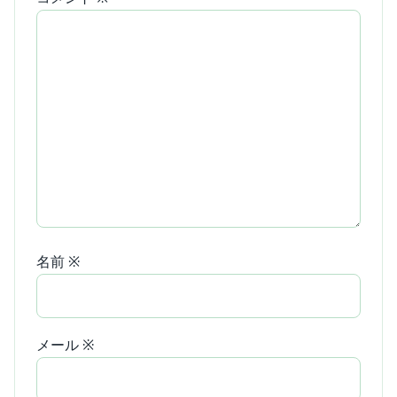
名前
※
メール
※