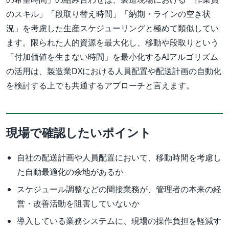
のスキル」「段取り替え時間」「納期・ラインの空き状
況」を考慮した生産スケジューリングと極めて類似してい
ます。限られた人的資源を最大化し、移動や段取りという
「付加価値を生まない時間」を最小化するAIアルゴリズム
の活用は、製造業DXにおける人員配置や配送計画の自動化
を検討する上でも共通するアプローチと言えます。
現場で確認したいポイント
自社の配送計画や人員配置において、移動時間を考慮し
た自動最適化の余地があるか
スケジュール調整などの間接業務が、管理者の本来の経
営・改善活動を阻害していないか
導入している業務システムに、現場の操作負担を軽減す