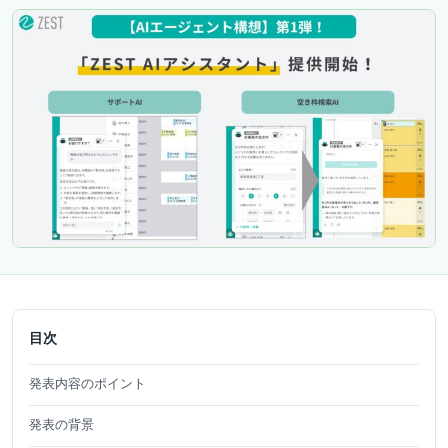
目次
発表内容のポイント
発表の背景