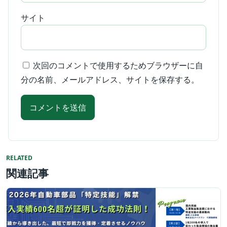
サイト
次回のコメントで使用するためブラウザーに自
分の名前、メールアドレス、サイトを保存する。
RELATED
関連記事