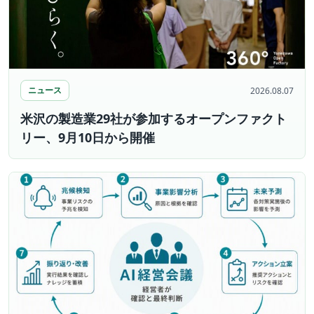
ニュース
2026.08.07
米沢の製造業29社が参加するオープンファクト
リー、9月10日から開催