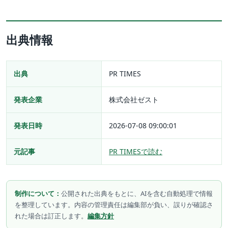
出典情報
出典
PR TIMES
発表企業
株式会社ゼスト
発表日時
2026-07-08 09:00:01
元記事
PR TIMESで読む
制作について：
公開された出典をもとに、AIを含む自動処理で情報
を整理しています。内容の管理責任は編集部が負い、誤りが確認さ
れた場合は訂正します。
編集方針