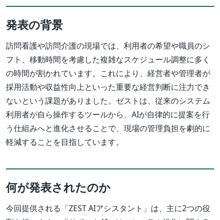
発表の背景
訪問看護や訪問介護の現場では、利用者の希望や職員のシ
フト、移動時間を考慮した複雑なスケジュール調整に多く
の時間が割かれています。これにより、経営者や管理者が
採用活動や収益性向上といった重要な経営判断に注力でき
ないという課題がありました。ゼストは、従来のシステム
利用者が自ら操作するツールから、AIが自律的に提案を行
う仕組みへと進化させることで、現場の管理負担を劇的に
軽減することを目指しています。
何が発表されたのか
今回提供される「ZEST AIアシスタント」は、主に2つの役