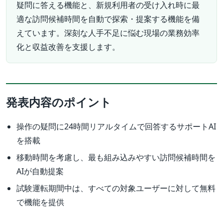
疑問に答える機能と、新規利用者の受け入れ時に最
適な訪問候補時間を自動で探索・提案する機能を備
えています。深刻な人手不足に悩む現場の業務効率
化と収益改善を支援します。
発表内容のポイント
操作の疑問に24時間リアルタイムで回答するサポートAI
を搭載
移動時間を考慮し、最も組み込みやすい訪問候補時間を
AIが自動提案
試験運転期間中は、すべての対象ユーザーに対して無料
で機能を提供