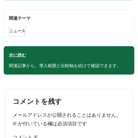
関連テーマ
ニュース
次に読む
関連記事から、導入範囲と比較軸を続けて確認できます。
コメントを残す
メールアドレスが公開されることはありません。
※
が付いている欄は必須項目です
コメント
※