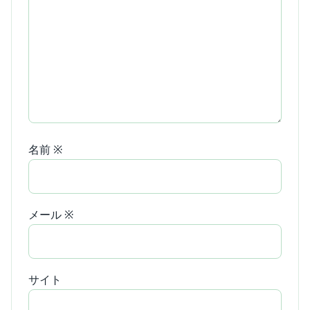
名前
※
メール
※
サイト