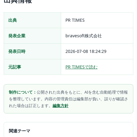
出典
PR TIMES
発表企業
bravesoft株式会社
発表日時
2026-07-08 18:24:29
元記事
PR TIMESで読む
制作について：
公開された出典をもとに、AIを含む自動処理で情報
を整理しています。内容の管理責任は編集部が負い、誤りが確認さ
れた場合は訂正します。
編集方針
関連テーマ