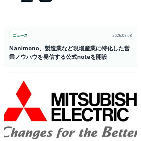
ニュース
2026.08.08
Nanimono、製造業など現場産業に特化した営
業ノウハウを発信する公式noteを開設