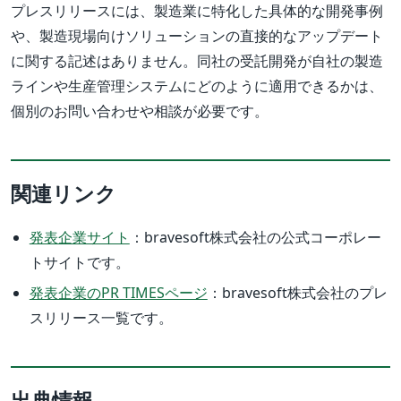
プレスリリースには、製造業に特化した具体的な開発事例
や、製造現場向けソリューションの直接的なアップデート
に関する記述はありません。同社の受託開発が自社の製造
ラインや生産管理システムにどのように適用できるかは、
個別のお問い合わせや相談が必要です。
関連リンク
発表企業サイト
：bravesoft株式会社の公式コーポレー
トサイトです。
発表企業のPR TIMESページ
：bravesoft株式会社のプレ
スリリース一覧です。
出典情報