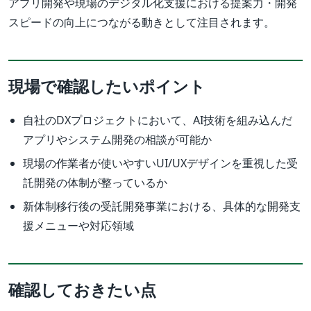
アプリ開発や現場のデジタル化支援における提案力・開発
スピードの向上につながる動きとして注目されます。
現場で確認したいポイント
自社のDXプロジェクトにおいて、AI技術を組み込んだ
アプリやシステム開発の相談が可能か
現場の作業者が使いやすいUI/UXデザインを重視した受
託開発の体制が整っているか
新体制移行後の受託開発事業における、具体的な開発支
援メニューや対応領域
確認しておきたい点