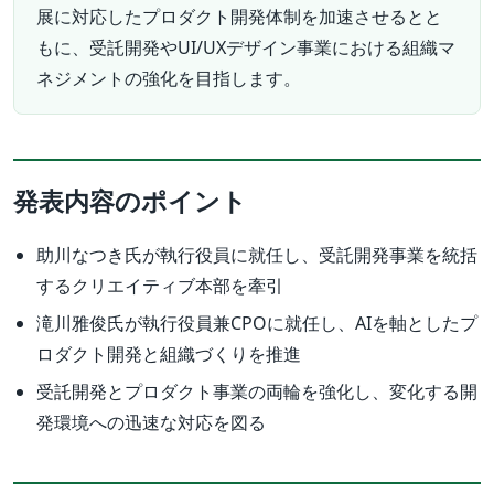
展に対応したプロダクト開発体制を加速させるとと
もに、受託開発やUI/UXデザイン事業における組織マ
ネジメントの強化を目指します。
発表内容のポイント
助川なつき氏が執行役員に就任し、受託開発事業を統括
するクリエイティブ本部を牽引
滝川雅俊氏が執行役員兼CPOに就任し、AIを軸としたプ
ロダクト開発と組織づくりを推進
受託開発とプロダクト事業の両輪を強化し、変化する開
発環境への迅速な対応を図る