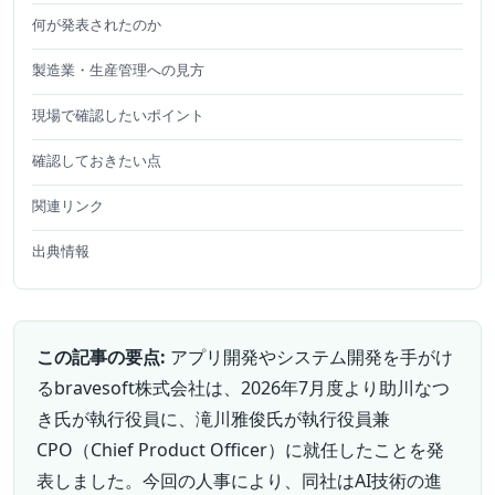
何が発表されたのか
製造業・生産管理への見方
現場で確認したいポイント
確認しておきたい点
関連リンク
出典情報
この記事の要点:
アプリ開発やシステム開発を手がけ
るbravesoft株式会社は、2026年7月度より助川なつ
き氏が執行役員に、滝川雅俊氏が執行役員兼
CPO（Chief Product Officer）に就任したことを発
表しました。今回の人事により、同社はAI技術の進