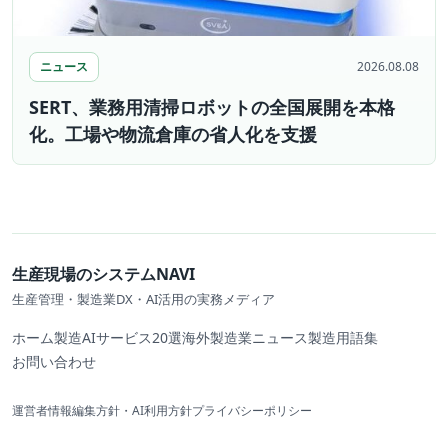
ニュース
2026.08.08
SERT、業務用清掃ロボットの全国展開を本格
化。工場や物流倉庫の省人化を支援
生産現場のシステムNAVI
生産管理・製造業DX・AI活用の実務メディア
ホーム
製造AIサービス20選
海外製造業ニュース
製造用語集
お問い合わせ
運営者情報
編集方針・AI利用方針
プライバシーポリシー