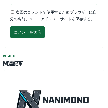
次回のコメントで使用するためブラウザーに自
分の名前、メールアドレス、サイトを保存する。
RELATED
関連記事