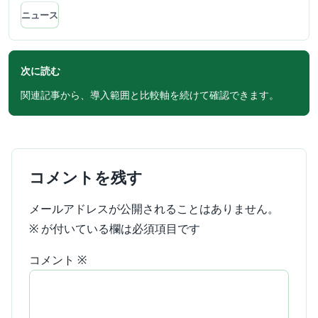
ニュース
次に読む
関連記事から、導入範囲と比較軸を続けて確認できます。
コメントを残す
メールアドレスが公開されることはありません。
※
が付いている欄は必須項目です
コメント
※