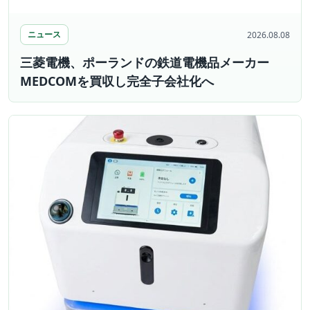
ニュース
2026.08.08
三菱電機、ポーランドの鉄道電機品メーカー
MEDCOMを買収し完全子会社化へ