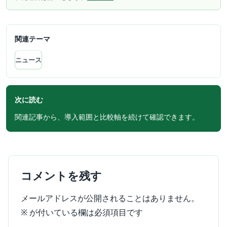
関連テーマ
ニュース
次に読む
関連記事から、導入範囲と比較軸を続けて確認できます。
コメントを残す
メールアドレスが公開されることはありません。
※
が付いている欄は必須項目です