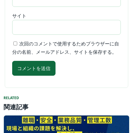
サイト
次回のコメントで使用するためブラウザーに自
分の名前、メールアドレス、サイトを保存する。
RELATED
関連記事