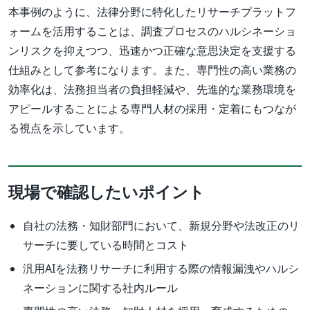
本事例のように、法律分野に特化したリサーチプラットフ
ォームを活用することは、調査プロセスのハルシネーショ
ンリスクを抑えつつ、迅速かつ正確な意思決定を支援する
仕組みとして参考になります。また、専門性の高い業務の
効率化は、法務担当者の負担軽減や、先進的な業務環境を
アピールすることによる専門人材の採用・定着にもつなが
る視点を示しています。
現場で確認したいポイント
自社の法務・知財部門において、新規分野や法改正のリ
サーチに要している時間とコスト
汎用AIを法務リサーチに利用する際の情報漏洩やハルシ
ネーションに関する社内ルール