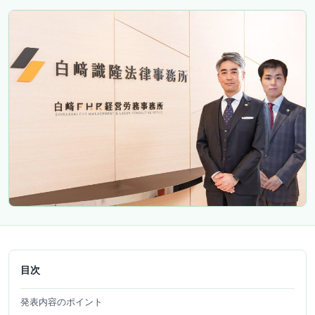
目次
発表内容のポイント