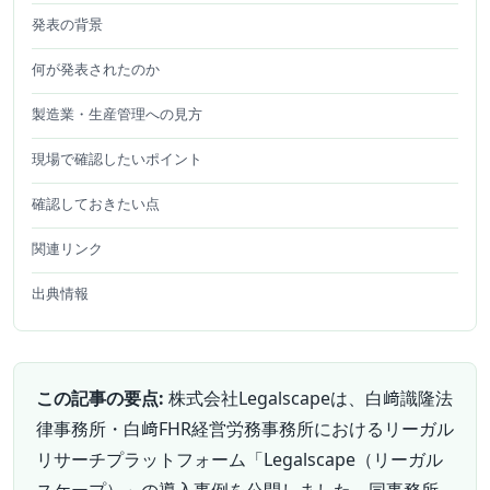
発表の背景
何が発表されたのか
製造業・生産管理への見方
現場で確認したいポイント
確認しておきたい点
関連リンク
出典情報
この記事の要点:
株式会社Legalscapeは、白﨑識隆法
律事務所・白﨑FHR経営労務事務所におけるリーガル
リサーチプラットフォーム「Legalscape（リーガル