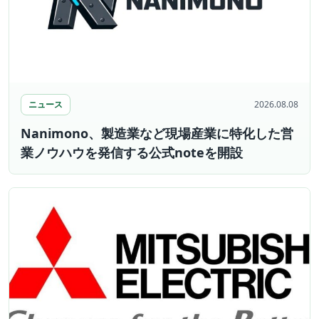
ニュース
2026.08.08
Nanimono、製造業など現場産業に特化した営
業ノウハウを発信する公式noteを開設