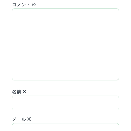
コメント
※
名前
※
メール
※