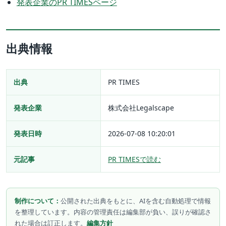
発表企業のPR TIMESページ
出典情報
出典
PR TIMES
発表企業
株式会社Legalscape
発表日時
2026-07-08 10:20:01
元記事
PR TIMESで読む
制作について：
公開された出典をもとに、AIを含む自動処理で情報
を整理しています。内容の管理責任は編集部が負い、誤りが確認さ
れた場合は訂正します。
編集方針