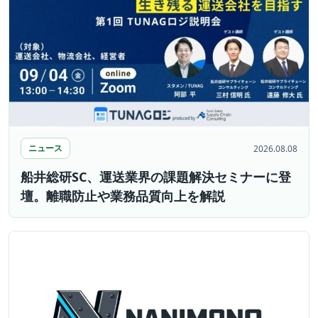
ニュース
2026.08.08
船井総研SC、運送業界の課題解決セミナーに登
壇。離職防止や業務品質向上を解説