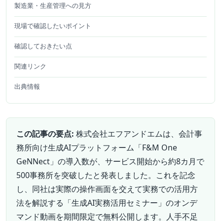
製造業・生産管理への見方
現場で確認したいポイント
確認しておきたい点
関連リンク
出典情報
この記事の要点:
株式会社エフアンドエムは、会計事
務所向け生成AIプラットフォーム「F&M One
GeNNect」の導入数が、サービス開始から約8カ月で
500事務所を突破したと発表しました。これを記念
し、同社は実際の操作画面を交えて実務での活用方
法を解説する「生成AI実務活用セミナー」のオンデ
マンド動画を期間限定で無料公開します。人手不足