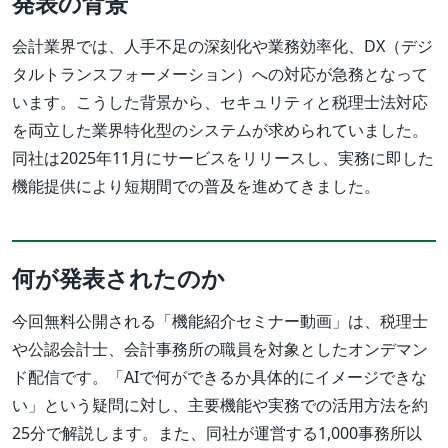
発表の背景
会計業界では、人手不足の深刻化や業務効率化、DX（デジ
タルトランスフォーメーション）への対応が急務となって
います。こうした背景から、セキュリティと税理士法対応
を両立した業界特化型のシステムが求められていました。
同社は2025年11月にサービスをリリースし、実務に即した
機能提供により短期間での普及を進めてきました。
何が発表されたのか
今回無料公開される「機能紹介セミナー動画」は、税理士
や公認会計士、会計事務所の職員を対象としたオンデマン
ド配信です。「AIで何ができるか具体的にイメージできな
い」という疑問に対し、主要機能や実務での活用方法を約
25分で解説します。また、同社が運営する1,000事務所以