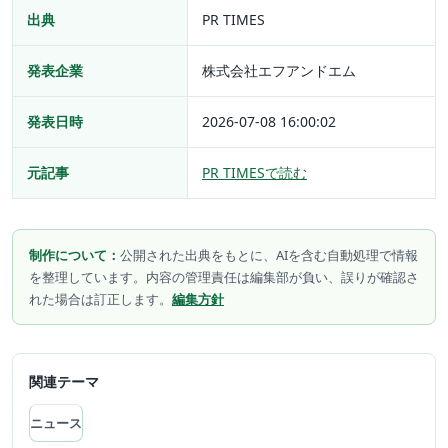
出典
PR TIMES
発表企業
株式会社エフアンドエム
発表日時
2026-07-08 16:00:02
元記事
PR TIMESで読む
制作について：
公開された出典をもとに、AIを含む自動処理で情報
を整理しています。内容の管理責任は編集部が負い、誤りが確認さ
れた場合は訂正します。
編集方針
関連テーマ
ニュース