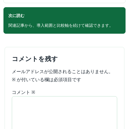
次に読む
関連記事から、導入範囲と比較軸を続けて確認できます。
コメントを残す
メールアドレスが公開されることはありません。
※
が付いている欄は必須項目です
コメント
※