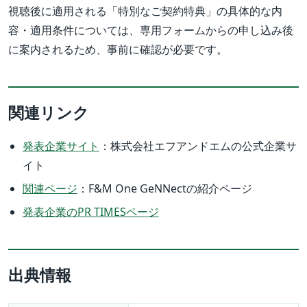
視聴後に適用される「特別なご契約特典」の具体的な内
容・適用条件については、専用フォームからの申し込み後
に案内されるため、事前に確認が必要です。
関連リンク
発表企業サイト
：株式会社エフアンドエムの公式企業サ
イト
関連ページ
：F&M One GeNNectの紹介ページ
発表企業のPR TIMESページ
出典情報