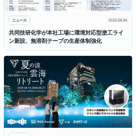
ニュース
2026.08.06
共同技研化学が本社工場に環境対応型塗工ライ
ン新設、無溶剤テープの生産体制強化