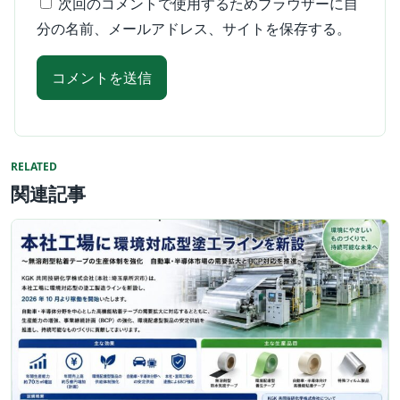
次回のコメントで使用するためブラウザーに自
分の名前、メールアドレス、サイトを保存する。
RELATED
関連記事