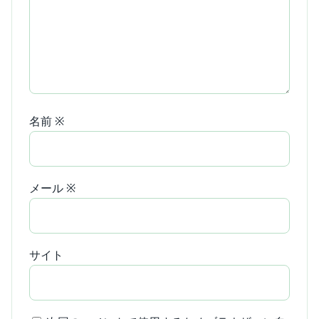
名前
※
メール
※
サイト