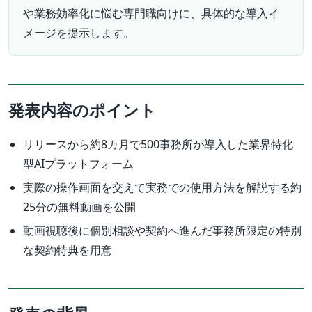
や業務効率化に悩む専門職向けに、具体的な導入イ
メージを提示します。
発表内容のポイント
リリースから約8カ月で500事務所が導入した業界特化
型AIプラットフォーム
実際の操作画面を交えて実務での使用方法を解説する約
25分の無料動画を公開
動画視聴後に個別相談や契約へ進んだ事務所限定の特別
な契約特典を用意