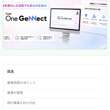
目次
発表内容のポイント
発表の背景
何が発表されたのか