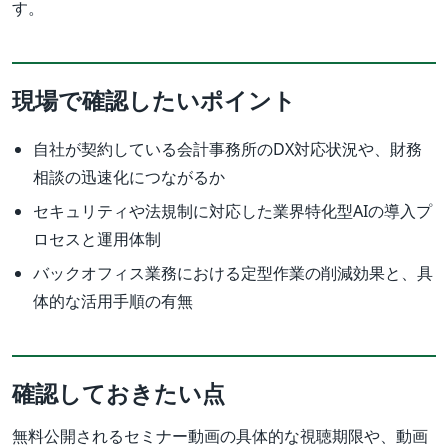
す。
現場で確認したいポイント
自社が契約している会計事務所のDX対応状況や、財務
相談の迅速化につながるか
セキュリティや法規制に対応した業界特化型AIの導入プ
ロセスと運用体制
バックオフィス業務における定型作業の削減効果と、具
体的な活用手順の有無
確認しておきたい点
無料公開されるセミナー動画の具体的な視聴期限や、動画