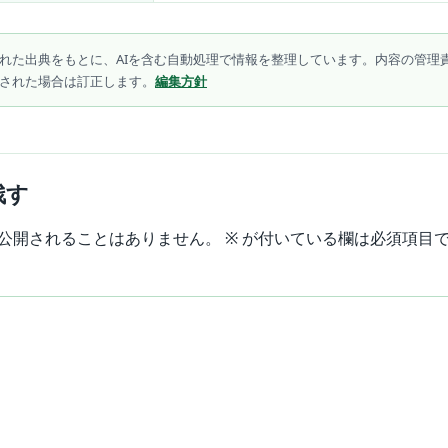
れた出典をもとに、AIを含む自動処理で情報を整理しています。内容の管理
された場合は訂正します。
編集方針
残す
公開されることはありません。
※
が付いている欄は必須項目