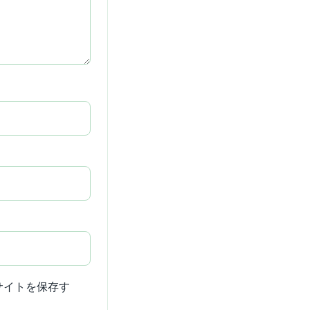
サイトを保存す