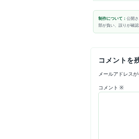
制作について：
公開さ
部が負い、誤りが確認
コメントを
メールアドレスが
コメント
※