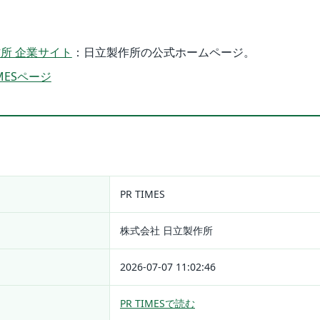
所 企業サイト
：日立製作所の公式ホームページ。
MESページ
PR TIMES
株式会社 日立製作所
2026-07-07 11:02:46
PR TIMESで読む