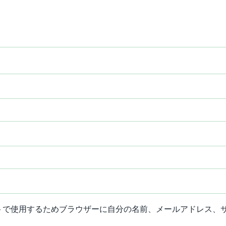
トで使用するためブラウザーに自分の名前、メールアドレス、