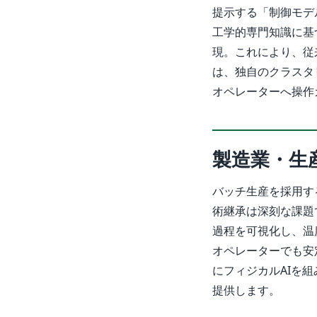
提示する「制御モデ
工学的専門知識に基
現。これにより、従
は、独自のクラスタ
オペレーターへ操作
製造業・生
バッチ生産を採用す
術継承は深刻な課題
過程を可視化し、温
オペレーターでも安
にフィジカルAIを
提供します。