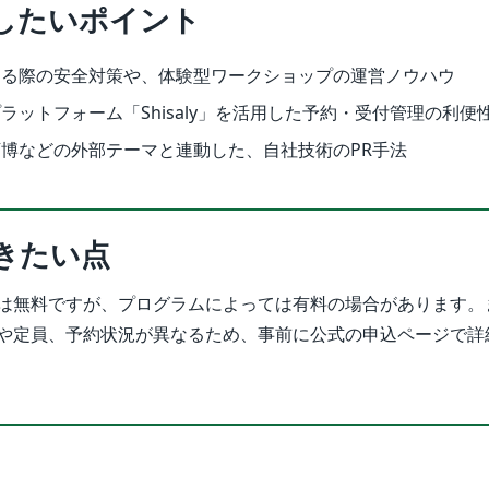
したいポイント
する際の安全対策や、体験型ワークショップの運営ノウハウ
ラットフォーム「Shisaly」を活用した予約・受付管理の利便
博などの外部テーマと連動した、自社技術のPR手法
きたい点
は無料ですが、プログラムによっては有料の場合があります。
や定員、予約状況が異なるため、事前に公式の申込ページで詳