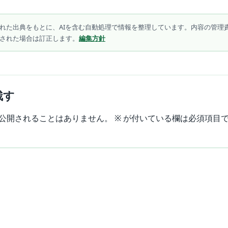
れた出典をもとに、AIを含む自動処理で情報を整理しています。内容の管理
された場合は訂正します。
編集方針
残す
公開されることはありません。
※
が付いている欄は必須項目