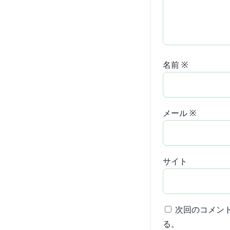
名前
※
メール
※
サイト
次回のコメン
る。