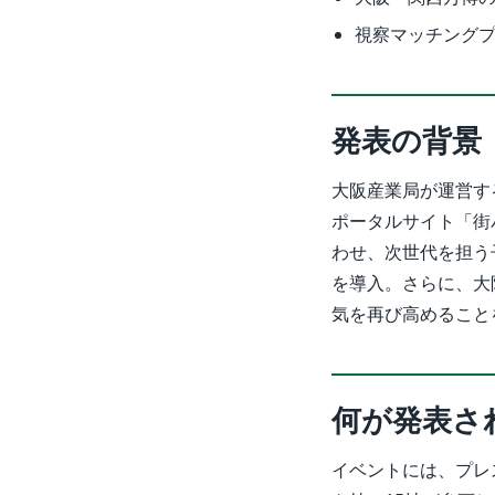
視察マッチングプ
発表の背景
大阪産業局が運営す
ポータルサイト「街
わせ、次世代を担う
を導入。さらに、大
気を再び高めること
何が発表さ
イベントには、プレ