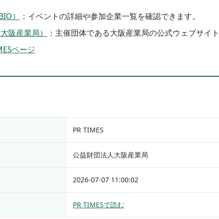
IO）
：イベントの詳細や参加企業一覧を確認できます。
（大阪産業局）
：主催団体である大阪産業局の公式ウェブサイ
MESページ
PR TIMES
公益財団法人大阪産業局
2026-07-07 11:00:02
PR TIMESで読む