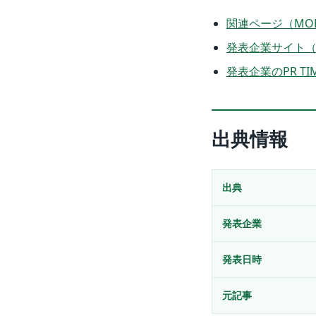
関連ページ（MOB
発表企業サイト
発表企業のPR TI
出典情報
出典
発表企業
発表日時
元記事