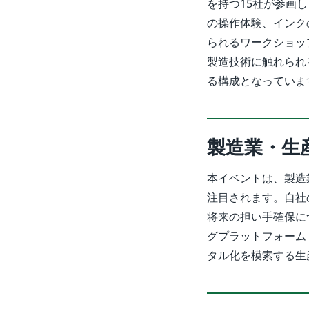
を持つ15社が参画
の操作体験、インク
られるワークショッ
製造技術に触れられ
る構成となっていま
製造業・生
本イベントは、製造
注目されます。自社
将来の担い手確保に
グプラットフォーム「
タル化を模索する生