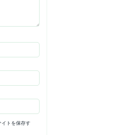
サイトを保存す