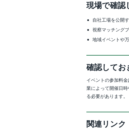
現場で確認
自社工場を公開
視察マッチングプ
地域イベントや万
確認してお
イベントの参加料金
業によって開催日時
る必要があります。
関連リンク