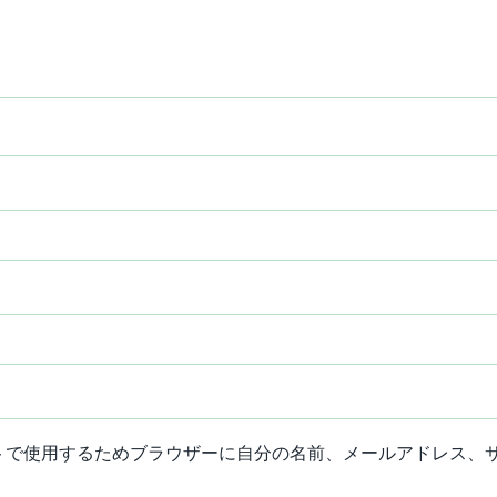
トで使用するためブラウザーに自分の名前、メールアドレス、