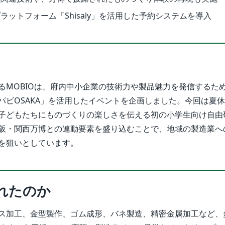
ラットフォーム「Shisaly」を活用した予約システムを導入
るMOBIOは、府内中小企業の技術力や製品魅力を発信するた
パビOSAKA」を活用したイベントを企画しました。今回は夏
子どもたちにものづくりの楽しさを伝える初の小学生向け自由
阪・関西万博との連動要素を盛り込むことで、地域の製造業へ
を狙いとしています。
れたのか
ス加工、金型製作、ゴム成形、バネ製造、精密金属加工など、