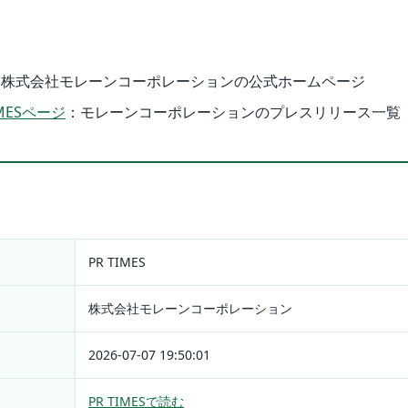
：株式会社モレーンコーポレーションの公式ホームページ
MESページ
：モレーンコーポレーションのプレスリリース一覧
PR TIMES
株式会社モレーンコーポレーション
2026-07-07 19:50:01
PR TIMESで読む