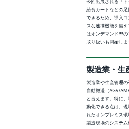
今回出展される「ト
給食カートなどの足
できるため、導入コ
スな連携機能を備え
はオンデマンド型の
取り扱いも開始しま
製造業・生
製造業や生産管理の
自動搬送（AGV/
と言えます。特に、
動化できる点は、現
れたオンプレミス環
製造現場のシステム