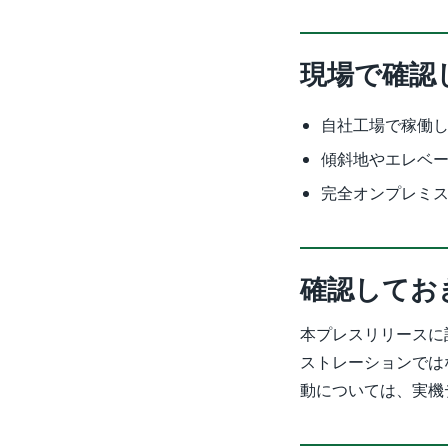
現場で確認
自社工場で稼働
傾斜地やエレベ
完全オンプレミ
確認してお
本プレスリリースに
ストレーションでは
動については、実機