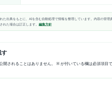
れた出典をもとに、AIを含む自動処理で情報を整理しています。内容の管理
された場合は訂正します。
編集方針
残す
公開されることはありません。
※
が付いている欄は必須項目