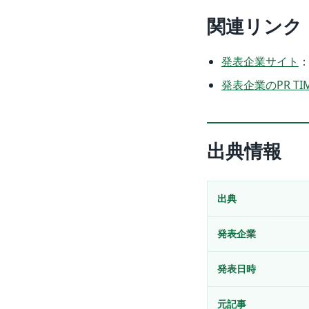
関連リンク
発表企業サイト
発表企業のPR TI
出典情報
出典
発表企業
発表日時
元記事