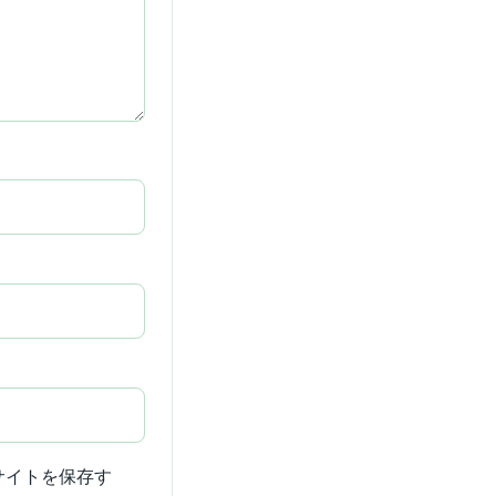
サイトを保存す