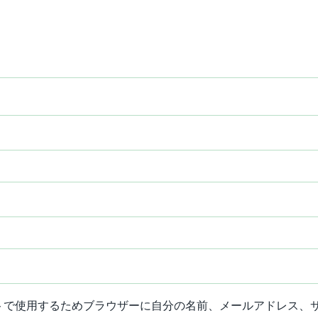
トで使用するためブラウザーに自分の名前、メールアドレス、