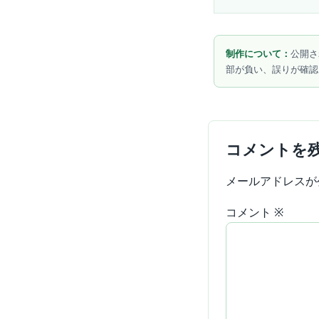
制作について：
公開さ
部が負い、誤りが確認
コメントを
メールアドレスが
コメント
※