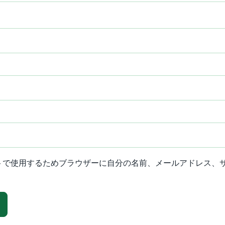
トで使用するためブラウザーに自分の名前、メールアドレス、