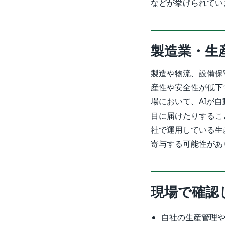
などが挙げられてい
製造業・生
製造や物流、設備保
産性や安全性が低下
場において、AIが
目に届けたりするこ
社で運用している生
寄与する可能性があ
現場で確認
自社の生産管理や