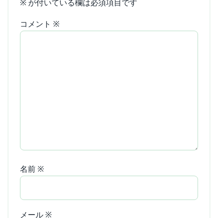
※
が付いている欄は必須項目です
コメント
※
名前
※
メール
※