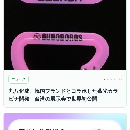
ニュース
2026.08.06
丸八化成、韓国ブランドとコラボした蓄光カラ
ビナ開発。台湾の展示会で世界初公開