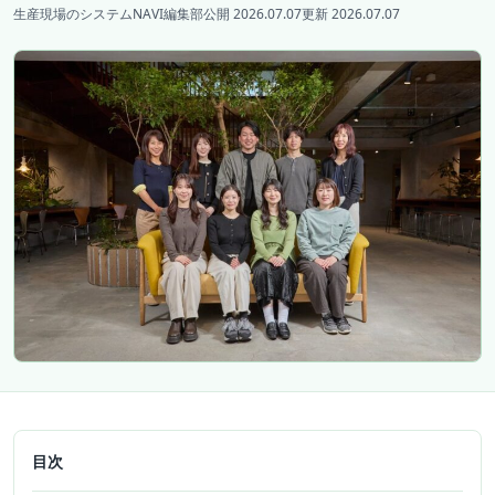
生産現場のシステムNAVI編集部
公開 2026.07.07
更新 2026.07.07
目次