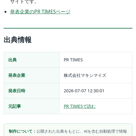
サイトです。
発表企業のPR TIMESページ
出典情報
出典
PR TIMES
発表企業
株式会社マキシマイズ
発表日時
2026-07-07 12:30:01
元記事
PR TIMESで読む
制作について：
公開された出典をもとに、AIを含む自動処理で情報