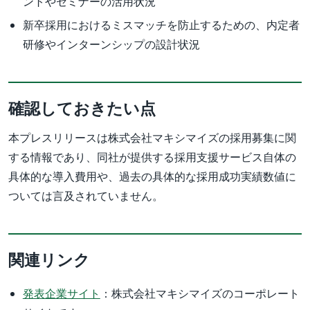
ントやセミナーの活用状況
新卒採用におけるミスマッチを防止するための、内定者
研修やインターンシップの設計状況
確認しておきたい点
本プレスリリースは株式会社マキシマイズの採用募集に関
する情報であり、同社が提供する採用支援サービス自体の
具体的な導入費用や、過去の具体的な採用成功実績数値に
ついては言及されていません。
関連リンク
発表企業サイト
：株式会社マキシマイズのコーポレート