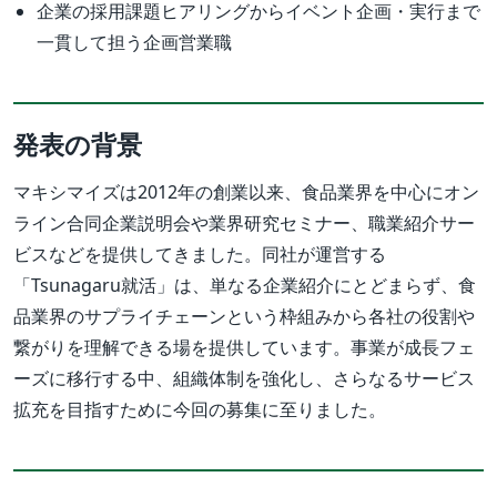
企業の採用課題ヒアリングからイベント企画・実行まで
一貫して担う企画営業職
発表の背景
マキシマイズは2012年の創業以来、食品業界を中心にオン
ライン合同企業説明会や業界研究セミナー、職業紹介サー
ビスなどを提供してきました。同社が運営する
「Tsunagaru就活」は、単なる企業紹介にとどまらず、食
品業界のサプライチェーンという枠組みから各社の役割や
繋がりを理解できる場を提供しています。事業が成長フェ
ーズに移行する中、組織体制を強化し、さらなるサービス
拡充を目指すために今回の募集に至りました。