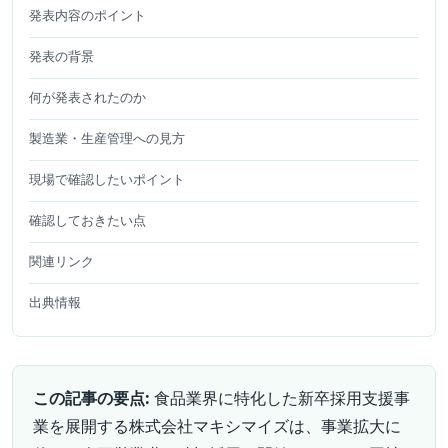
発表内容のポイント
発表の背景
何が発表されたのか
製造業・生産管理への見方
現場で確認したいポイント
確認しておきたい点
関連リンク
出典情報
この記事の要点:
食品業界に特化した新卒採用支援事
業を展開する株式会社マキシマイズは、事業拡大に