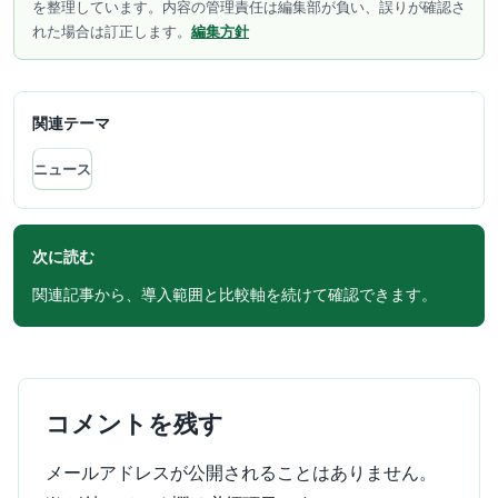
を整理しています。内容の管理責任は編集部が負い、誤りが確認さ
れた場合は訂正します。
編集方針
関連テーマ
ニュース
次に読む
関連記事から、導入範囲と比較軸を続けて確認できます。
コメントを残す
メールアドレスが公開されることはありません。