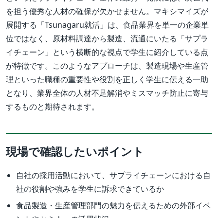
を担う優秀な人材の確保が欠かせません。マキシマイズが
展開する「Tsunagaru就活」は、食品業界を単一の企業単
位ではなく、原材料調達から製造、流通にいたる「サプラ
イチェーン」という横断的な視点で学生に紹介している点
が特徴です。このようなアプローチは、製造現場や生産管
理といった職種の重要性や役割を正しく学生に伝える一助
となり、業界全体の人材不足解消やミスマッチ防止に寄与
するものと期待されます。
現場で確認したいポイント
自社の採用活動において、サプライチェーンにおける自
社の役割や強みを学生に訴求できているか
食品製造・生産管理部門の魅力を伝えるための外部イベ