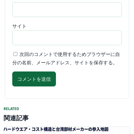
サイト
次回のコメントで使用するためブラウザーに自
分の名前、メールアドレス、サイトを保存する。
RELATED
関連記事