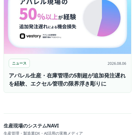
ニュース
2026.08.06
アパレル生産・在庫管理の5割超が追加発注遅れ
を経験、エクセル管理の限界浮き彫りに
生産現場のシステムNAVI
生産管理・製造業DX・AI活用の実務メディア