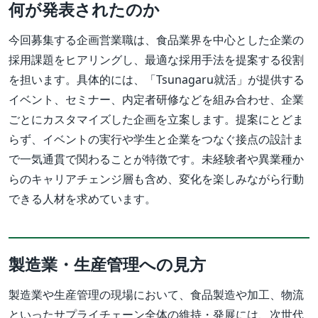
何が発表されたのか
今回募集する企画営業職は、食品業界を中心とした企業の
採用課題をヒアリングし、最適な採用手法を提案する役割
を担います。具体的には、「Tsunagaru就活」が提供する
イベント、セミナー、内定者研修などを組み合わせ、企業
ごとにカスタマイズした企画を立案します。提案にとどま
らず、イベントの実行や学生と企業をつなぐ接点の設計ま
で一気通貫で関わることが特徴です。未経験者や異業種か
らのキャリアチェンジ層も含め、変化を楽しみながら行動
できる人材を求めています。
製造業・生産管理への見方
製造業や生産管理の現場において、食品製造や加工、物流
といったサプライチェーン全体の維持・発展には、次世代