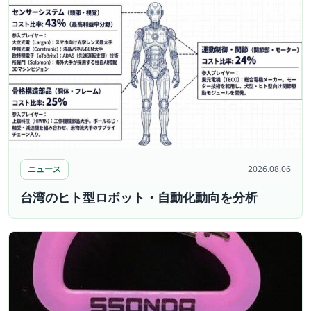
ニュース
2026.08.06
台湾のヒト型ロボット・自動化動向を分析