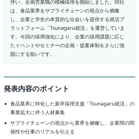
伴い、企画営業職の積極採用を開始しました。同社
は、食品業界をサプライチェーンの視点から俯瞰
し、企業と学生の本質的な出会いを提供する就活プ
ラットフォーム「Tsunagaru就活」を運営していま
す。今回の採用強化により、企業の採用課題に応じ
たイベントやセミナーの企画・提案体制をさらに強
固にする狙いです。
発表内容のポイント
食品業界に特化した新卒採用支援「Tsunagaru就活」の
事業拡大に伴う人材募集
サプライチェーンの視点から業界を俯瞰し、企業間の関
係性や仕事のリアルを伝える