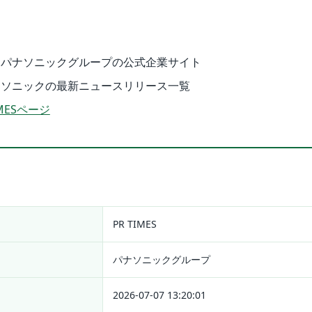
：パナソニックグループの公式企業サイト
ナソニックの最新ニュースリリース一覧
MESページ
PR TIMES
パナソニックグループ
2026-07-07 13:20:01