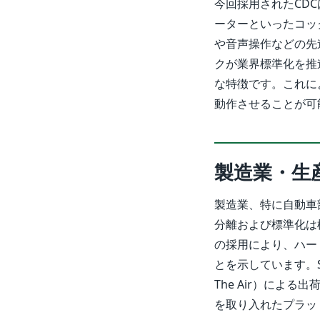
今回採用されたCD
ーターといったコッ
や音声操作などの先
クが業界標準化を推
な特徴です。これに
動作させることが可
製造業・生
製造業、特に自動車
分離および標準化は
の採用により、ハー
とを示しています。S
The Air）によ
を取り入れたプラッ