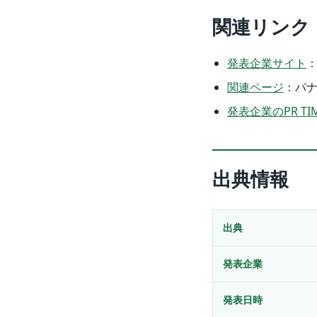
関連リンク
発表企業サイト
関連ページ
：パ
発表企業のPR TI
出典情報
出典
発表企業
発表日時