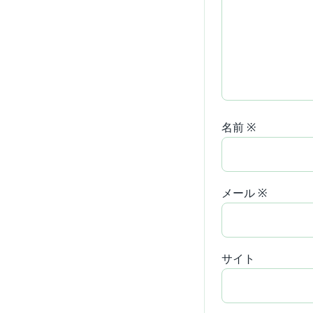
名前
※
メール
※
サイト