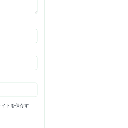
サイトを保存す