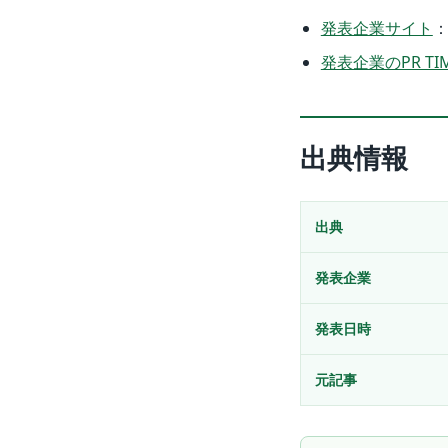
発表企業サイト
発表企業のPR TI
出典情報
出典
発表企業
発表日時
元記事