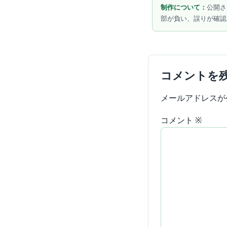
制作について：
公開さ
部が負い、誤りが確認
コメントを
メールアドレスが
コメント
※