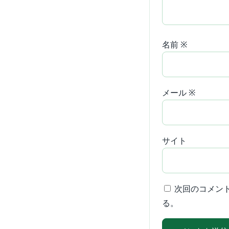
名前
※
メール
※
サイト
次回のコメン
る。