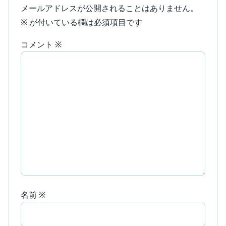
メールアドレスが公開されることはありません。
※
が付いている欄は必須項目です
コメント
※
名前
※