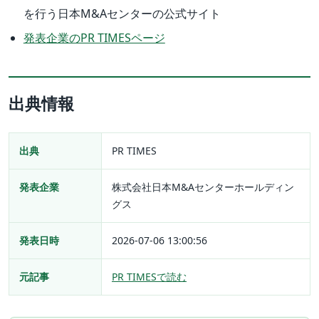
を行う日本M&Aセンターの公式サイト
発表企業のPR TIMESページ
出典情報
出典
PR TIMES
発表企業
株式会社日本M&Aセンターホールディン
グス
発表日時
2026-07-06 13:00:56
元記事
PR TIMESで読む