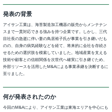
発表の背景
アイサン工業は、海苔製造加工機器の販売からメンテナン
スまで一貫対応できる強みを持つ企業です。しかし、三代
目社長の急逝に伴い妻の鳥居裕子氏が事業を引き継いだも
のの、自身の病気経験などを経て、将来的に会社を存続さ
せるための選択肢を模索していました。地域産業を支える
技術や顧客との信頼関係を次世代へ確実に引き継ぐため、
外部リソースを活用したM&Aによる事業承継を決断するに
至りました。
何が発表されたのか
今回のM&Aにより、アイサン工業は東海エリアを中心にも