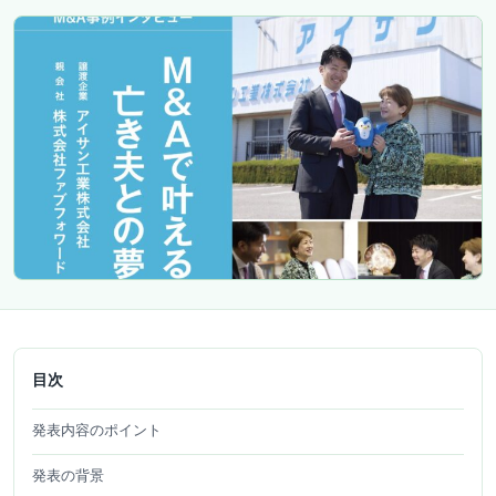
目次
発表内容のポイント
発表の背景