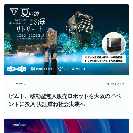
ニュース
2026.08.06
ピムト、移動型無人販売ロボットを大阪のイベ
ントに投入 実証重ね社会実装へ