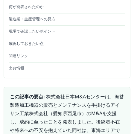
何が発表されたのか
製造業・生産管理への見方
現場で確認したいポイント
確認しておきたい点
関連リンク
出典情報
この記事の要点:
株式会社日本M&Aセンターは、海苔
製造加工機器の販売とメンテナンスを手掛けるアイ
サン工業株式会社（愛知県西尾市）のM&Aを支援
し、成約に至ったことを発表しました。後継者不在
や将来への不安を抱えていた同社は、東海エリアで