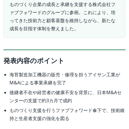
ものづくり企業の成長と承継を支援する株式会社フ
ァブフォワードのグループに参画。これにより、培
ってきた技術力と顧客基盤を維持しながら、新たな
成長を目指す体制を整えました。
発表内容のポイント
海苔製造加工機器の販売・修理を担うアイサン工業が
M&Aによる事業承継を完了
後継者不在や経営者の健康不安を背景に、日本M&Aセ
ンターの支援で約3カ月で成約
ものづくり支援を行うファブフォワード傘下で、技術維
持と生産者支援の強化を図る