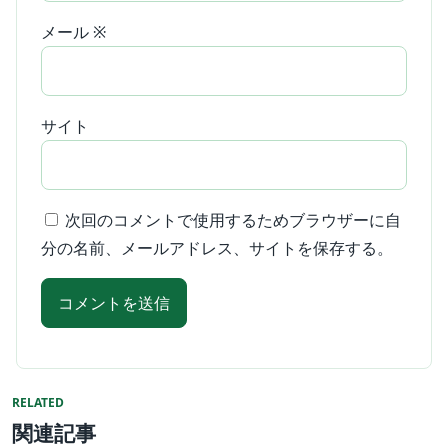
メール
※
サイト
次回のコメントで使用するためブラウザーに自
分の名前、メールアドレス、サイトを保存する。
RELATED
関連記事