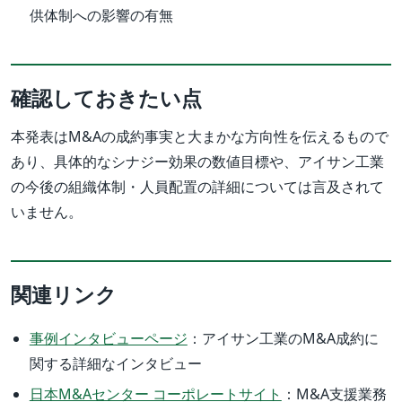
供体制への影響の有無
確認しておきたい点
本発表はM&Aの成約事実と大まかな方向性を伝えるもので
あり、具体的なシナジー効果の数値目標や、アイサン工業
の今後の組織体制・人員配置の詳細については言及されて
いません。
関連リンク
事例インタビューページ
：アイサン工業のM&A成約に
関する詳細なインタビュー
日本M&Aセンター コーポレートサイト
：M&A支援業務