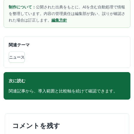
制作について：
公開された出典をもとに、AIを含む自動処理で情報
を整理しています。内容の管理責任は編集部が負い、誤りが確認さ
れた場合は訂正します。
編集方針
関連テーマ
ニュース
次に読む
関連記事から、導入範囲と比較軸を続けて確認できます。
コメントを残す