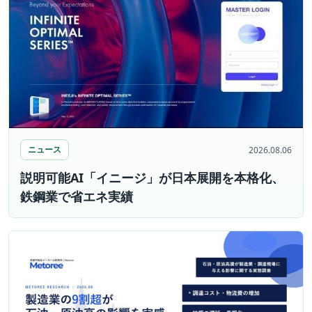
ニュース
2026.08.06
説明可能AI「イニージ」が日本展開を本格化、
鉄鋼業で省エネ実績