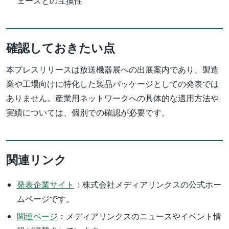
ェースとの互換性
確認しておきたい点
本プレスリリースは放送機器展への出展案内であり、製造
業や工場向けに特化した製品パッケージとしての発表では
ありません。産業用ネットワークへの具体的な適用方法や
実績については、個別での確認が必要です。
関連リンク
発表企業サイト
：株式会社メディアリンクスの公式ホー
ムページです。
関連ページ
：メディアリンクスのニュースやイベント情