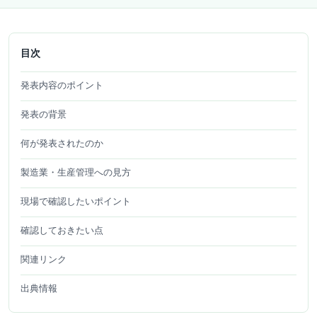
目次
発表内容のポイント
発表の背景
何が発表されたのか
製造業・生産管理への見方
現場で確認したいポイント
確認しておきたい点
関連リンク
出典情報