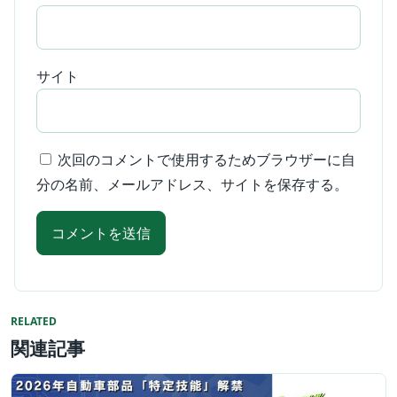
サイト
次回のコメントで使用するためブラウザーに自
分の名前、メールアドレス、サイトを保存する。
RELATED
関連記事