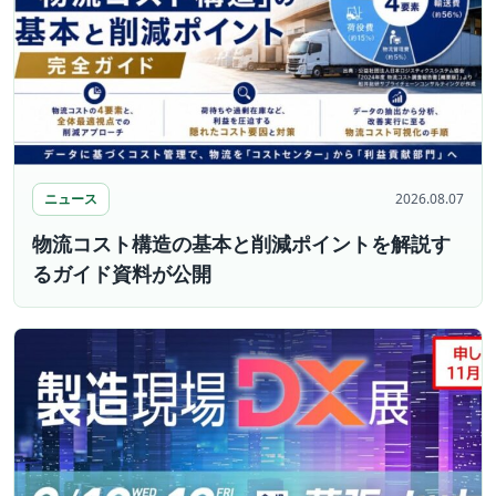
ニュース
2026.08.07
物流コスト構造の基本と削減ポイントを解説す
るガイド資料が公開