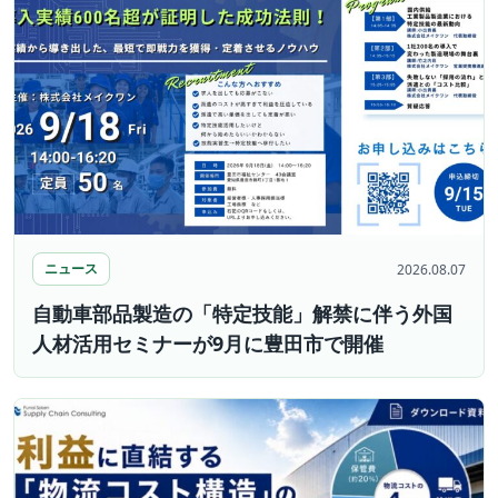
ニュース
2026.08.07
自動車部品製造の「特定技能」解禁に伴う外国
人材活用セミナーが9月に豊田市で開催