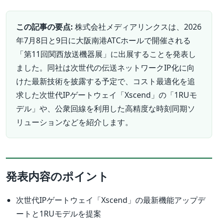
この記事の要点:
株式会社メディアリンクスは、2026
年7月8日と9日に大阪南港ATCホールで開催される
「第11回関西放送機器展」に出展することを発表し
ました。同社は次世代の伝送ネットワークIP化に向
けた最新技術を披露する予定で、コスト最適化を追
求した次世代IPゲートウェイ「Xscend」の「1RUモ
デル」や、公衆回線を利用した高精度な時刻同期ソ
リューションなどを紹介します。
発表内容のポイント
次世代IPゲートウェイ「Xscend」の最新機能アップデ
ートと1RUモデルを提案