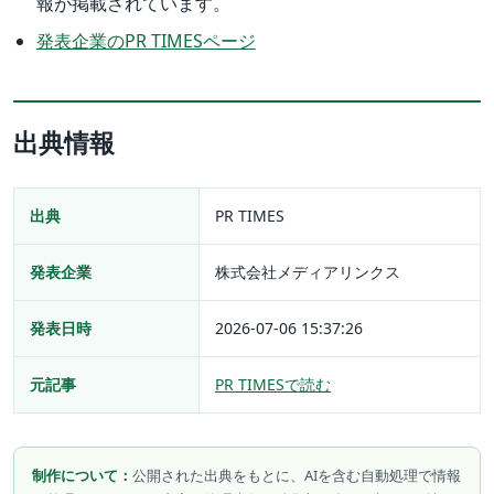
報が掲載されています。
発表企業のPR TIMESページ
出典情報
出典
PR TIMES
発表企業
株式会社メディアリンクス
発表日時
2026-07-06 15:37:26
元記事
PR TIMESで読む
制作について：
公開された出典をもとに、AIを含む自動処理で情報