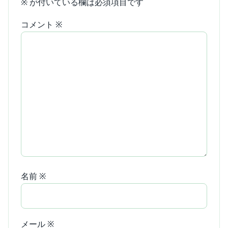
※
が付いている欄は必須項目です
コメント
※
名前
※
メール
※