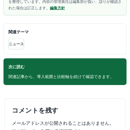
を整理しています。内容の管理責任は編集部が負い、誤りが確認さ
れた場合は訂正します。
編集方針
関連テーマ
ニュース
次に読む
関連記事から、導入範囲と比較軸を続けて確認できます。
コメントを残す
メールアドレスが公開されることはありません。