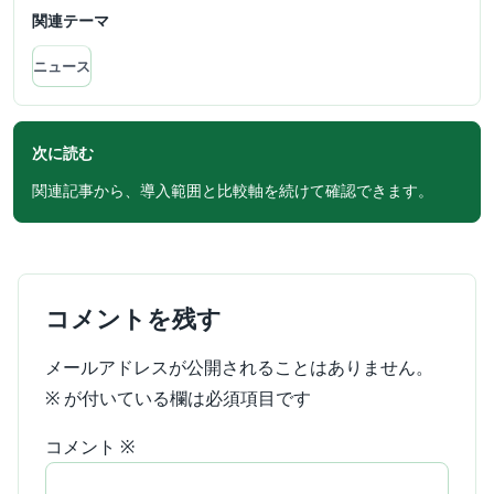
関連テーマ
ニュース
次に読む
関連記事から、導入範囲と比較軸を続けて確認できます。
コメントを残す
メールアドレスが公開されることはありません。
※
が付いている欄は必須項目です
コメント
※