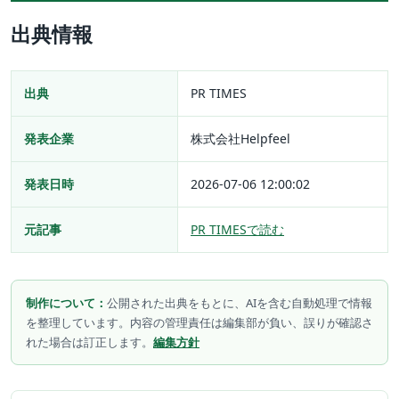
出典情報
出典
PR TIMES
発表企業
株式会社Helpfeel
発表日時
2026-07-06 12:00:02
元記事
PR TIMESで読む
制作について：
公開された出典をもとに、AIを含む自動処理で情報
を整理しています。内容の管理責任は編集部が負い、誤りが確認さ
れた場合は訂正します。
編集方針