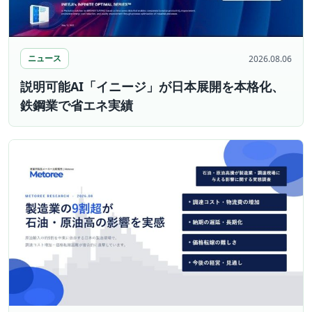
ニュース
2026.08.06
説明可能AI「イニージ」が日本展開を本格化、
鉄鋼業で省エネ実績