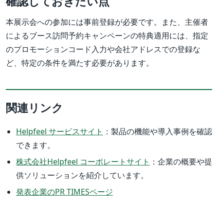
確認しておきたい点
本展示会への参加には事前登録が必要です。また、主催者
によるブース訪問予約キャンペーンの特典適用には、指定
のプロモーションコード入力や会社アドレスでの登録な
ど、特定の条件を満たす必要があります。
関連リンク
Helpfeel サービスサイト
：製品の機能や導入事例を確認
できます。
株式会社Helpfeel コーポレートサイト
：企業の概要や提
供ソリューションを紹介しています。
発表企業のPR TIMESページ