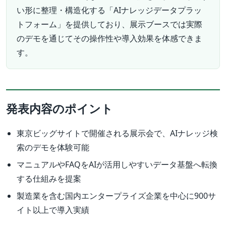
い形に整理・構造化する「AIナレッジデータプラッ
トフォーム」を提供しており、展示ブースでは実際
のデモを通じてその操作性や導入効果を体感できま
す。
発表内容のポイント
東京ビッグサイトで開催される展示会で、AIナレッジ検
索のデモを体験可能
マニュアルやFAQをAIが活用しやすいデータ基盤へ転換
する仕組みを提案
製造業を含む国内エンタープライズ企業を中心に900サ
イト以上で導入実績