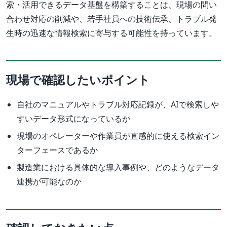
索・活用できるデータ基盤を構築することは、現場の問い
合わせ対応の削減や、若手社員への技術伝承、トラブル発
生時の迅速な情報検索に寄与する可能性を持っています。
現場で確認したいポイント
自社のマニュアルやトラブル対応記録が、AIで検索しや
すいデータ形式になっているか
現場のオペレーターや作業員が直感的に使える検索イン
ターフェースであるか
製造業における具体的な導入事例や、どのようなデータ
連携が可能なのか