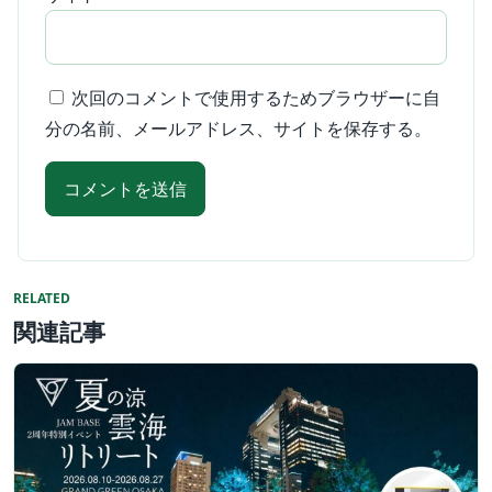
次回のコメントで使用するためブラウザーに自
分の名前、メールアドレス、サイトを保存する。
RELATED
関連記事