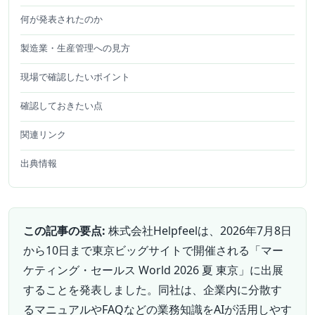
何が発表されたのか
製造業・生産管理への見方
現場で確認したいポイント
確認しておきたい点
関連リンク
出典情報
この記事の要点:
株式会社Helpfeelは、2026年7月8日
から10日まで東京ビッグサイトで開催される「マー
ケティング・セールス World 2026 夏 東京」に出展
することを発表しました。同社は、企業内に分散す
るマニュアルやFAQなどの業務知識をAIが活用しやす