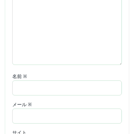
名前
※
メール
※
サイト