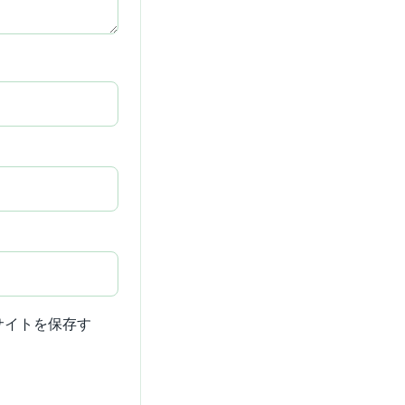
サイトを保存す