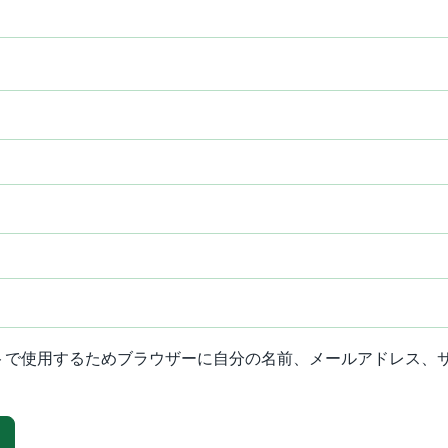
トで使用するためブラウザーに自分の名前、メールアドレス、