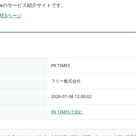
eeeのサービス紹介サイトです。
MESページ
PR TIMES
フリー株式会社
2026-07-06 12:00:02
PR TIMESで読む