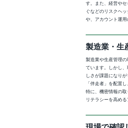
す。また、経営やセ
ぐなどのリスクヘッ
や、アカウント運用
製造業・生
製造業や生産管理の
ています。しかし、
しさが課題になりがち
「伴走者」を配置し
特に、機密情報の取
リテラシーを高める
現場で確認