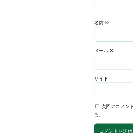
名前
※
メール
※
サイト
次回のコメン
る。