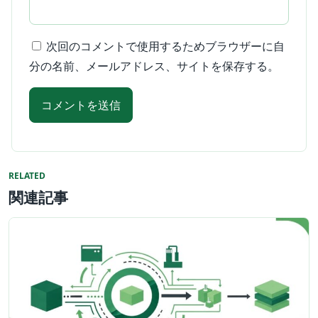
次回のコメントで使用するためブラウザーに自
分の名前、メールアドレス、サイトを保存する。
RELATED
関連記事