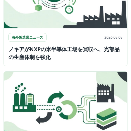
海外製造業ニュース
2026.08.08
ノキアがNXPの米半導体工場を買収へ、光部品
の生産体制を強化