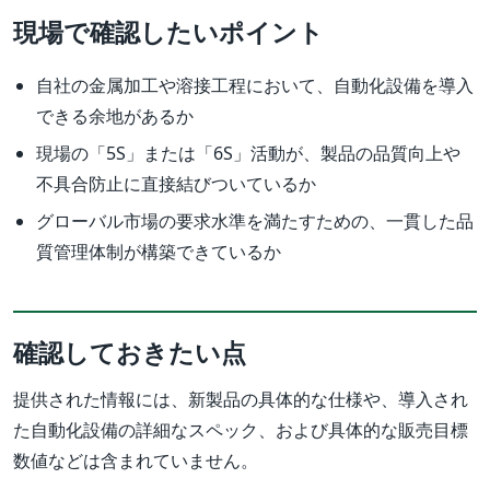
現場で確認したいポイント
自社の金属加工や溶接工程において、自動化設備を導入
できる余地があるか
現場の「5S」または「6S」活動が、製品の品質向上や
不具合防止に直接結びついているか
グローバル市場の要求水準を満たすための、一貫した品
質管理体制が構築できているか
確認しておきたい点
提供された情報には、新製品の具体的な仕様や、導入され
た自動化設備の詳細なスペック、および具体的な販売目標
数値などは含まれていません。