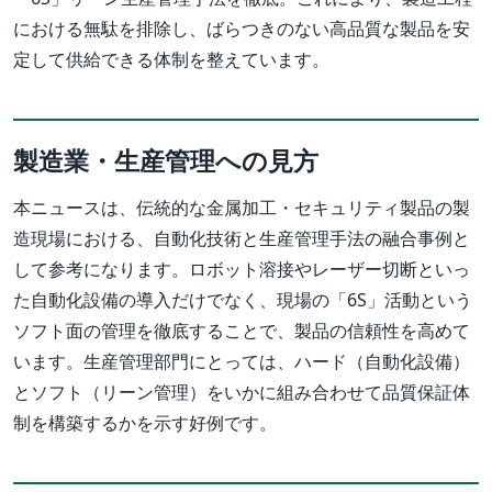
における無駄を排除し、ばらつきのない高品質な製品を安
定して供給できる体制を整えています。
製造業・生産管理への見方
本ニュースは、伝統的な金属加工・セキュリティ製品の製
造現場における、自動化技術と生産管理手法の融合事例と
して参考になります。ロボット溶接やレーザー切断といっ
た自動化設備の導入だけでなく、現場の「6S」活動という
ソフト面の管理を徹底することで、製品の信頼性を高めて
います。生産管理部門にとっては、ハード（自動化設備）
とソフト（リーン管理）をいかに組み合わせて品質保証体
制を構築するかを示す好例です。