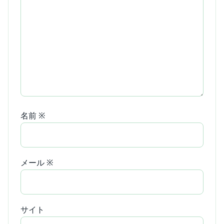
名前
※
メール
※
サイト