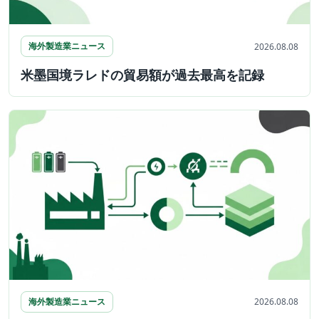
海外製造業ニュース
2026.08.08
米墨国境ラレドの貿易額が過去最高を記録
海外製造業ニュース
2026.08.08