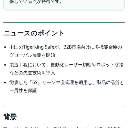
保している点が特徴です。
ニュースのポイント
中国のTigerking Safeが、B2B市場向けに多機能金庫の
グローバル展開を開始
製造工程において、自動化レーザー切断やロボット溶接
などの先進技術を導入
徹底した「6S」リーン生産管理を適用し、製品の品質と
一貫性を保証
背景