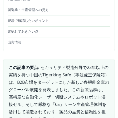
製造業・生産管理への見方
現場で確認したいポイント
確認しておきたい点
出典情報
この記事の要点:
セキュリティ製造分野で23年以上の
実績を持つ中国のTigerking Safe（寧波虎王保險箱）
は、B2B市場をターゲットにした新しい多機能金庫の
グローバル展開を発表しました。この新製品群は、
高精度な自動化レーザー切断システムやロボット溶
接セル、そして厳格な「6S」リーン生産管理体制を
活用して製造されており、製品の品質と信頼性を担