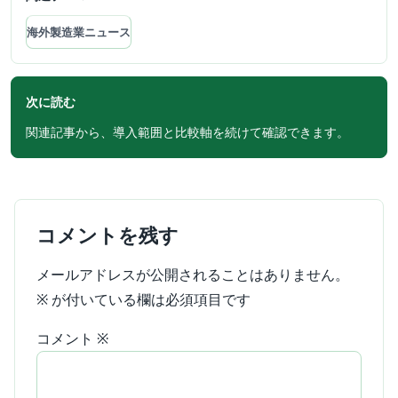
海外製造業ニュース
次に読む
関連記事から、導入範囲と比較軸を続けて確認できます。
コメントを残す
メールアドレスが公開されることはありません。
※
が付いている欄は必須項目です
コメント
※