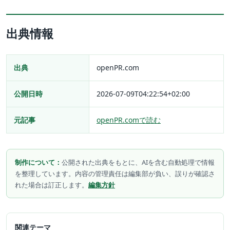
出典情報
出典
openPR.com
公開日時
2026-07-09T04:22:54+02:00
元記事
openPR.comで読む
制作について：
公開された出典をもとに、AIを含む自動処理で情報
を整理しています。内容の管理責任は編集部が負い、誤りが確認さ
れた場合は訂正します。
編集方針
関連テーマ