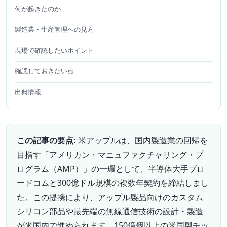
何が起きたのか
製造業・生産管理への見方
現場で確認したいポイント
確認しておきたい点
出典情報
この記事の要点:
米アップルは、国内製造業の回帰を
目指す「アメリカン・マニュファクチャリング・プ
ログラム（AMP）」の一環として、半導体大手ブロ
ードコムと300億ドル規模の複数年契約を締結しまし
た。この提携により、アップル製品向けのカスタム
シリコン部品や最先端の無線通信技術の設計・製造
が米国内で進められます。150億個以上の米国製チッ