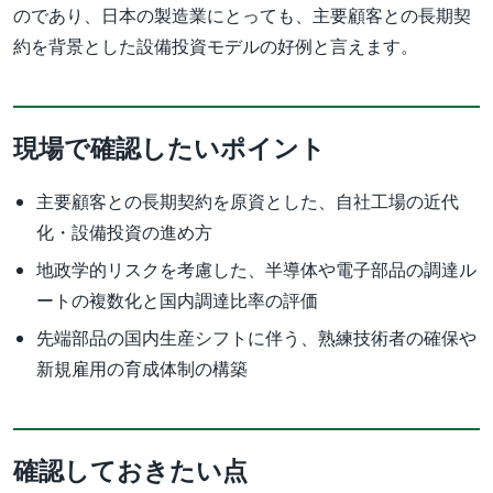
のであり、日本の製造業にとっても、主要顧客との長期契
約を背景とした設備投資モデルの好例と言えます。
現場で確認したいポイント
主要顧客との長期契約を原資とした、自社工場の近代
化・設備投資の進め方
地政学的リスクを考慮した、半導体や電子部品の調達ル
ートの複数化と国内調達比率の評価
先端部品の国内生産シフトに伴う、熟練技術者の確保や
新規雇用の育成体制の構築
確認しておきたい点