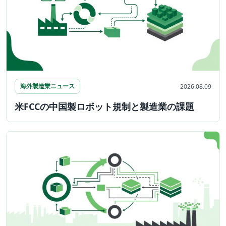
海外製造業ニュース
2026.08.09
米FCCの中国製ロボット規制と製造業の課題