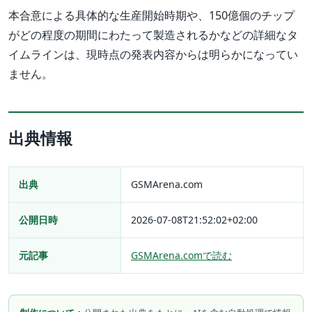
本合意による具体的な生産開始時期や、150億個のチップ
がどの程度の期間にわたって製造されるかなどの詳細なタ
イムラインは、現時点の発表内容からは明らかになってい
ません。
出典情報
出典
GSMArena.com
公開日時
2026-07-08T21:52:02+02:00
元記事
GSMArena.comで読む