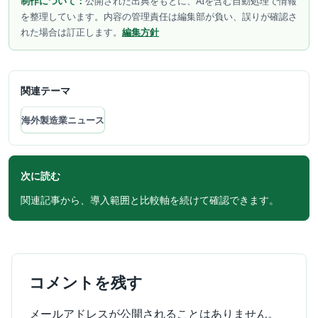
制作について：
公開された出典をもとに、AIを含む自動処理で情報
を整理しています。内容の管理責任は編集部が負い、誤りが確認さ
れた場合は訂正します。
編集方針
関連テーマ
海外製造業ニュース
次に読む
関連記事から、導入範囲と比較軸を続けて確認できます。
コメントを残す
メールアドレスが公開されることはありません。