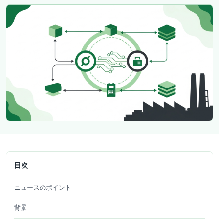
目次
ニュースのポイント
背景