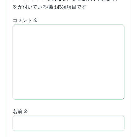
※
が付いている欄は必須項目です
コメント
※
名前
※