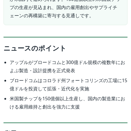
プの生産が見込まれ、国内の雇用創出やサプライチ
ェーンの再構築に寄与する見通しです。
ニュースのポイント
アップルがブロードコムと300億ドル規模の複数年にお
よぶ製造・設計提携を正式発表
ブロードコムはコロラド州フォートコリンズの工場に15
億ドルを投資して拡張・近代化を実施
米国製チップを150億個以上生産し、国内の製造業にお
ける雇用維持と創出を強力に支援