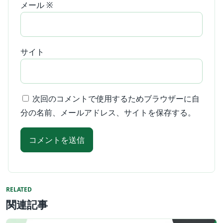
メール
※
サイト
次回のコメントで使用するためブラウザーに自
分の名前、メールアドレス、サイトを保存する。
RELATED
関連記事