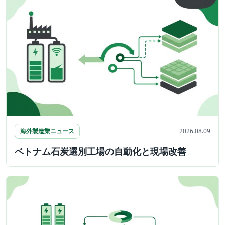
海外製造業ニュース
2026.08.09
ベトナム石炭選別工場の自動化と現場改善