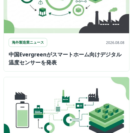
海外製造業ニュース
2026.08.08
中国Evergreenがスマートホーム向けデジタル
温度センサーを発表