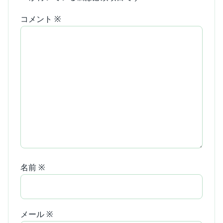
コメント
※
名前
※
メール
※