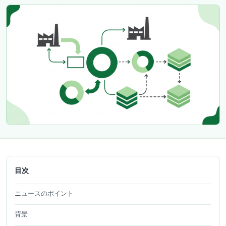
目次
ニュースのポイント
背景