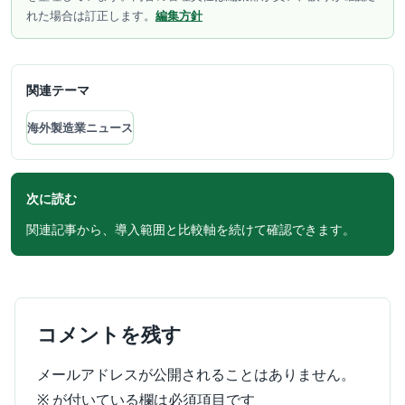
れた場合は訂正します。
編集方針
関連テーマ
海外製造業ニュース
次に読む
関連記事から、導入範囲と比較軸を続けて確認できます。
コメントを残す
メールアドレスが公開されることはありません。
※
が付いている欄は必須項目です