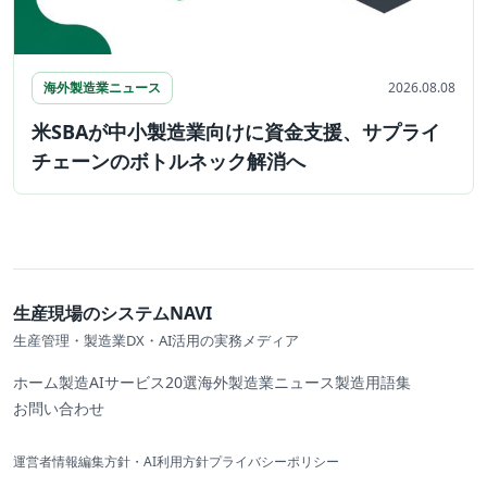
海外製造業ニュース
2026.08.08
米SBAが中小製造業向けに資金支援、サプライ
チェーンのボトルネック解消へ
生産現場のシステムNAVI
生産管理・製造業DX・AI活用の実務メディア
ホーム
製造AIサービス20選
海外製造業ニュース
製造用語集
お問い合わせ
運営者情報
編集方針・AI利用方針
プライバシーポリシー