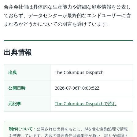
合弁会社側は具体的な生産能力や詳細な顧客情報を公表し
ておらず、データセンターが最終的なエンドユーザーに含
まれるかどうかについての明言を避けています。
出典情報
出典
The Columbus Dispatch
公開日時
2026-07-06T10:03:52Z
元記事
The Columbus Dispatchで読む
制作について：
公開された出典をもとに、AIを含む自動処理で情報
を整理しています。内容の管理責任は編集部が負い、誤りが確認さ