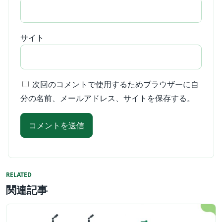
サイト
次回のコメントで使用するためブラウザーに自
分の名前、メールアドレス、サイトを保存する。
RELATED
関連記事