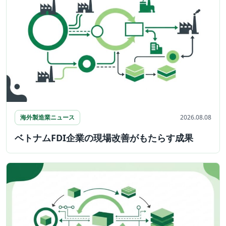
海外製造業ニュース
2026.08.08
ベトナムFDI企業の現場改善がもたらす成果