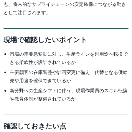
も、将来的なサプライチェーンの安定確保につながる動き
として注目されます。
現場で確認したいポイント
市場の需要急変動に対し、生産ラインを別用途へ転換で
きる柔軟性が設計されているか
主要顧客の在庫調整や計画変更に備え、代替となる供給
先や用途を確保できているか
新分野への生産シフトに伴う、現場作業員のスキル転換
や教育体制が整備されているか
確認しておきたい点