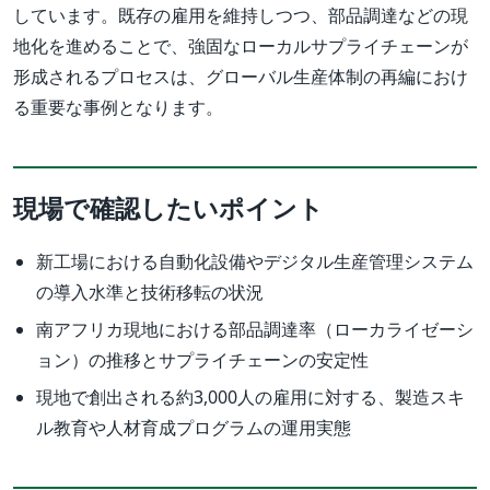
しています。既存の雇用を維持しつつ、部品調達などの現
地化を進めることで、強固なローカルサプライチェーンが
形成されるプロセスは、グローバル生産体制の再編におけ
る重要な事例となります。
現場で確認したいポイント
新工場における自動化設備やデジタル生産管理システム
の導入水準と技術移転の状況
南アフリカ現地における部品調達率（ローカライゼーシ
ョン）の推移とサプライチェーンの安定性
現地で創出される約3,000人の雇用に対する、製造スキ
ル教育や人材育成プログラムの運用実態