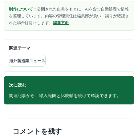
制作について：
公開された出典をもとに、AIを含む自動処理で情報
を整理しています。内容の管理責任は編集部が負い、誤りが確認さ
れた場合は訂正します。
編集方針
関連テーマ
海外製造業ニュース
次に読む
関連記事から、導入範囲と比較軸を続けて確認できます。
コメントを残す