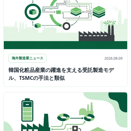
海外製造業ニュース
2026.08.09
韓国化粧品産業の躍進を支える受託製造モデ
ル、TSMCの手法と類似