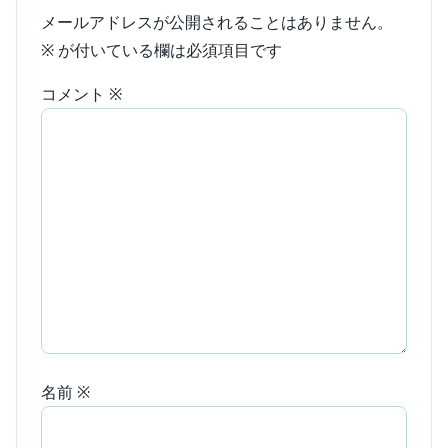
メールアドレスが公開されることはありません。
※
が付いている欄は必須項目です
コメント
※
名前
※