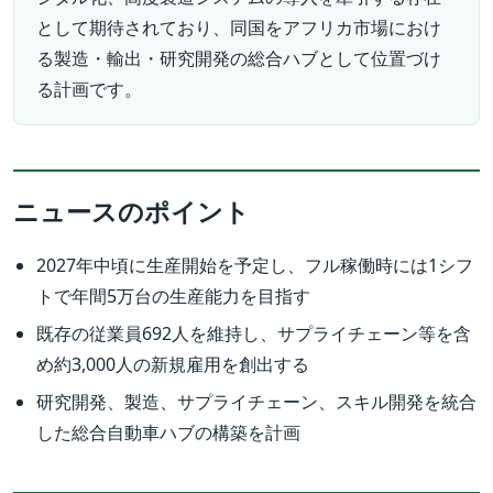
として期待されており、同国をアフリカ市場におけ
る製造・輸出・研究開発の総合ハブとして位置づけ
る計画です。
ニュースのポイント
2027年中頃に生産開始を予定し、フル稼働時には1シフ
トで年間5万台の生産能力を目指す
既存の従業員692人を維持し、サプライチェーン等を含
め約3,000人の新規雇用を創出する
研究開発、製造、サプライチェーン、スキル開発を統合
した総合自動車ハブの構築を計画