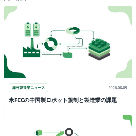
海外製造業ニュース
2026.08.09
米FCCの中国製ロボット規制と製造業の課題