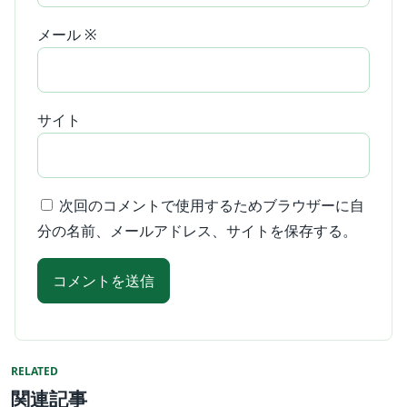
メール
※
サイト
次回のコメントで使用するためブラウザーに自
分の名前、メールアドレス、サイトを保存する。
RELATED
関連記事