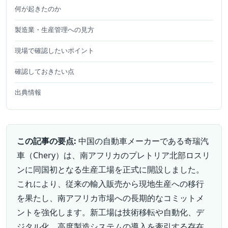
何が起きたのか
製造業・生産管理への見方
現場で確認したいポイント
確認しておきたい点
出典情報
この記事の要点:
中国の自動車メーカーである奇瑞汽
車（Chery）は、南アフリカのプレトリア北部ロスリ
ンに同国初となる生産工場を正式に開設しました。
これにより、従来の輸入販売から現地生産への移行
を果たし、南アフリカ市場への長期的なコミットメ
ントを強化します。新工場は技術移転や自動化、デ
ジタル化、高度製造システムの導入を牽引する存在