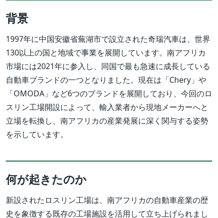
背景
1997年に中国安徽省蕪湖市で設立された奇瑞汽車は、世界
130以上の国と地域で事業を展開しています。南アフリカ
市場には2021年に参入し、同国で最も急速に成長している
自動車ブランドの一つとなりました。現在は「Chery」や
「OMODA」など6つのブランドを展開しており、今回のロ
スリン工場開設によって、輸入業者から現地メーカーへと
立場を転換し、南アフリカの産業発展に深く関与する姿勢
を示しています。
何が起きたのか
新設されたロスリン工場は、南アフリカの自動車産業の歴
史を象徴する既存の工場施設を活用して立ち上げられまし