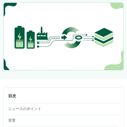
目次
ニュースのポイント
背景