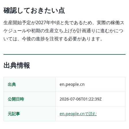
確認しておきたい点
生産開始予定が2027年中頃と先であるため、実際の稼働ス
ケジュールや初期の生産立ち上げが計画通りに進むかにつ
いては、今後の進捗を注視する必要があります。
出典情報
出典
en.people.cn
公開日時
2026-07-06T01:22:39Z
元記事
en.people.cnで読む