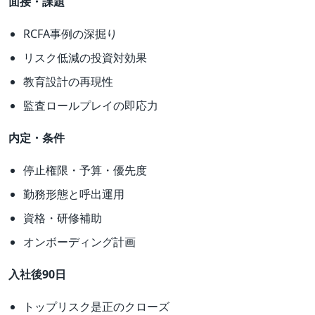
面接・課題
RCFA事例の深掘り
リスク低減の投資対効果
教育設計の再現性
監査ロールプレイの即応力
内定・条件
停止権限・予算・優先度
勤務形態と呼出運用
資格・研修補助
オンボーディング計画
入社後90日
トップリスク是正のクローズ