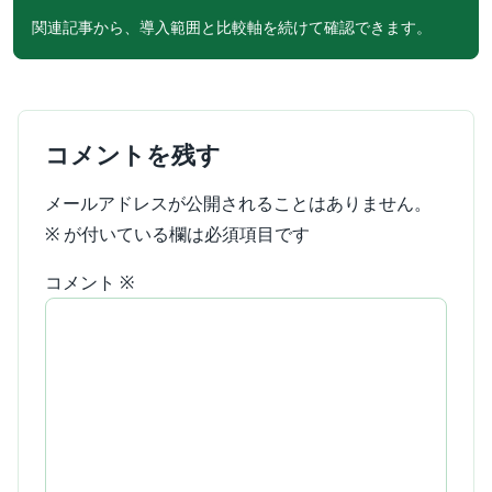
関連記事から、導入範囲と比較軸を続けて確認できます。
コメントを残す
メールアドレスが公開されることはありません。
※
が付いている欄は必須項目です
コメント
※