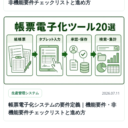
非機能要件チェックリストと進め方
生産管理システム
2026.07.11
帳票電子化システムの要件定義｜機能要件・非
機能要件チェックリストと進め方