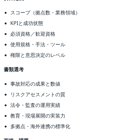
スコープ（拠点数・業務領域）
KPIと成功状態
必須資格／歓迎資格
使用規格・手法・ツール
権限と意思決定のレベル
書類選考
事故対応の成果と数値
リスクアセスメントの質
法令・監査の運用実績
教育・現場展開の実装力
多拠点・海外連携の標準化