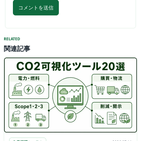
RELATED
関連記事