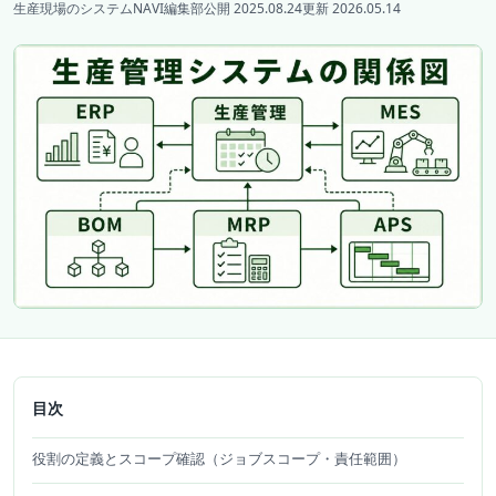
生産現場のシステムNAVI編集部
公開 2025.08.24
更新 2026.05.14
目次
役割の定義とスコープ確認（ジョブスコープ・責任範囲）