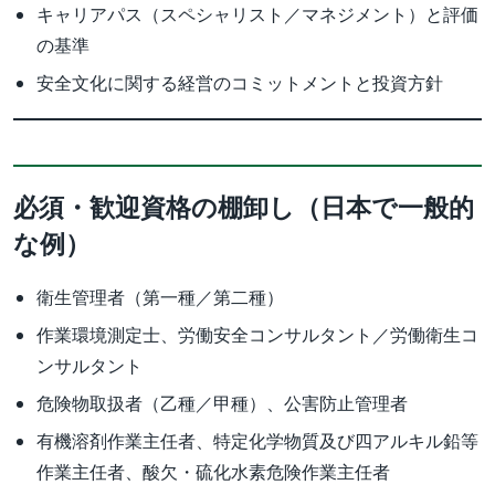
キャリアパス（スペシャリスト／マネジメント）と評価
の基準
安全文化に関する経営のコミットメントと投資方針
必須・歓迎資格の棚卸し（日本で一般的
な例）
衛生管理者（第一種／第二種）
作業環境測定士、労働安全コンサルタント／労働衛生コ
ンサルタント
危険物取扱者（乙種／甲種）、公害防止管理者
有機溶剤作業主任者、特定化学物質及び四アルキル鉛等
作業主任者、酸欠・硫化水素危険作業主任者