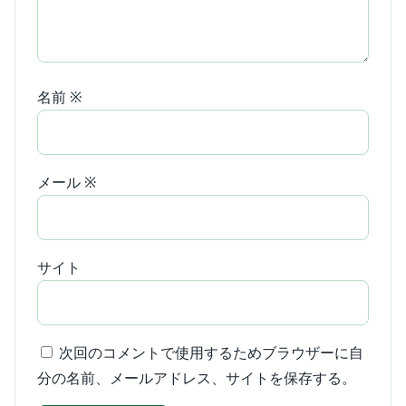
名前
※
メール
※
サイト
次回のコメントで使用するためブラウザーに自
分の名前、メールアドレス、サイトを保存する。