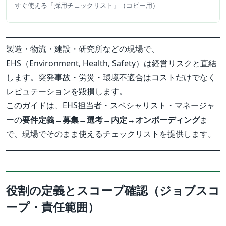
すぐ使える「採用チェックリスト」（コピー用）
製造・物流・建設・研究所などの現場で、
EHS（Environment, Health, Safety）は経営リスクと直結
します。突発事故・労災・環境不適合はコストだけでなく
レピュテーションを毀損します。
このガイドは、EHS担当者・スペシャリスト・マネージャ
ーの
要件定義→募集→選考→内定→オンボーディング
ま
で、現場でそのまま使えるチェックリストを提供します。
役割の定義とスコープ確認（ジョブスコ
ープ・責任範囲）