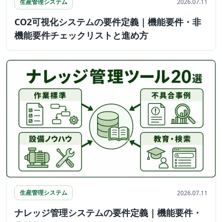
生産管理システム
2026.07.11
CO2可視化システムの要件定義｜機能要件・非
機能要件チェックリストと進め方
生産管理システム
2026.07.11
ナレッジ管理システムの要件定義｜機能要件・