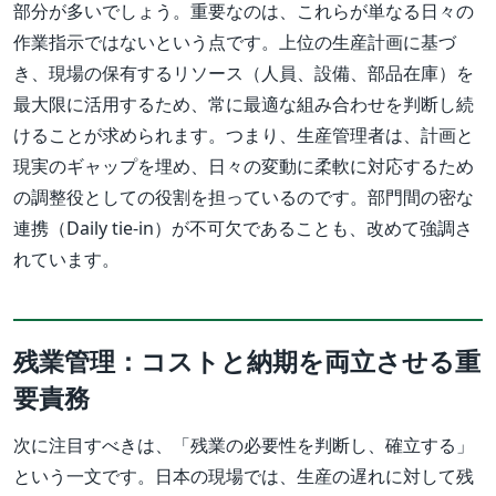
部分が多いでしょう。重要なのは、これらが単なる日々の
作業指示ではないという点です。上位の生産計画に基づ
き、現場の保有するリソース（人員、設備、部品在庫）を
最大限に活用するため、常に最適な組み合わせを判断し続
けることが求められます。つまり、生産管理者は、計画と
現実のギャップを埋め、日々の変動に柔軟に対応するため
の調整役としての役割を担っているのです。部門間の密な
連携（Daily tie-in）が不可欠であることも、改めて強調さ
れています。
残業管理：コストと納期を両立させる重
要責務
次に注目すべきは、「残業の必要性を判断し、確立する」
という一文です。日本の現場では、生産の遅れに対して残