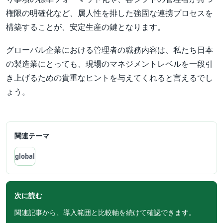
権限の明確化など、属人性を排した強固な連携プロセスを
構築することが、安定生産の鍵となります。
グローバル企業における管理者の職務内容は、私たち日本
の製造業にとっても、現場のマネジメントレベルを一段引
き上げるための貴重なヒントを与えてくれると言えるでし
ょう。
関連テーマ
global
次に読む
関連記事から、導入範囲と比較軸を続けて確認できます。