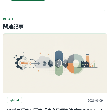
RELATED
関連記事
global
2026.06.09