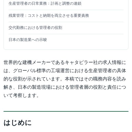
生産管理者の日常業務：計画と調整の連鎖
残業管理：コストと納期を両立させる重要責務
交代勤務における管理者の役割
日本の製造業への示唆
世界的な建機メーカーであるキャタピラー社の求人情報に
は、グローバル標準の工場運営における生産管理者の具体
的な役割が示されています。本稿ではその職務内容を読み
解き、日本の製造現場における管理者層の役割と責任につ
いて考察します。
はじめに