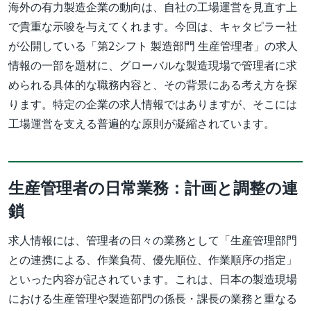
海外の有力製造企業の動向は、自社の工場運営を見直す上
で貴重な示唆を与えてくれます。今回は、キャタピラー社
が公開している「第2シフト 製造部門 生産管理者」の求人
情報の一部を題材に、グローバルな製造現場で管理者に求
められる具体的な職務内容と、その背景にある考え方を探
ります。特定の企業の求人情報ではありますが、そこには
工場運営を支える普遍的な原則が凝縮されています。
生産管理者の日常業務：計画と調整の連
鎖
求人情報には、管理者の日々の業務として「生産管理部門
との連携による、作業負荷、優先順位、作業順序の指定」
といった内容が記されています。これは、日本の製造現場
における生産管理や製造部門の係長・課長の業務と重なる