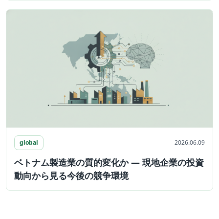
global
2026.06.09
ベトナム製造業の質的変化か ― 現地企業の投資
動向から見る今後の競争環境