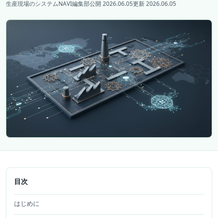
生産現場のシステムNAVI編集部
公開 2026.06.05
更新 2026.06.05
目次
はじめに