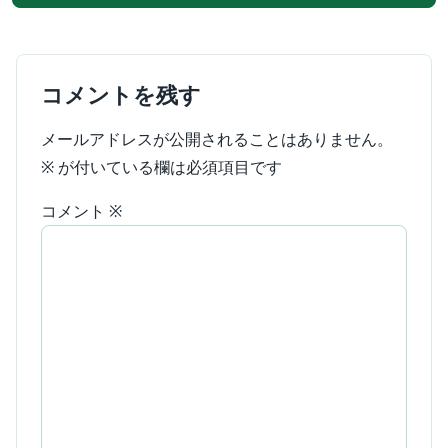
コメントを残す
メールアドレスが公開されることはありません。
※
が付いている欄は必須項目です
コメント
※