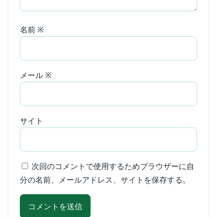
名前
※
メール
※
サイト
次回のコメントで使用するためブラウザーに自
分の名前、メールアドレス、サイトを保存する。