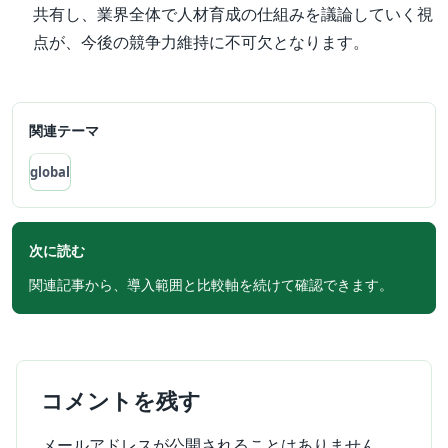
共有し、業界全体で人材育成の仕組みを議論していく視
点が、今後の競争力維持に不可欠となります。
関連テーマ
global
次に読む
関連記事から、導入範囲と比較軸を続けて確認できます。
コメントを残す
メールアドレスが公開されることはありません。