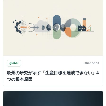
global
2026.06.09
欧州の研究が示す「生産目標を達成できない」4
つの根本原因