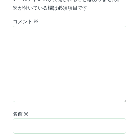
※
が付いている欄は必須項目です
コメント
※
名前
※