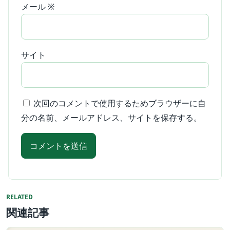
メール
※
サイト
次回のコメントで使用するためブラウザーに自
分の名前、メールアドレス、サイトを保存する。
RELATED
関連記事