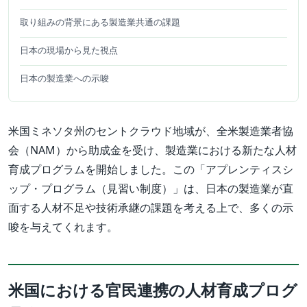
取り組みの背景にある製造業共通の課題
日本の現場から見た視点
日本の製造業への示唆
米国ミネソタ州のセントクラウド地域が、全米製造業者協
会（NAM）から助成金を受け、製造業における新たな人材
育成プログラムを開始しました。この「アプレンティスシ
ップ・プログラム（見習い制度）」は、日本の製造業が直
面する人材不足や技術承継の課題を考える上で、多くの示
唆を与えてくれます。
米国における官民連携の人材育成プログ