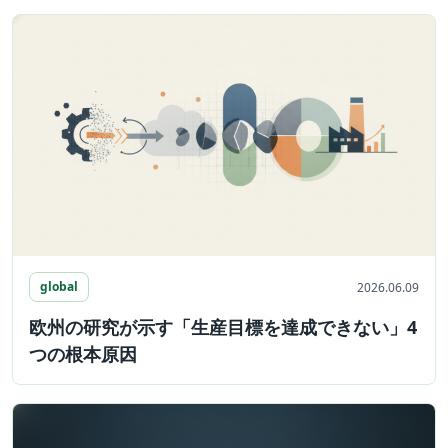
global
2026.06.09
欧州の研究が示す「生産目標を達成できない」4
つの根本原因