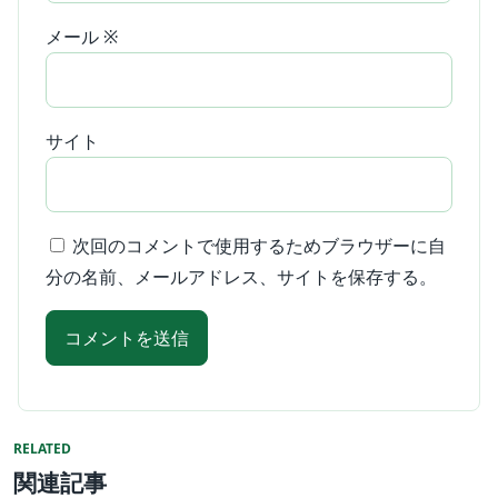
メール
※
サイト
次回のコメントで使用するためブラウザーに自
分の名前、メールアドレス、サイトを保存する。
RELATED
関連記事