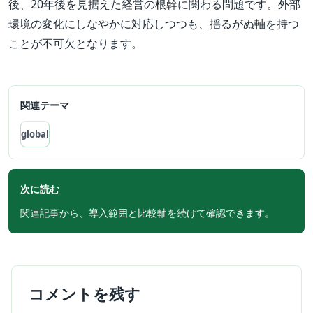
後、20年後を見据えた経営の根幹に関わる問題です。外部
環境の変化にしなやかに対応しつつも、揺るがぬ軸を持つ
ことが不可欠となります。
関連テーマ
global
次に読む
関連記事から、導入範囲と比較軸を続けて確認できます。
コメントを残す