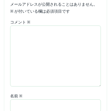
メールアドレスが公開されることはありません。
※
が付いている欄は必須項目です
コメント
※
名前
※