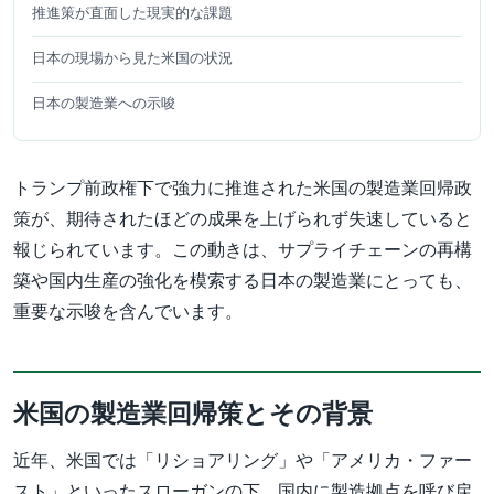
推進策が直面した現実的な課題
日本の現場から見た米国の状況
日本の製造業への示唆
トランプ前政権下で強力に推進された米国の製造業回帰政
策が、期待されたほどの成果を上げられず失速していると
報じられています。この動きは、サプライチェーンの再構
築や国内生産の強化を模索する日本の製造業にとっても、
重要な示唆を含んでいます。
米国の製造業回帰策とその背景
近年、米国では「リショアリング」や「アメリカ・ファー
スト」といったスローガンの下、国内に製造拠点を呼び戻