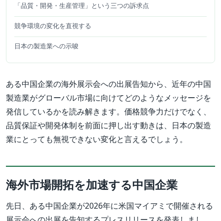
「品質・開発・生産管理」という三つの訴求点
競争環境の変化を直視する
日本の製造業への示唆
ある中国企業の海外展示会への出展告知から、近年の中国
製造業がグローバル市場に向けてどのようなメッセージを
発信しているかを読み解きます。価格競争力だけでなく、
品質保証や開発体制を前面に押し出す動きは、日本の製造
業にとっても無視できない変化と言えるでしょう。
海外市場開拓を加速する中国企業
先日、ある中国企業が2026年に米国マイアミで開催される
展示会への出展を告知するプレスリリースを発表しまし