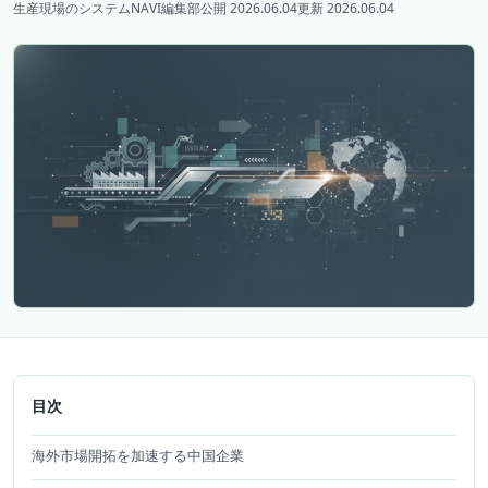
生産現場のシステムNAVI編集部
公開 2026.06.04
更新 2026.06.04
目次
海外市場開拓を加速する中国企業