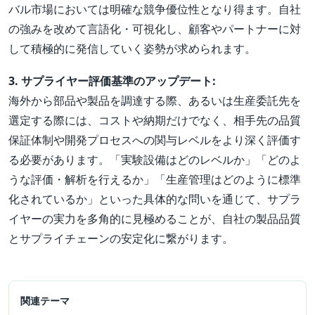
バル市場においては明確な競争優位性となり得ます。自社
の強みを改めて言語化・可視化し、顧客やパートナーに対
して積極的に発信していく姿勢が求められます。
3. サプライヤー評価基準のアップデート:
海外から部品や製品を調達する際、あるいは生産委託先を
選定する際には、コストや納期だけでなく、相手先の品質
保証体制や開発プロセスへの関与レベルをより深く評価す
る必要があります。「実験設備はどのレベルか」「どのよ
うな評価・解析を行えるか」「生産管理はどのように標準
化されているか」といった具体的な問いを通じて、サプラ
イヤーの実力を多角的に見極めることが、自社の製品品質
とサプライチェーンの安定化に繋がります。
関連テーマ