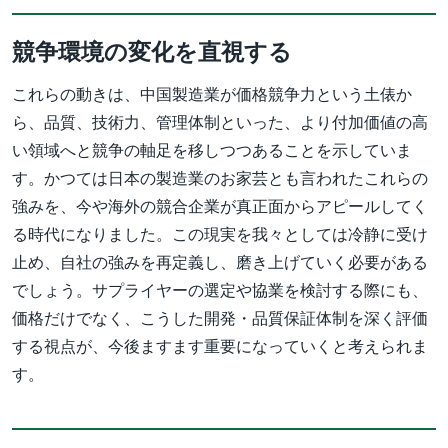
競争環境の変化を直視する
これらの動きは、中国製造業が価格競争力という土俵か
ら、品質、技術力、管理体制といった、より付加価値の高
い領域へと競争の軸足を移しつつあることを示していま
す。かつては日本の製造業のお家芸とも言われたこれらの
強みを、今や海外の競合企業が真正面からアピールしてく
る時代になりました。この現実を我々としては冷静に受け
止め、自社の強みを再定義し、磨き上げていく必要がある
でしょう。サプライヤーの選定や協業を検討する際にも、
価格だけでなく、こうした開発・品質保証体制を深く評価
する視点が、今後ますます重要になっていくと考えられま
す。