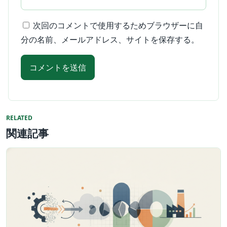
次回のコメントで使用するためブラウザーに自
分の名前、メールアドレス、サイトを保存する。
RELATED
関連記事