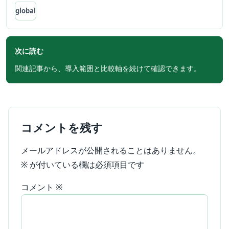
global
次に読む
関連記事から、導入範囲と比較軸を続けて確認できます。
コメントを残す
メールアドレスが公開されることはありません。
※
が付いている欄は必須項目です
コメント
※