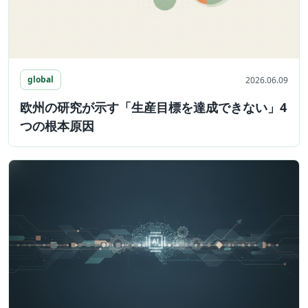
global
2026.06.09
欧州の研究が示す「生産目標を達成できない」4
つの根本原因