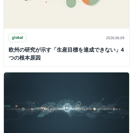
global
2026.06.09
欧州の研究が示す「生産目標を達成できない」4
つの根本原因