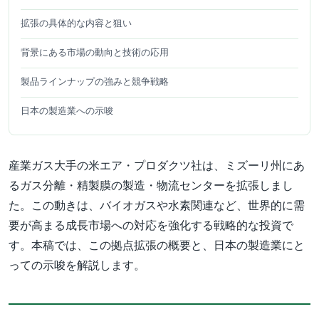
拡張の具体的な内容と狙い
背景にある市場の動向と技術の応用
製品ラインナップの強みと競争戦略
日本の製造業への示唆
産業ガス大手の米エア・プロダクツ社は、ミズーリ州にあ
るガス分離・精製膜の製造・物流センターを拡張しまし
た。この動きは、バイオガスや水素関連など、世界的に需
要が高まる成長市場への対応を強化する戦略的な投資で
す。本稿では、この拠点拡張の概要と、日本の製造業にと
っての示唆を解説します。