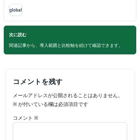
global
次に読む
関連記事から、導入範囲と比較軸を続けて確認できます。
コメントを残す
メールアドレスが公開されることはありません。
※
が付いている欄は必須項目です
コメント
※