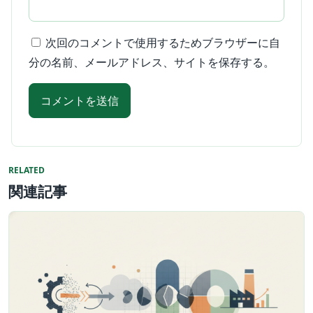
次回のコメントで使用するためブラウザーに自
分の名前、メールアドレス、サイトを保存する。
RELATED
関連記事