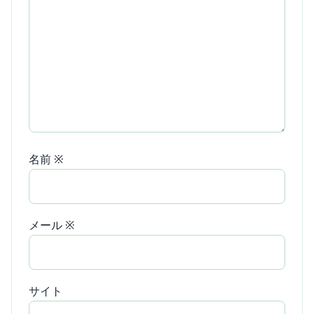
名前
※
メール
※
サイト