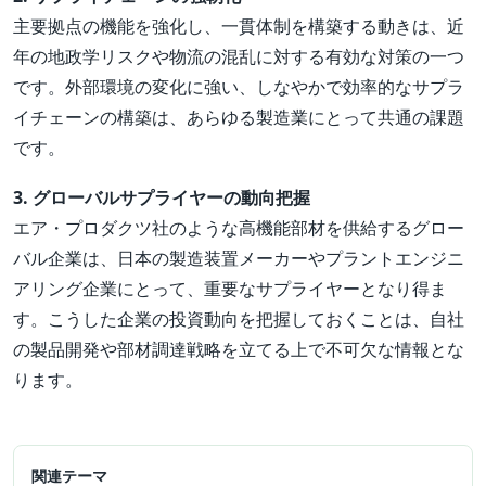
主要拠点の機能を強化し、一貫体制を構築する動きは、近
年の地政学リスクや物流の混乱に対する有効な対策の一つ
です。外部環境の変化に強い、しなやかで効率的なサプラ
イチェーンの構築は、あらゆる製造業にとって共通の課題
です。
3. グローバルサプライヤーの動向把握
エア・プロダクツ社のような高機能部材を供給するグロー
バル企業は、日本の製造装置メーカーやプラントエンジニ
アリング企業にとって、重要なサプライヤーとなり得ま
す。こうした企業の投資動向を把握しておくことは、自社
の製品開発や部材調達戦略を立てる上で不可欠な情報とな
ります。
関連テーマ