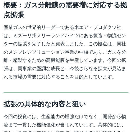
概要：ガス分離膜の需要増に対応する拠
点拡張
産業ガスの世界的リーダーである米エア・プロダクツ社
は、ミズーリ州メリーランドハイツにある製造・物流セン
ターの拡張を完了したと発表しました。この拠点は、同社
のメンブレンソリューション事業の中核であり、ガスを分
離・精製するための高機能膜を生産しています。今回の拡
張は、同事業の堅調な成長と、今後さらなる拡大が見込ま
れる市場の需要に対応することを目的としています。
拡張の具体的な内容と狙い
今回の投資には、生産能力の増強だけでなく、開発から物
流まで一貫した機能強化が含まれています。具体的には、